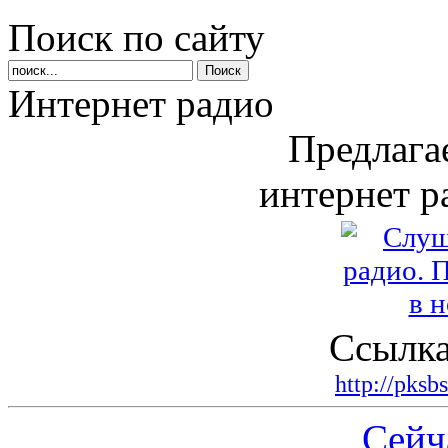
Поиск по сайту
Интернет радио
Предлага
интернет р
Ссылка
http://pksb
Сейч