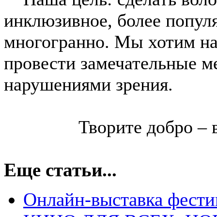
инклюзивное, более популя
многогранно. Мы хотим на
провести замечательные м
нарушениями зрения.
Творите добро – 
Еще статьи...
Онлайн-выставка фести