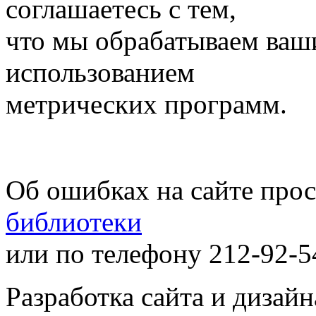
соглашаетесь с тем,
что мы обрабатываем ваш
использованием
метрических программ.
Об ошибках на сайте про
библиотеки
или по телефону 212-92-5
Разработка сайта и дизай