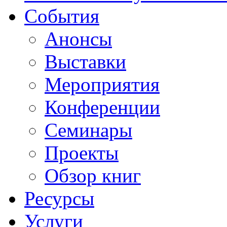
События
Анонсы
Выставки
Мероприятия
Конференции
Семинары
Проекты
Обзор книг
Ресурсы
Услуги