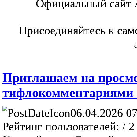
Официальный сайт 
Присоединяйтесь к сам
Приглашаем на просм
тифлокомментариями «
06.04.2026 07
Рейтинг пользователей:
/ 2