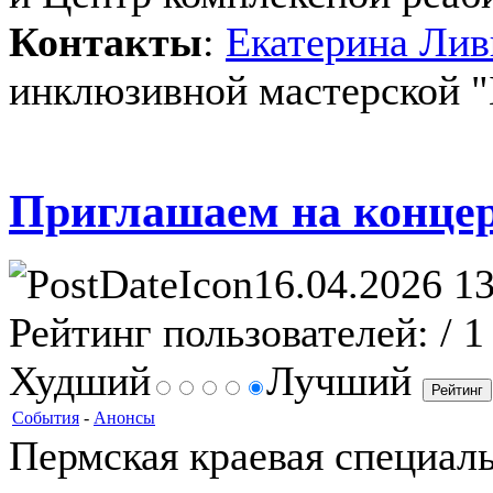
Контакты
:
Екатерина Ли
инклюзивной мастерской "
Приглашаем на концерт
16.04.2026 13
Рейтинг пользователей:
/ 1
Худший
Лучший
События
-
Анонсы
Пермская краевая специал