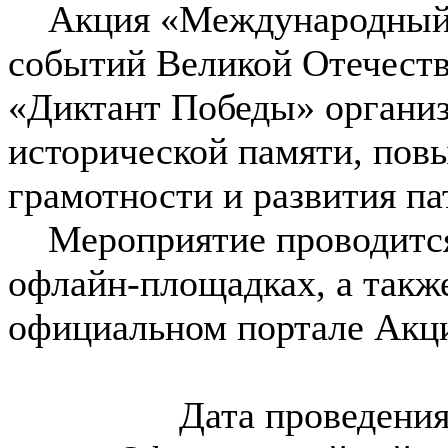
Акция «Международный и
событий Великой Отечеств
«Диктант Победы» организ
исторической памяти, пов
грамотности и развития па
Мероприятие проводится
офлайн-площадках, а такж
официальном портале Акц
Дата проведения: