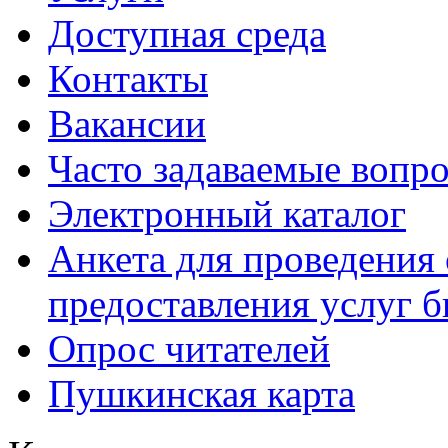
Доступная среда
Контакты
Вакансии
Часто задаваемые вопр
Электронный каталог
Анкета для проведения 
предоставления услуг 
Опрос читателей
Пушкинская карта