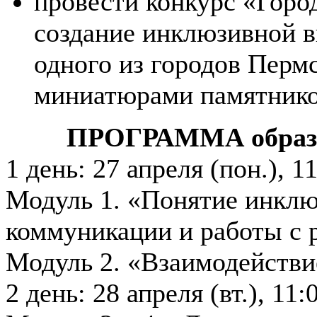
провести конкурс «Город
создание инклюзивной в
одного из городов Перм
миниатюрами памятников
ПРОГРАММА образо
1 день: 27 апреля (пон.), 1
Модуль 1. «Понятие инкл
коммуникации и работы с 
Модуль 2. «Взаимодействи
2 день: 28 апреля (вт.), 11: