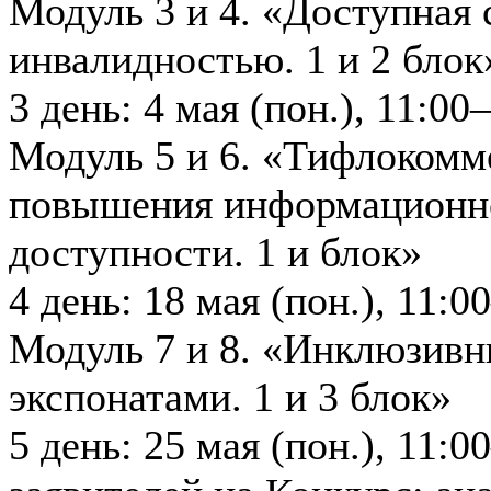
Модуль 3 и 4. «Доступная 
инвалидностью. 1 и 2 блок
3 день: 4 мая (пон.), 11:00
Модуль 5 и 6. «Тифлокомм
повышения информационн
доступности. 1 и блок»
4 день: 18 мая (пон.), 11:0
Модуль 7 и 8. «Инклюзивн
экспонатами. 1 и 3 блок»
5 день: 25 мая (пон.), 11: