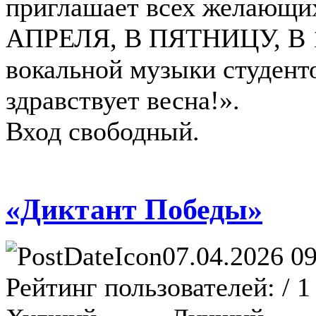
приглашает всех желающи
АПРЕЛЯ, В ПЯТНИЦУ, В 1
вокальной музыки студент
здравствует весна!».
Вход свободный.
«Диктант Победы»
07.04.2026 09
Рейтинг пользователей:
/ 1