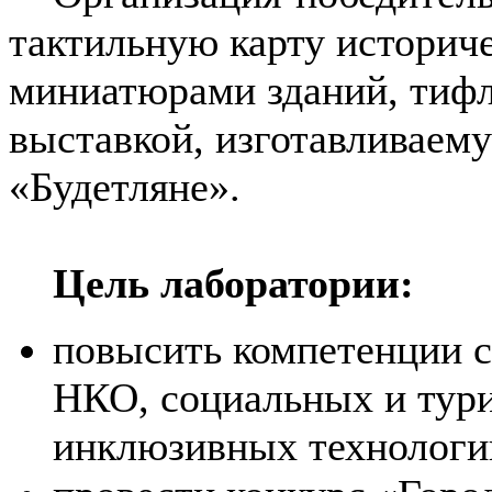
тактильную карту историче
миниатюрами зданий, тифл
выставкой, изготавливаем
«Будетляне».
Цель лаборатории:
повысить компетенции с
НКО, социальных и тури
инклюзивных технологи