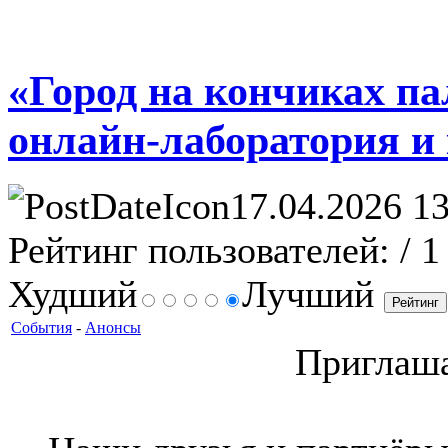
«Город на кончиках па
онлайн-лаборатория и
17.04.2026 13
Рейтинг пользователей:
/ 1
Худший
Лучший
События
-
Анонсы
Приглаша