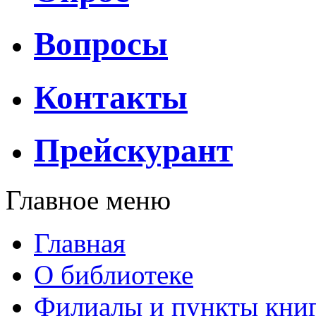
Вопросы
Контакты
Прейскурант
Главное меню
Главная
О библиотеке
Филиалы и пункты кни