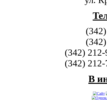
Те
(342)
(342)
(342) 212-
(342) 212-
В и