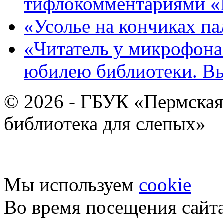
тифлокомментариями «
«Усолье на кончиках па
«Читатель у микрофона»
юбилею библиотеки. В
© 2026 - ГБУК «Пермская
библиотека для слепых»
Мы используем
cookie
Во время посещения сайт