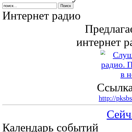
Интернет радио
Предлага
интернет р
Ссылка
http://pksb
Сейч
Календарь событий