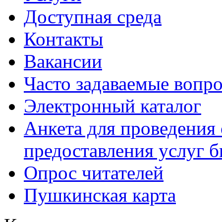
Доступная среда
Контакты
Вакансии
Часто задаваемые вопр
Электронный каталог
Анкета для проведения 
предоставления услуг 
Опрос читателей
Пушкинская карта