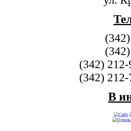
Те
(342)
(342)
(342) 212-
(342) 212-
В и