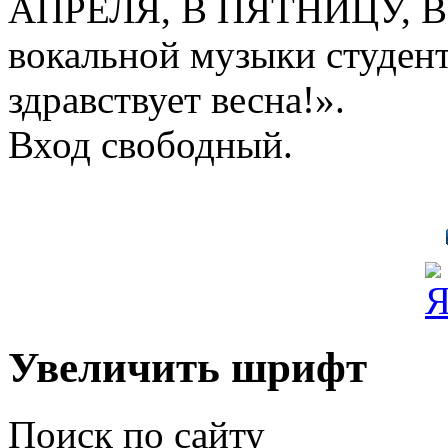
АПРЕЛЯ, В ПЯТНИЦУ, В 
вокальной музыки студен
здравствует весна!».
Вход свободный.
Увеличить шрифт
Поиск по сайту