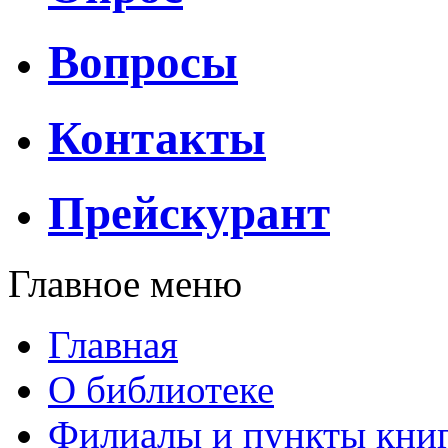
Вопросы
Контакты
Прейскурант
Главное меню
Главная
О библиотеке
Филиалы и пункты кни