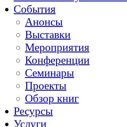
События
Анонсы
Выставки
Мероприятия
Конференции
Семинары
Проекты
Обзор книг
Ресурсы
Услуги