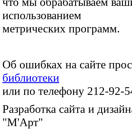
что мы обрабатываем ваш
использованием
метрических программ.
Об ошибках на сайте про
библиотеки
или по телефону 212-92-5
Разработка сайта и дизай
"М'Арт"