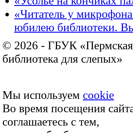
«Усолье на кончиках па
«Читатель у микрофона»
юбилею библиотеки. В
© 2026 - ГБУК «Пермская
библиотека для слепых»
Мы используем
cookie
Во время посещения сайт
соглашаетесь с тем,