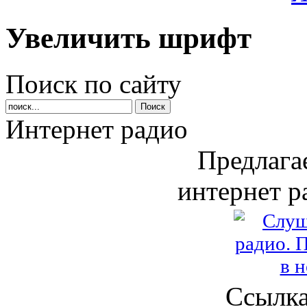
Увеличить шрифт
Поиск по сайту
Интернет радио
Предлага
интернет р
Ссылка