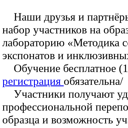
Наши друзья и партнёр
набор участников на обра
лабораторию «Методика с
экспонатов и инклюзивны
Обучение бесплатное (16
регистрация
обязательна/
Участники получают удо
профессиональной перепо
образца и возможность уч