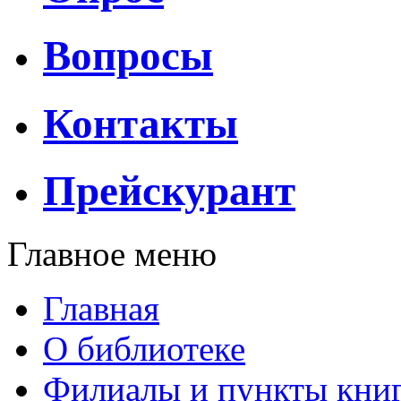
Вопросы
Контакты
Прейскурант
Главное меню
Главная
О библиотеке
Филиалы и пункты кни