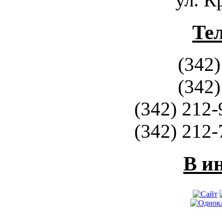
Те
(342)
(342)
(342) 212-
(342) 212-
В и