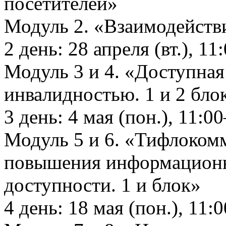
посетителей»
Модуль 2. «Взаимодейств
2 день: 28 апреля (вт.), 11
Модуль 3 и 4. «Доступная
инвалидностью. 1 и 2 бло
3 день: 4 мая (пон.), 11:00
Модуль 5 и 6. «Тифлоком
повышения информацион
доступности. 1 и блок»
4 день: 18 мая (пон.), 11: