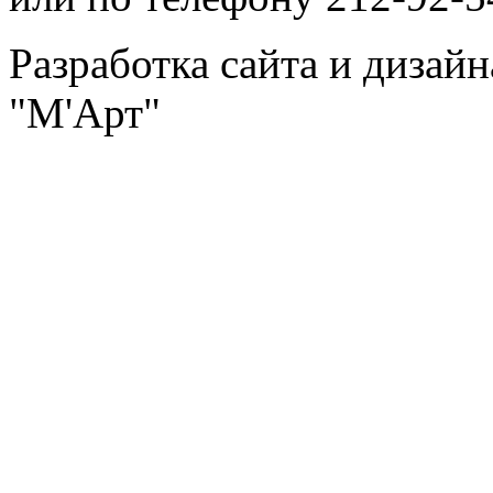
Разработка сайта и дизай
"М'Арт"