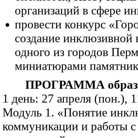
организаций в сфере и
провести конкурс «Горо
создание инклюзивной 
одного из городов Перм
миниатюрами памятнико
ПРОГРАММА образов
1 день: 27 апреля (пон.), 
Модуль 1. «Понятие инкл
коммуникации и работы с