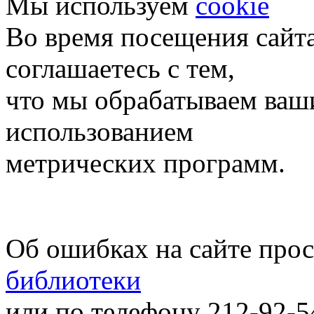
Мы используем
cookie
Во время посещения сайт
соглашаетесь с тем,
что мы обрабатываем ваш
использованием
метрических программ.
Об ошибках на сайте про
библиотеки
или по телефону 212-92-5