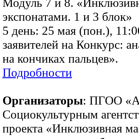
Модуль 7 и 8. «Инклюзив
экспонатами. 1 и 3 блок»
5 день: 25 мая (пон.), 11:
заявителей на Конкурс: ан
на кончиках пальцев».
Подробности
Организаторы
: ПГОО «А
Социокультурным агентст
проекта «Инклюзивная мас