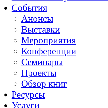
События
Анонсы
Выставки
Мероприятия
Конференции
Семинары
Проекты
Обзор книг
Ресурсы
Услуги