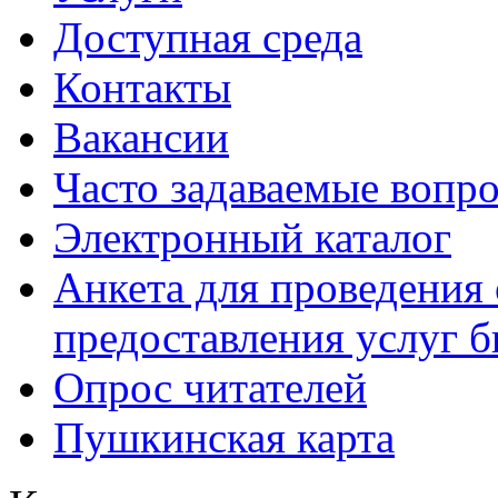
Доступная среда
Контакты
Вакансии
Часто задаваемые вопр
Электронный каталог
Анкета для проведения 
предоставления услуг 
Опрос читателей
Пушкинская карта