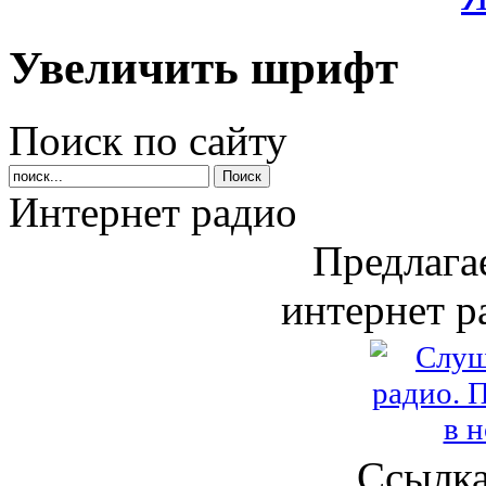
Увеличить шрифт
Поиск по сайту
Интернет радио
Предлага
интернет р
Ссылка