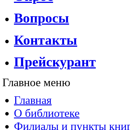
Вопросы
Контакты
Прейскурант
Главное меню
Главная
О библиотеке
Филиалы и пункты кни