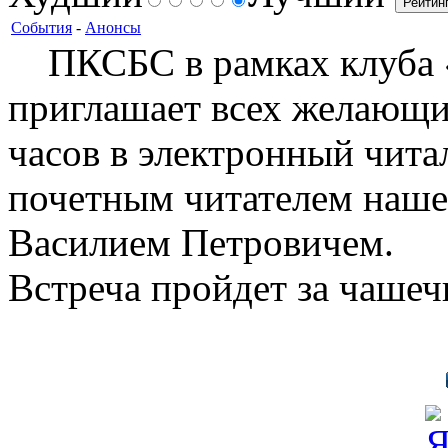
События
-
Анонсы
ПКСБС в рамках клуба «
приглашает всех желающих
часов в электронный чита
почетным читателем наше
Василием Петровичем.
Встреча пройдет за чашеч