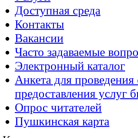
Доступная среда
Контакты
Вакансии
Часто задаваемые вопр
Электронный каталог
Анкета для проведения 
предоставления услуг 
Опрос читателей
Пушкинская карта