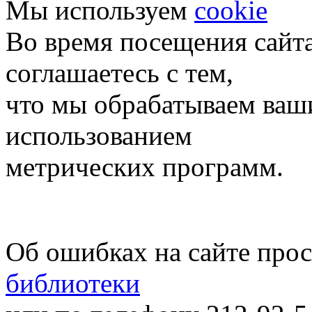
Мы используем
cookie
Во время посещения сайт
соглашаетесь с тем,
что мы обрабатываем ваш
использованием
метрических программ.
Об ошибках на сайте про
библиотеки