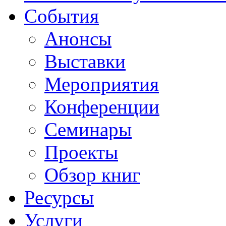
События
Анонсы
Выставки
Мероприятия
Конференции
Семинары
Проекты
Обзор книг
Ресурсы
Услуги