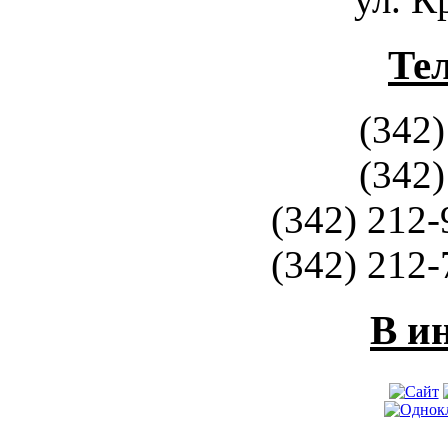
Те
(342)
(342)
(342) 212-
(342) 212-
В и