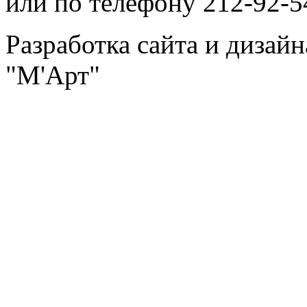
или по телефону 212-92-5
Разработка сайта и дизай
"М'Арт"