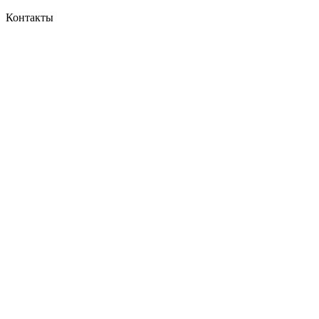
Контакты