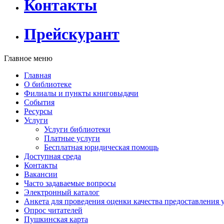
Контакты
Прейскурант
Главное меню
Главная
О библиотеке
Филиалы и пункты книговыдачи
События
Ресурсы
Услуги
Услуги библиотеки
Платные услуги
Бесплатная юридическая помощь
Доступная среда
Контакты
Вакансии
Часто задаваемые вопросы
Электронный каталог
Анкета для проведения оценки качества предоставления 
Опрос читателей
Пушкинская карта