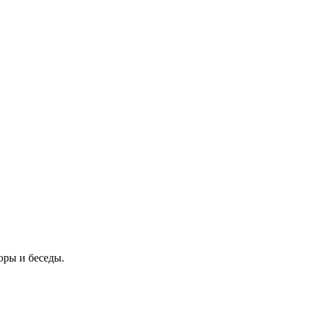
оры и беседы.