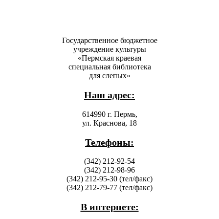
Государственное бюджетное
учреждение культуры
«Пермская краевая
специальная библиотека
для слепых»
Наш адрес:
614990 г. Пермь,
ул. Краснова, 18
Телефоны:
(342) 212-92-54
(342) 212-98-96
(342) 212-95-30 (тел/факс)
(342) 212-79-77 (тел/факс)
В интернете: