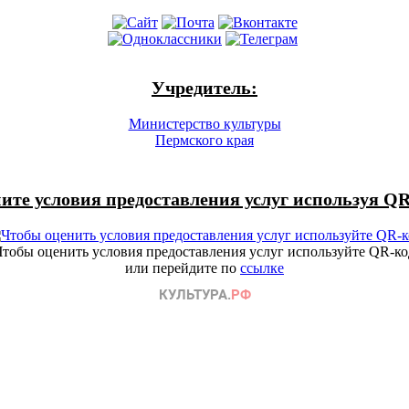
Учредитель:
Министерство культуры
Пермского края
ите условия предоставления услуг используя QR
Чтобы оценить условия предоставления услуг используйте QR-ко
или перейдите по
ссылке