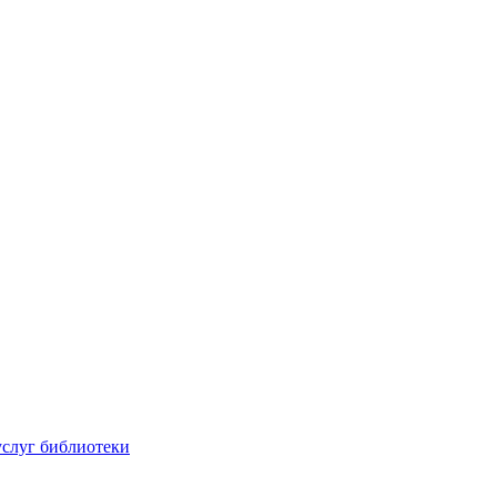
услуг библиотеки