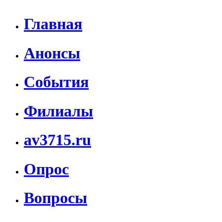
Главная
Анонсы
События
Филиалы
av3715.ru
Опрос
Вопросы