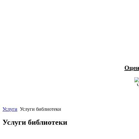
Оцен
Услуги
Услуги библиотеки
Услуги библиотеки