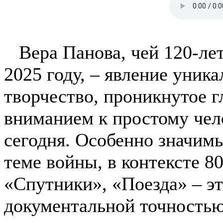
Вера Панова, чей 120-ле
2025 году, – явление уника
творчество, проникнутое 
вниманием к простому чело
сегодня. Особенно значим
теме войны, в контексте 8
«Спутники», «Поезда» – эт
документальной точностью