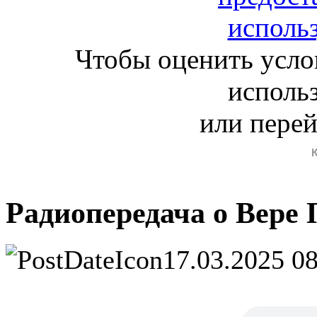
Чтобы оценить усло
исполь
или пере
Радиопередача о Вере 
17.03.2025 0