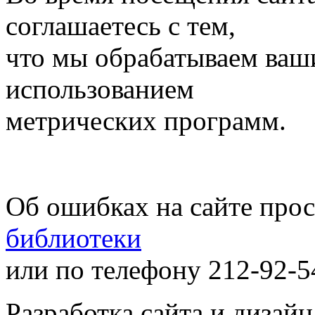
соглашаетесь с тем,
что мы обрабатываем ваш
использованием
метрических программ.
Об ошибках на сайте про
библиотеки
или по телефону 212-92-5
Разработка сайта и дизай