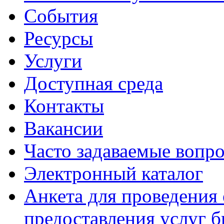
События
Ресурсы
Услуги
Доступная среда
Контакты
Вакансии
Часто задаваемые вопр
Электронный каталог
Анкета для проведения 
предоставления услуг 