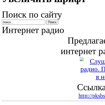
Поиск по сайту
Интернет радио
Предлага
интернет р
Ссылка
http://pksb