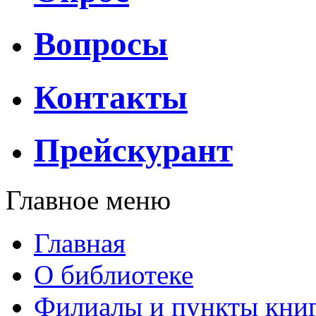
Вопросы
Контакты
Прейскурант
Главное меню
Главная
О библиотеке
Филиалы и пункты кни