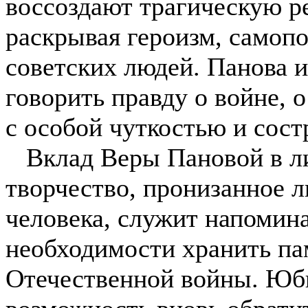
воссоздают трагическую р
раскрывая героизм, самопо
советских людей. Панова и
говорить правду о войне, о 
с особой чуткостью и сост
Вклад Веры Пановой в ли
творчество, пронизанное л
человека, служит напомин
необходимости хранить па
Отечественной войны. Юби