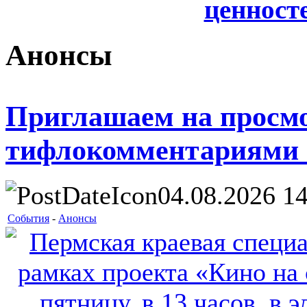
ценносте
Анонсы
Приглашаем на просм
тифлокомментариями 
04.08.2026 14
События
-
Анонсы