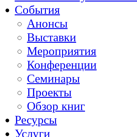
События
Анонсы
Выставки
Мероприятия
Конференции
Семинары
Проекты
Обзор книг
Ресурсы
Услуги