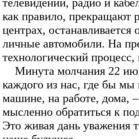
телевидении, радио и кабе
как правило, прекращают р
центрах, останавливается
личные автомобили. На пре
технологический процесс, 
Минута молчания 22 июня
каждого из нас, где бы мы 
машине, на работе, дома, 
мысленно обратиться к под
Это живая дань уважения т