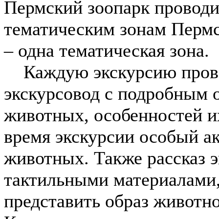
Пермский зоопарк проводи
тематическим зонам Пермс
– одна тематическая зона.
Каждую экскурсию прово
экскурсовод с подробным 
животных, особенностей и
время экскурсии особый ак
животных. Также рассказ 
тактильными материалами
представить образ животно