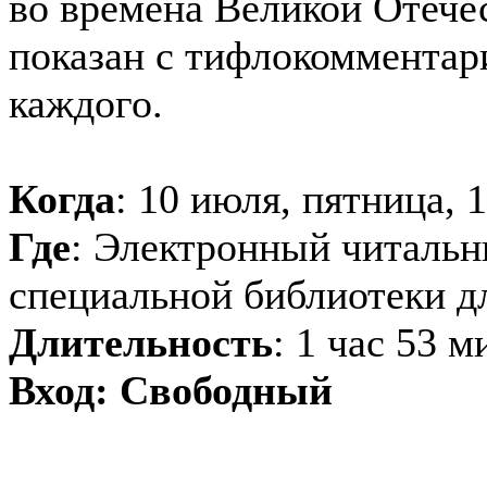
во времена Великой Отече
показан с тифлокомментар
каждого.
Когда
: 10 июля, пятница, 
Где
: Электронный читальн
специальной библиотеки д
Длительность
: 1 час 53 
Вход: Свободный