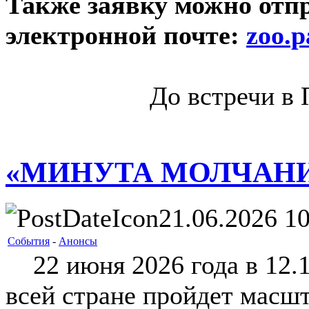
Также заявку можно отп
электронной почте:
zoo.
До встречи в 
«МИНУТА МОЛЧАН
21.06.2026 10
События
-
Анонсы
22 июня 2026 года в 12.1
всей стране пройдет масш