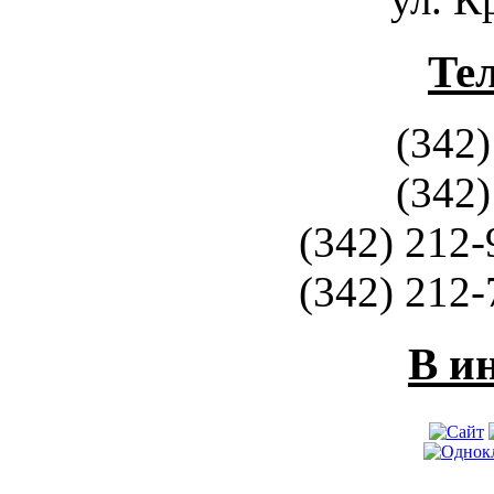
Те
(342)
(342)
(342) 212-
(342) 212-
В и