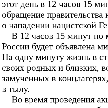
этот день в 12 часов 15 м
обращение правительства 
о нападении нацистской Г
В 12 часов 15 минут по м
России будет объявлена ми
На одну минуту жизнь в ст
своих родных и близких, в
замученных в концлагерях
в тылу.
Во время проведения акц