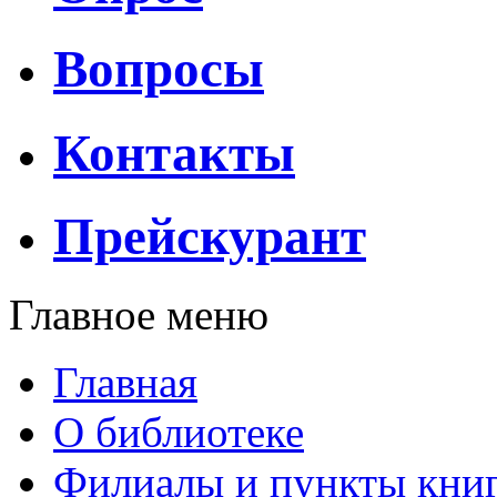
Вопросы
Контакты
Прейскурант
Главное меню
Главная
О библиотеке
Филиалы и пункты кни