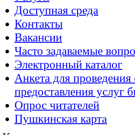
Доступная среда
Контакты
Вакансии
Часто задаваемые вопр
Электронный каталог
Анкета для проведения 
предоставления услуг 
Опрос читателей
Пушкинская карта