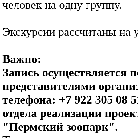
человек на одну группу.
Экскурсии рассчитаны на у
Важно:
Запись осуществляется п
представителями органи
телефона: +7 922 305 08 
отдела реализации прое
"Пермский зоопарк".