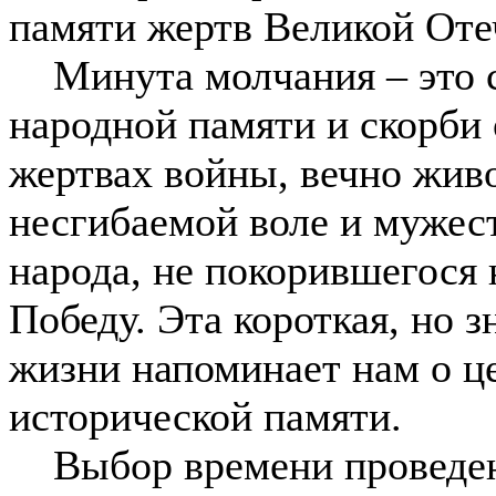
памяти жертв Великой Оте
Минута молчания – это с
народной памяти и скорби
жертвах войны, вечно жив
несгибаемой воле и мужес
народа, не покорившегося
Победу. Эта короткая, но 
жизни напоминает нам о ц
исторической памяти.
Выбор времени проведени