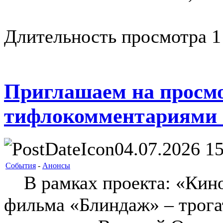
Длительность просмотра 1
Приглашаем на просм
тифлокомментариями
04.07.2026 15
События
-
Анонсы
В рамках проекта: «Кино 
фильма «Блиндаж» – трога