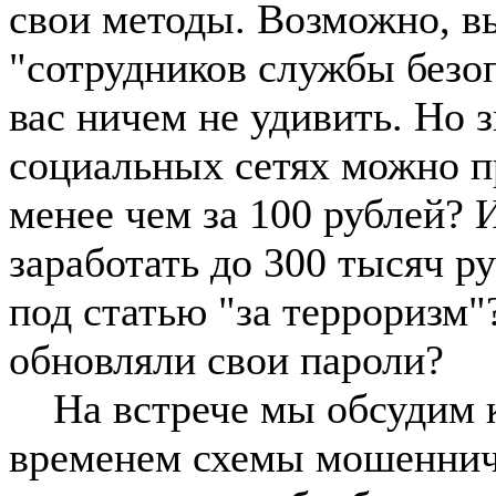
свои методы. Возможно, в
"сотрудников службы безоп
вас ничем не удивить. Но 
социальных сетях можно п
менее чем за 100 рублей? 
заработать до 300 тысяч ру
под статью "за терроризм"
обновляли свои пароли?
На встрече мы обсудим к
временем схемы мошенниче