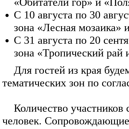
«Обитатели гор» и «По
С 10 августа по 30 авгус
зона «Лесная мозаика» 
С 31 августа по 20 сент
зона «Тропический рай 
Для гостей из края будем
тематических зон по согла
Количество участников с 
человек. Сопровождающие 