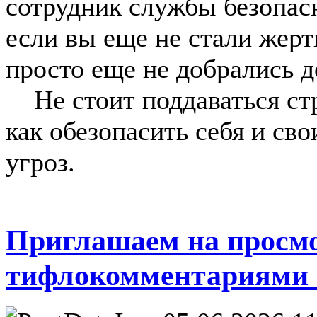
сотрудник службы безопас
если вы еще не стали жерт
просто еще не добрались д
Не стоит поддаваться стр
как обезопасить себя и св
угроз.
Приглашаем на просм
тифлокомментариями 