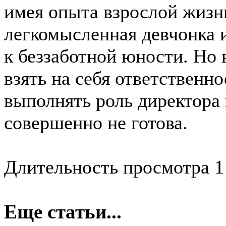
имея опыта взрослой жизни
легкомысленная девчонка и
к беззаботной юности. Но
взять на себя ответственн
выполнять роль директора 
совершенно не готова.
Длительность просмотра 1
Еще статьи...