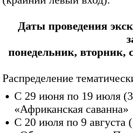
Даты проведения экск
з
понедельник, вторник, ср
Распределение тематически
С 29 июня по 19 июля (3
«Африканская саванна»
С 20 июля по 9 августа 