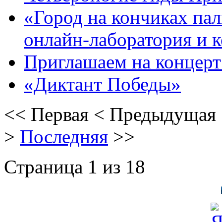
«Город на кончиках пал
онлайн-лаборатория и 
Приглашаем на концерт 
«Диктант Победы»
<<
Первая
<
Предыдущая
>
Последняя
>>
Страница 1 из 18