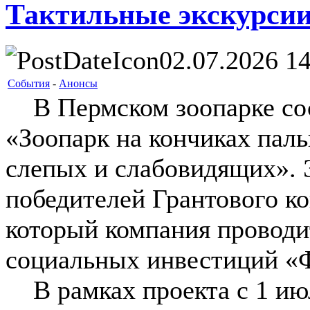
Тактильные экскурсии
02.07.2026 14
События
-
Анонсы
В Пермском зоопарке сос
«Зоопарк на кончиках паль
слепых и слабовидящих». Э
победителей Грантового 
который компания проводи
социальных инвестиций «
В рамках проекта с 1 июл