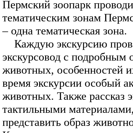
Пермский зоопарк проводи
тематическим зонам Пермс
– одна тематическая зона.
Каждую экскурсию прово
экскурсовод с подробным 
животных, особенностей и
время экскурсии особый ак
животных. Также рассказ 
тактильными материалами
представить образ животно