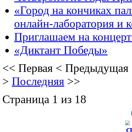
«Город на кончиках пал
онлайн-лаборатория и 
Приглашаем на концерт 
«Диктант Победы»
<<
Первая
<
Предыдущая
>
Последняя
>>
Страница 1 из 18