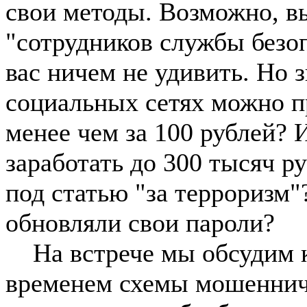
свои методы. Возможно, в
"сотрудников службы безоп
вас ничем не удивить. Но 
социальных сетях можно п
менее чем за 100 рублей? 
заработать до 300 тысяч ру
под статью "за терроризм"
обновляли свои пароли?
На встрече мы обсудим к
временем схемы мошенниче