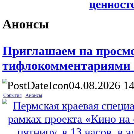
ценносте
Анонсы
Приглашаем на просм
тифлокомментариями 
04.08.2026 14
События
-
Анонсы