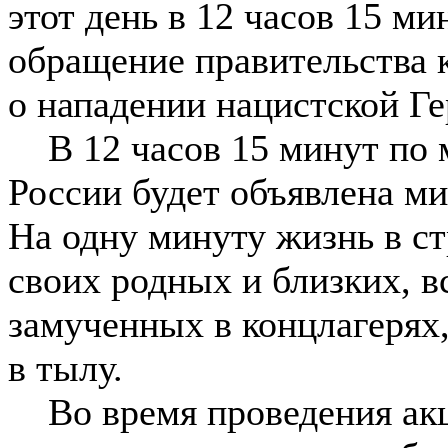
этот день в 12 часов 15 м
обращение правительства 
о нападении нацистской Г
В 12 часов 15 минут по м
России будет объявлена ми
На одну минуту жизнь в ст
своих родных и близких, в
замученных в концлагерях
в тылу.
Во время проведения акц