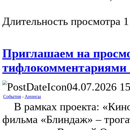
Длительность просмотра 1
Приглашаем на просм
тифлокомментариями
04.07.2026 15
События
-
Анонсы
В рамках проекта: «Кино 
фильма «Блиндаж» – трога