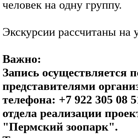
человек на одну группу.
Экскурсии рассчитаны на у
Важно:
Запись осуществляется п
представителями органи
телефона: +7 922 305 08 
отдела реализации прое
"Пермский зоопарк".