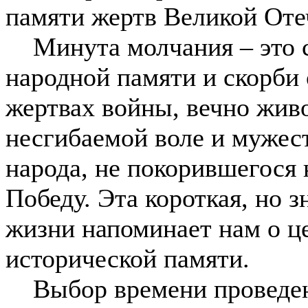
памяти жертв Великой Оте
Минута молчания – это с
народной памяти и скорби
жертвах войны, вечно жив
несгибаемой воле и мужес
народа, не покорившегося
Победу. Эта короткая, но 
жизни напоминает нам о ц
исторической памяти.
Выбор времени проведени