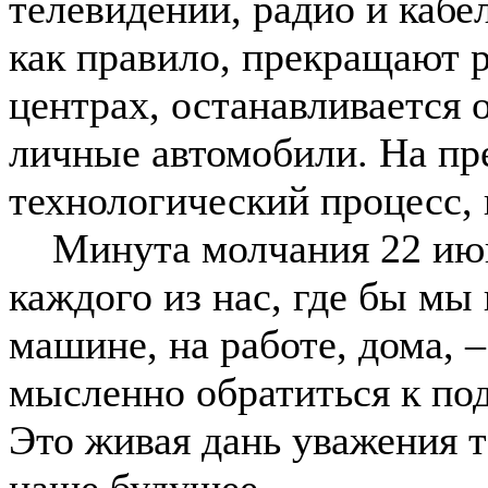
телевидении, радио и кабе
как правило, прекращают р
центрах, останавливается
личные автомобили. На пре
технологический процесс, 
Минута молчания 22 июня
каждого из нас, где бы мы 
машине, на работе, дома, 
мысленно обратиться к под
Это живая дань уважения т