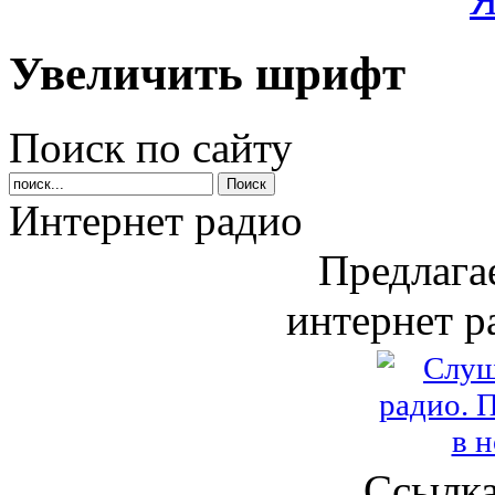
Увеличить шрифт
Поиск по сайту
Интернет радио
Предлага
интернет р
Ссылка