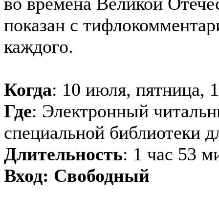
во времена Великой Отече
показан с тифлокомментар
каждого.
Когда
: 10 июля, пятница, 
Где
: Электронный читальн
специальной библиотеки д
Длительность
: 1 час 53 
Вход: Свободный