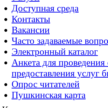
Доступная среда
Контакты
Вакансии
Часто задаваемые вопр
Электронный каталог
Анкета для проведения 
предоставления услуг 
Опрос читателей
Пушкинская карта