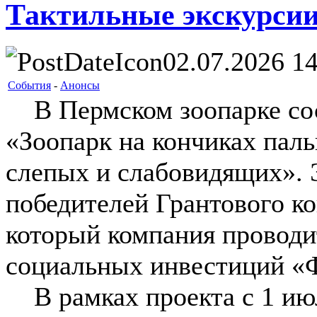
Тактильные экскурсии
02.07.2026 14
События
-
Анонсы
В Пермском зоопарке сос
«Зоопарк на кончиках паль
слепых и слабовидящих». Э
победителей Грантового 
который компания проводи
социальных инвестиций «
В рамках проекта с 1 июл