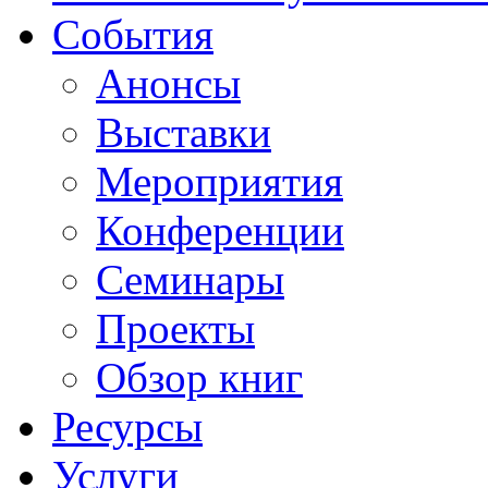
События
Анонсы
Выставки
Мероприятия
Конференции
Семинары
Проекты
Обзор книг
Ресурсы
Услуги