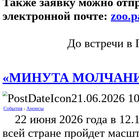
Также заявку можно отп
электронной почте:
zoo.
До встречи в 
«МИНУТА МОЛЧАН
21.06.2026 10
События
-
Анонсы
22 июня 2026 года в 12.1
всей стране пройдет масш