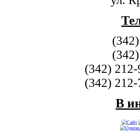
Те
(342)
(342)
(342) 212-
(342) 212-
В и