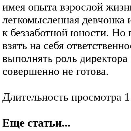
имея опыта взрослой жизни
легкомысленная девчонка и
к беззаботной юности. Но
взять на себя ответственн
выполнять роль директора 
совершенно не готова.
Длительность просмотра 1
Еще статьи...