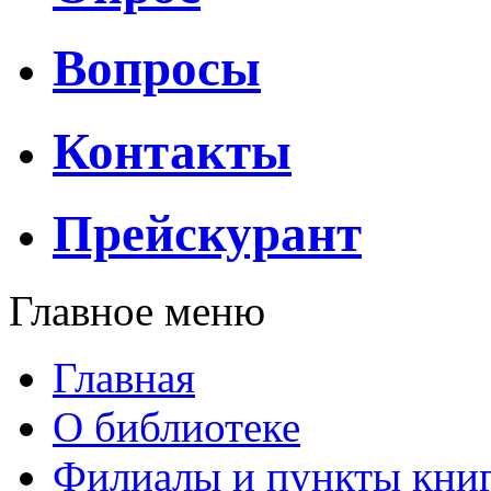
Вопросы
Контакты
Прейскурант
Главное меню
Главная
О библиотеке
Филиалы и пункты кни