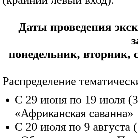
Даты проведения экск
з
понедельник, вторник, ср
Распределение тематически
С 29 июня по 19 июля (3
«Африканская саванна»
С 20 июля по 9 августа 