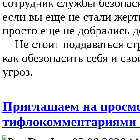
сотрудник службы безопас
если вы еще не стали жерт
просто еще не добрались д
Не стоит поддаваться стр
как обезопасить себя и св
угроз.
Приглашаем на просм
тифлокомментариями 