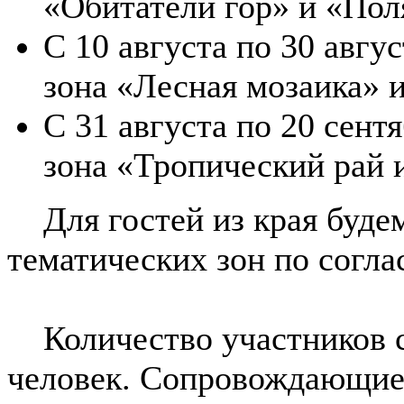
«Обитатели гор» и «По
С 10 августа по 30 авгус
зона «Лесная мозаика» 
С 31 августа по 20 сент
зона «Тропический рай 
Для гостей из края будем
тематических зон по согла
Количество участников с 
человек. Сопровождающие 