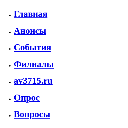
Главная
Анонсы
События
Филиалы
av3715.ru
Опрос
Вопросы