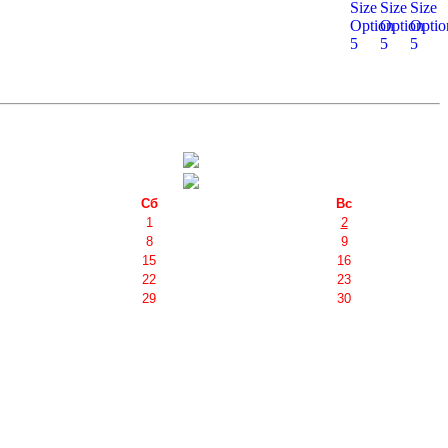
Сб
Вс
1
2
8
9
15
16
22
23
29
30