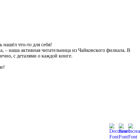
нашёл что-то для себя!
, – наша активная читательница из Чайковского филиала. В
ечно, с деталями о каждой книге.
е!