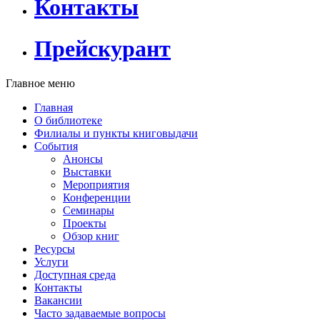
Контакты
Прейскурант
Главное меню
Главная
О библиотеке
Филиалы и пункты книговыдачи
События
Анонсы
Выставки
Мероприятия
Конференции
Семинары
Проекты
Обзор книг
Ресурсы
Услуги
Доступная среда
Контакты
Вакансии
Часто задаваемые вопросы