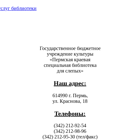
услуг библиотеки
Государственное бюджетное
учреждение культуры
«Пермская краевая
специальная библиотека
для слепых»
Наш адрес:
614990 г. Пермь,
ул. Краснова, 18
Телефоны:
(342) 212-92-54
(342) 212-98-96
(342) 212-95-30 (тел/факс)