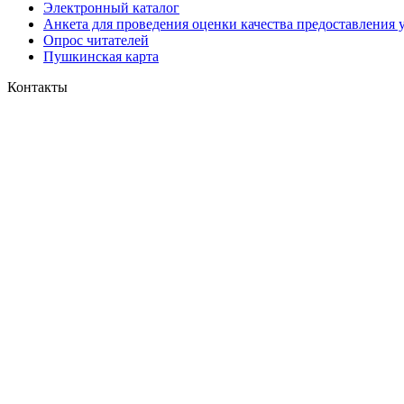
Электронный каталог
Анкета для проведения оценки качества предоставления 
Опрос читателей
Пушкинская карта
Контакты