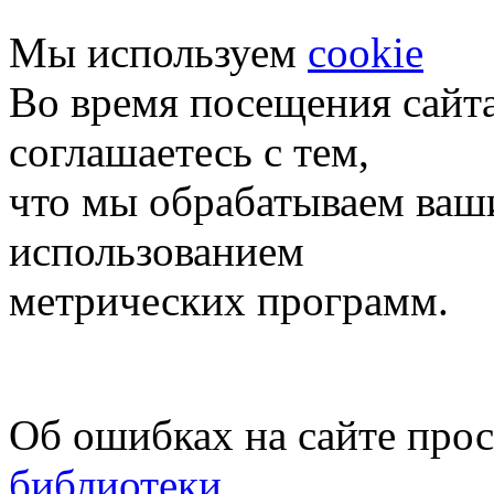
Мы используем
cookie
Во время посещения сайт
соглашаетесь с тем,
что мы обрабатываем ваш
использованием
метрических программ.
Об ошибках на сайте про
библиотеки