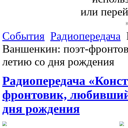
или пере
События
Радиопередача
Ваншенкин: поэт-фронтов
летию со дня рождения
Радиопередача «Конс
фронтовик, любивший 
дня рождения