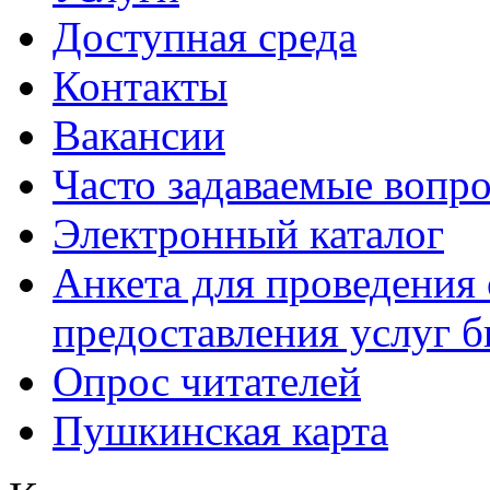
Доступная среда
Контакты
Вакансии
Часто задаваемые вопр
Электронный каталог
Анкета для проведения 
предоставления услуг 
Опрос читателей
Пушкинская карта