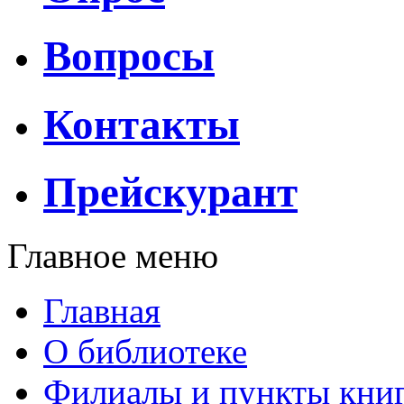
Вопросы
Контакты
Прейскурант
Главное меню
Главная
О библиотеке
Филиалы и пункты кни