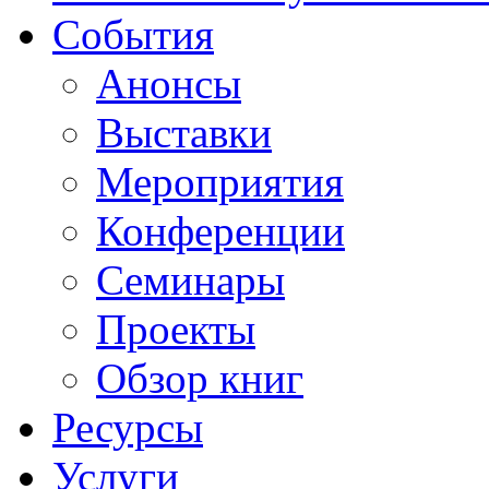
События
Анонсы
Выставки
Мероприятия
Конференции
Семинары
Проекты
Обзор книг
Ресурсы
Услуги