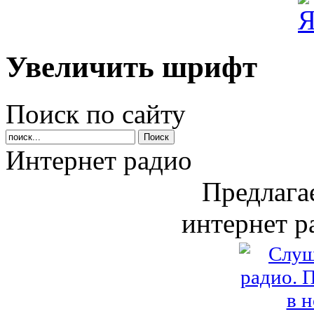
Увеличить шрифт
Поиск по сайту
Интернет радио
Предлага
интернет р