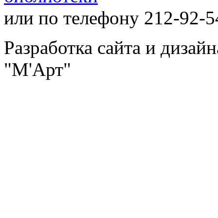
или по телефону 212-92-5
Разработка сайта и дизай
"М'Арт"