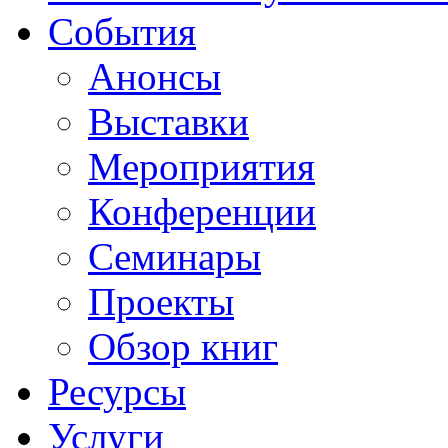
События
Анонсы
Выставки
Мероприятия
Конференции
Семинары
Проекты
Обзор книг
Ресурсы
Услуги