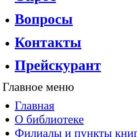
Вопросы
Контакты
Прейскурант
Главное меню
Главная
О библиотеке
Филиалы и пункты кни