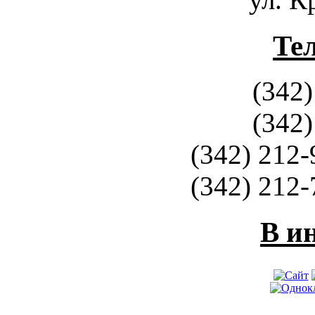
Те
(342)
(342)
(342) 212-
(342) 212-
В и