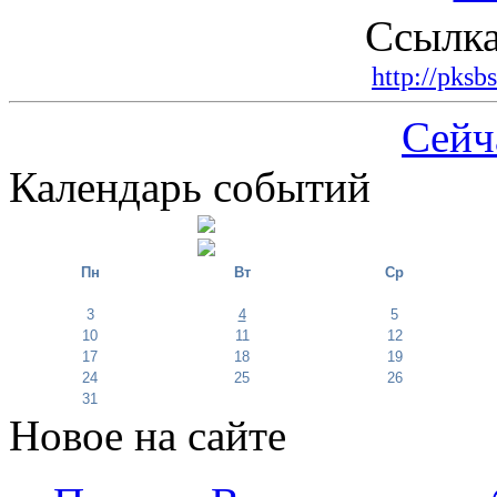
Ссылка
http://pksb
Сейч
Календарь событий
Пн
Вт
Ср
3
4
5
10
11
12
17
18
19
24
25
26
31
Новое на сайте