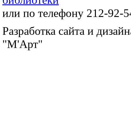
или по телефону 212-92-5
Разработка сайта и дизай
"М'Арт"