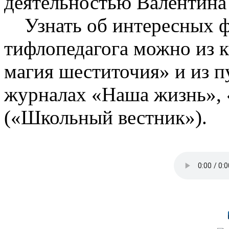
деятельностью Валентина
Узнать об интересных ф
тифлопедагога можно из 
магия шеститочия» и из 
журналах «Наша жизнь»,
(«Школьный вестник»).