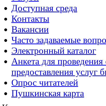
Доступная среда
Контакты
Вакансии
Часто задаваемые вопр
Электронный каталог
Анкета для проведения 
предоставления услуг 
Опрос читателей
Пушкинская карта