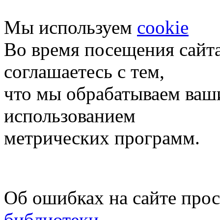
Мы используем
cookie
Во время посещения сайт
соглашаетесь с тем,
что мы обрабатываем ваш
использованием
метрических программ.
Об ошибках на сайте про
библиотеки