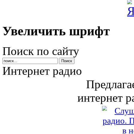
Увеличить шрифт
Поиск по сайту
Интернет радио
Предлага
интернет р