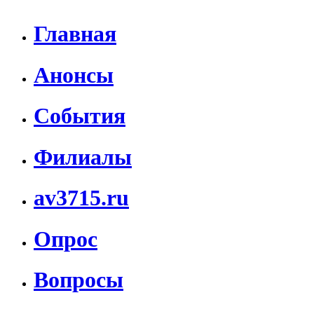
Главная
Анонсы
События
Филиалы
av3715.ru
Опрос
Вопросы