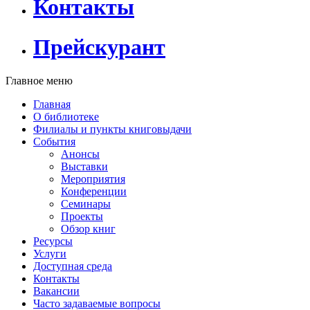
Контакты
Прейскурант
Главное меню
Главная
О библиотеке
Филиалы и пункты книговыдачи
События
Анонсы
Выставки
Мероприятия
Конференции
Семинары
Проекты
Обзор книг
Ресурсы
Услуги
Доступная среда
Контакты
Вакансии
Часто задаваемые вопросы