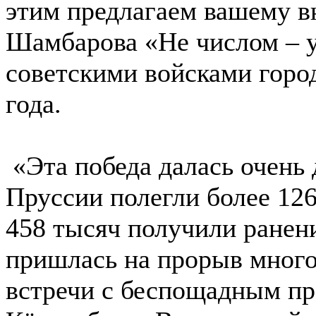
этим предлагаем вашему в
Шамбарова «Не числом – 
советскими войсками город
года.
«Эта победа далась очень 
Пруссии полегли более 12
458 тысяч получили ранени
пришлась на прорыв мног
встречи с беспощадным пр