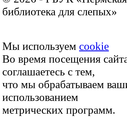
библиотека для слепых»
Мы используем
cookie
Во время посещения сайт
соглашаетесь с тем,
что мы обрабатываем ваш
использованием
метрических программ.