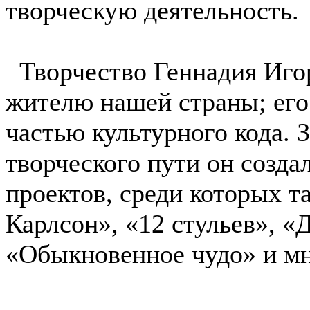
творческую деятельность.
Творчество Геннадия Иго
жителю нашей страны; его
частью культурного кода. 
творческого пути он созда
проектов, среди которых 
Карлсон», «12 стульев», 
«Обыкновенное чудо» и мн