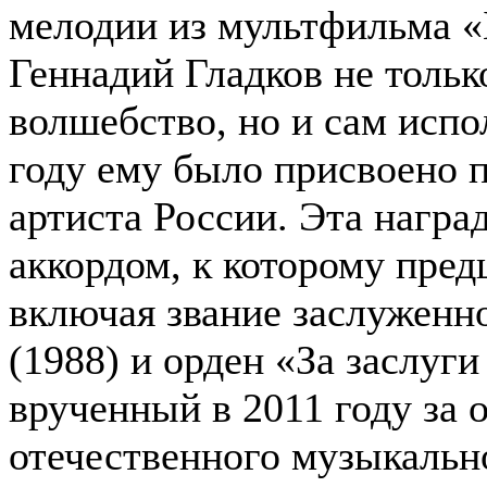
мелодии из мультфильма «
Геннадий Гладков не тольк
волшебство, но и сам испо
году ему было присвоено п
артиста России. Эта нагр
аккордом, к которому пред
включая звание заслуженн
(1988) и орден «За заслуг
врученный в 2011 году за 
отечественного музыкальн