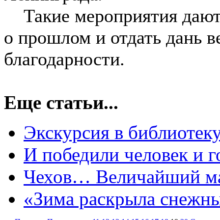
Такие мероприятия дают 
о прошлом и отдать дань в
благодарности.
Еще статьи...
Экскурсия в библиотеку
И победили человек и го
Чехов… Величайший мас
«Зима раскрыла снежные