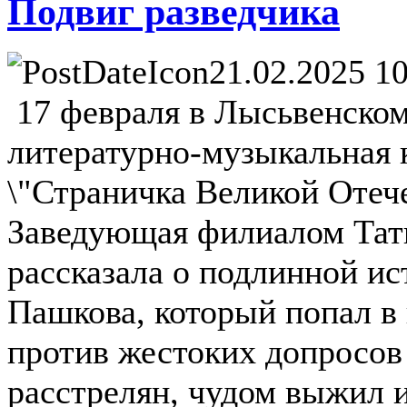
Подвиг разведчика
21.02.2025 10
17 февраля в Лысьвенско
литературно-музыкальная 
\"Страничка Великой Отече
Заведующая филиалом Тат
рассказала о подлинной ис
Пашкова, который попал в
против жестоких допросов 
расстрелян, чудом выжил и