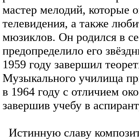
мастер мелодий, которые о
телевидения, а также люб
мюзиклов. Он родился в се
предопределило его звёздн
1959 году завершил теорет
Музыкального училища при
в 1964 году с отличием ок
завершив учебу в аспирант
Истинную славу композит