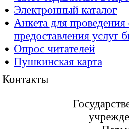
Электронный каталог
Анкета для проведения 
предоставления услуг 
Опрос читателей
Пушкинская карта
Контакты
Государств
учрежде