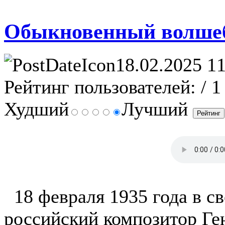
Обыкновенный волшеб
18.02.2025 11
Рейтинг пользователей:
/ 1
Худший
Лучший
18 февраля 1935 года в св
российский композитор Ге