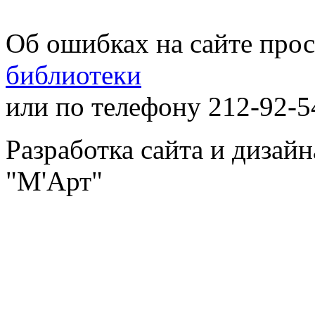
Об ошибках на сайте про
библиотеки
или по телефону 212-92-5
Разработка сайта и дизай
"М'Арт"