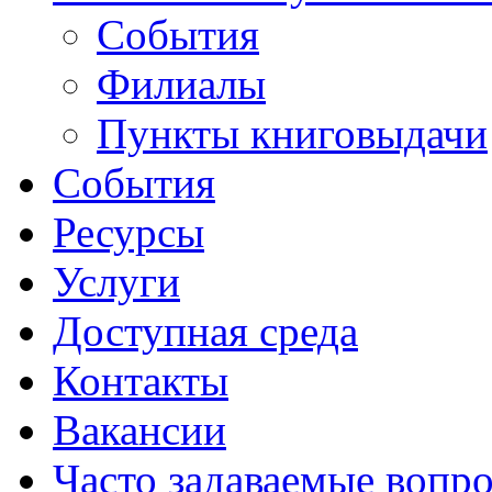
События
Филиалы
Пункты книговыдачи
События
Ресурсы
Услуги
Доступная среда
Контакты
Вакансии
Часто задаваемые вопр