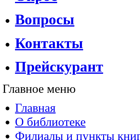
Вопросы
Контакты
Прейскурант
Главное меню
Главная
О библиотеке
Филиалы и пункты кни