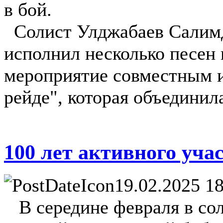
в бой.
Солист Улджабаев Салимд
исполнил несколько песен
мероприятие совместным и
рейде", которая объединила
100 лет активного уча
19.02.2025 18
В середине февраля в со