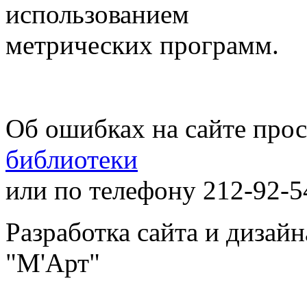
использованием
метрических программ.
Об ошибках на сайте про
библиотеки
или по телефону 212-92-5
Разработка сайта и дизай
"М'Арт"