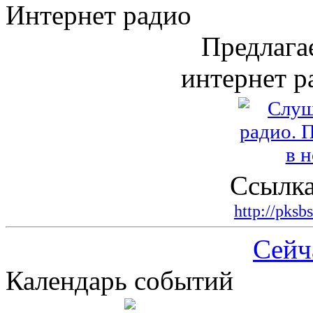
Интернет радио
Предлага
интернет р
Ссылка
http://pksb
Сейч
Календарь событий