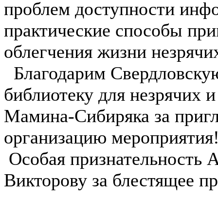
проблем доступности инфо
практические способы при
облегчения жизни незрячи
Благодарим Свердловску
библиотеку для незрячих 
Мамина-Сибиряка за приг
организацию мероприятия
Особая признательность 
Викторову за блестящее п