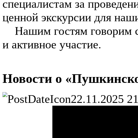
специалистам за проведени
ценной экскурсии для наш
Нашим гостям говорим сп
и активное участие.
Новости о «Пушкинско
22.11.2025 2