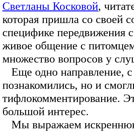
Светланы Косковой
, чита
которая пришла со своей с
специфике передвижения 
живое общение с питомцем
множество вопросов у слу
Еще одно направление, с 
познакомились, но и смогл
тифлокомментирование. Эт
большой интерес.
Мы выражаем искреннюю