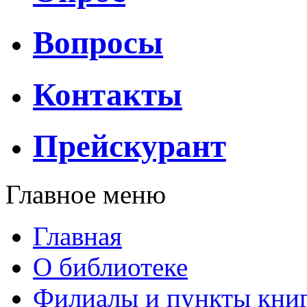
Вопросы
Контакты
Прейскурант
Главное меню
Главная
О библиотеке
Филиалы и пункты кни