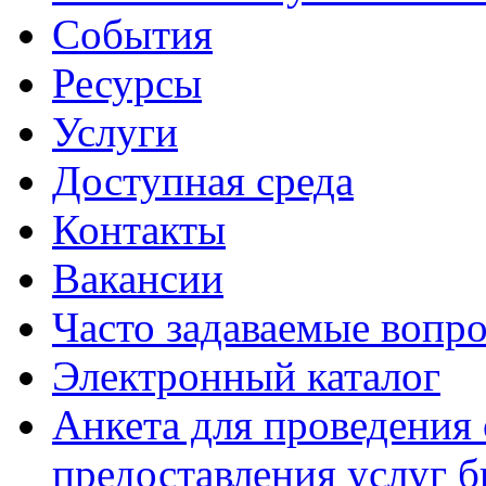
События
Ресурсы
Услуги
Доступная среда
Контакты
Вакансии
Часто задаваемые вопр
Электронный каталог
Анкета для проведения 
предоставления услуг 