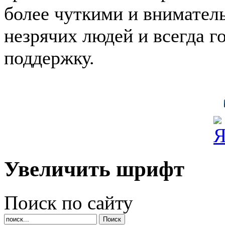
более чуткими и внимател
незрячих людей и всегда 
поддержку.
Увеличить шрифт
Поиск по сайту