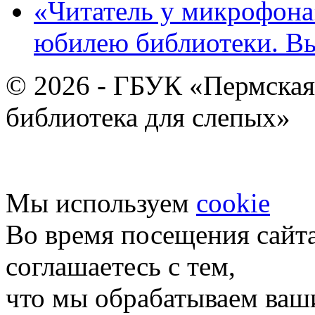
«Читатель у микрофона»
юбилею библиотеки. В
© 2026 - ГБУК «Пермская
библиотека для слепых»
Мы используем
cookie
Во время посещения сайт
соглашаетесь с тем,
что мы обрабатываем ваш