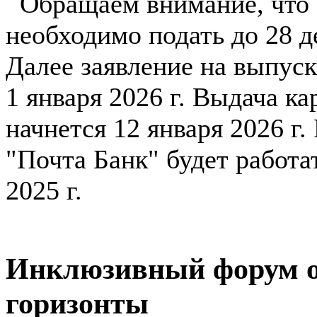
Обращаем внимание, что з
необходимо подать до 28 д
Далее заявление на выпуск
1 января 2026 г. Выдача к
начнется 12 января 2026 г
"Почта Банк" будет работа
2025 г.
Инклюзивный форум о
горизонты