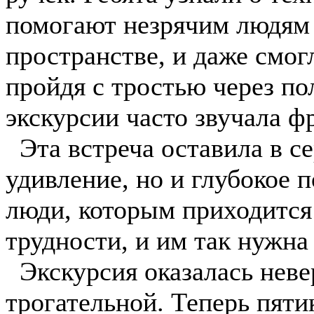
помогают незрячим людям 
пространстве, и даже смогл
пройдя с тростью через по
экскурсии часто звучала фр
Эта встреча оставила в се
удивление, но и глубокое п
люди, которым приходится
трудности, и им так нужн
Экскурсия оказалась неве
трогательной. Теперь пяти