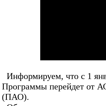
Информируем, что с 1 янва
Программы перейдет от АО
(ПАО).