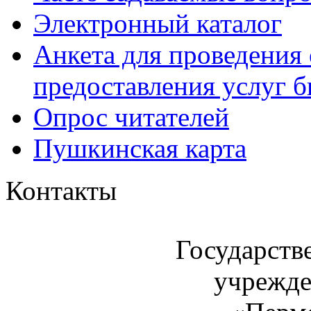
Электронный каталог
Анкета для проведения 
предоставления услуг 
Опрос читателей
Пушкинская карта
Контакты
Государств
учрежде