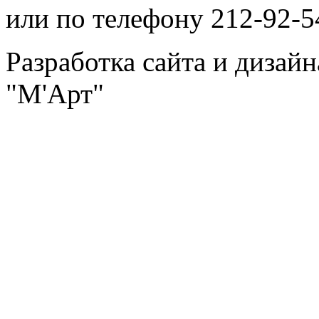
или по телефону 212-92-5
Разработка сайта и дизай
"М'Арт"