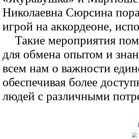
Николаевна Сюрсина пора
игрой на аккордеоне, испо
Такие мероприятия помо
для обмена опытом и зна
всем нам о важности един
обеспечивая более досту
людей с различными потр