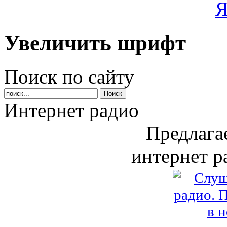
Увеличить шрифт
Поиск по сайту
Интернет радио
Предлага
интернет р