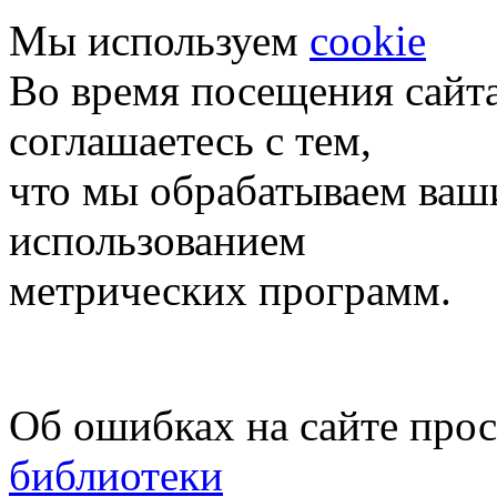
Мы используем
cookie
Во время посещения сайт
соглашаетесь с тем,
что мы обрабатываем ваш
использованием
метрических программ.
Об ошибках на сайте про
библиотеки