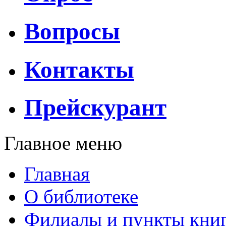
Вопросы
Контакты
Прейскурант
Главное меню
Главная
О библиотеке
Филиалы и пункты кни