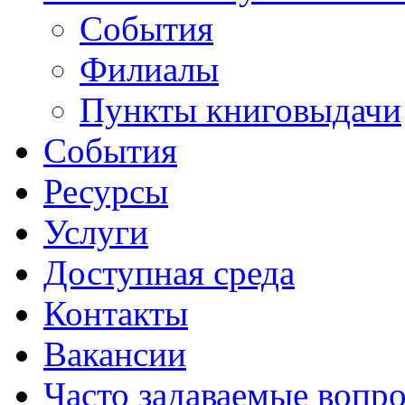
События
Филиалы
Пункты книговыдачи
События
Ресурсы
Услуги
Доступная среда
Контакты
Вакансии
Часто задаваемые вопр