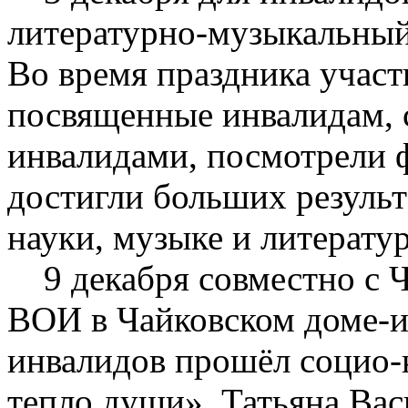
литературно-музыкальный
Во время праздника участ
посвященные инвалидам, 
инвалидами, посмотрели 
достигли больших результа
науки, музыке и литератур
9 декабря совместно с 
ВОИ в Чайковском доме-и
инвалидов прошёл социо-
тепло души». Татьяна Вас