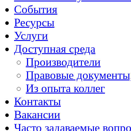
События
Ресурсы
Услуги
Доступная среда
Производители
Правовые документы
Из опыта коллег
Контакты
Вакансии
Часто задаваемые вопр