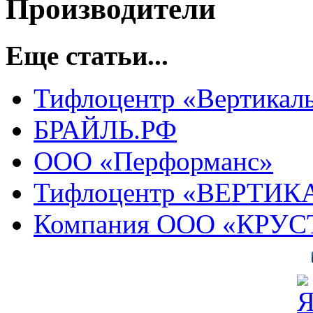
Производители
Еще статьи...
Тифлоцентр «Вертикал
БРАЙЛЬ.РФ
ООО «Перформанс»
Тифлоцентр «ВЕРТИК
Компания ООО «КРУС