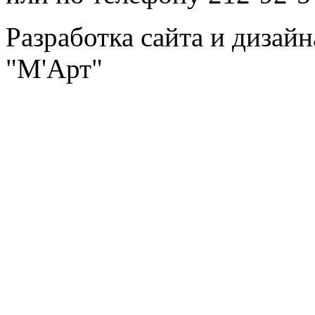
Разработка сайта и дизай
"М'Арт"