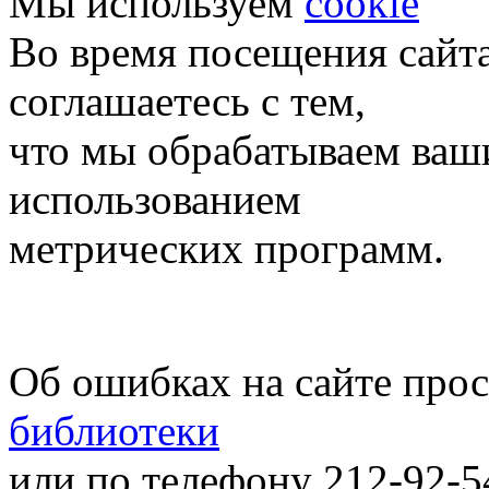
Мы используем
cookie
Во время посещения сайт
соглашаетесь с тем,
что мы обрабатываем ваш
использованием
метрических программ.
Об ошибках на сайте про
библиотеки
или по телефону 212-92-5