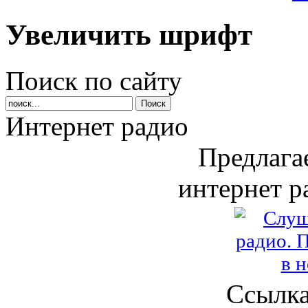
Увеличить шрифт
Поиск по сайту
Интернет радио
Предлага
интернет р
Ссылка