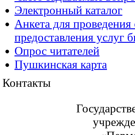
Электронный каталог
Анкета для проведения 
предоставления услуг 
Опрос читателей
Пушкинская карта
Контакты
Государств
учрежде