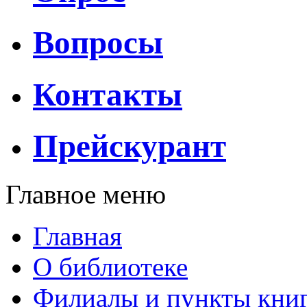
Вопросы
Контакты
Прейскурант
Главное меню
Главная
О библиотеке
Филиалы и пункты кни