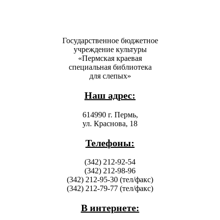
Государственное бюджетное
учреждение культуры
«Пермская краевая
специальная библиотека
для слепых»
Наш адрес:
614990 г. Пермь,
ул. Краснова, 18
Телефоны:
(342) 212-92-54
(342) 212-98-96
(342) 212-95-30 (тел/факс)
(342) 212-79-77 (тел/факс)
В интернете: