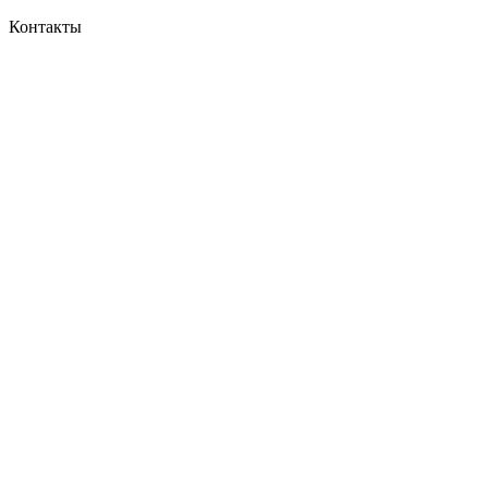
Контакты