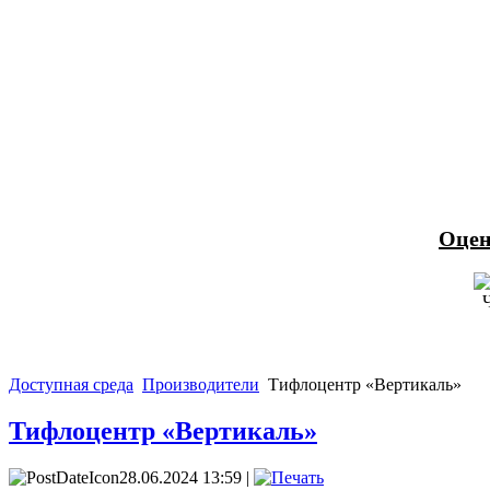
Оцен
Доступная среда
Производители
Тифлоцентр «Вертикаль»
Тифлоцентр «Вертикаль»
28.06.2024 13:59 |