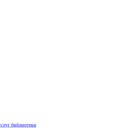
услуг библиотеки