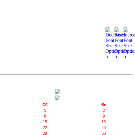
Сб
Вс
1
2
8
9
15
16
22
23
29
30