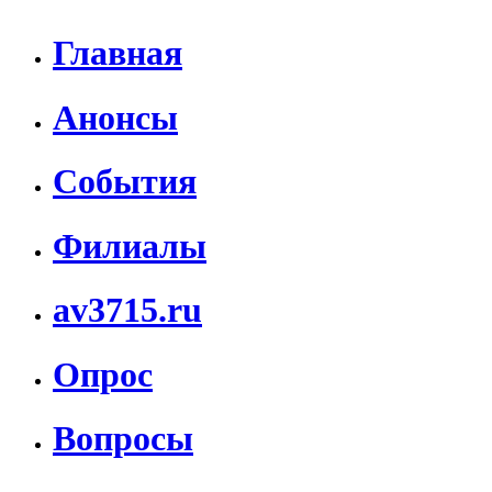
Главная
Анонсы
События
Филиалы
av3715.ru
Опрос
Вопросы