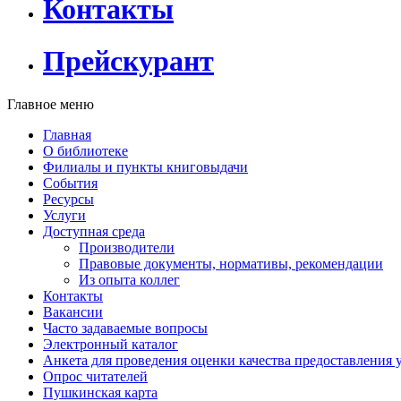
Контакты
Прейскурант
Главное меню
Главная
О библиотеке
Филиалы и пункты книговыдачи
События
Ресурсы
Услуги
Доступная среда
Производители
Правовые документы, нормативы, рекомендации
Из опыта коллег
Контакты
Вакансии
Часто задаваемые вопросы
Электронный каталог
Анкета для проведения оценки качества предоставления 
Опрос читателей
Пушкинская карта