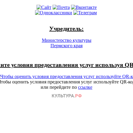
Учредитель:
Министерство культуры
Пермского края
ите условия предоставления услуг используя QR
Чтобы оценить условия предоставления услуг используйте QR-ко
или перейдите по
ссылке