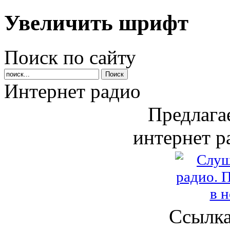
Увеличить шрифт
Поиск по сайту
Интернет радио
Предлага
интернет р
Ссылка