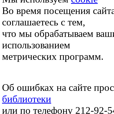
Во время посещения сайт
соглашаетесь с тем,
что мы обрабатываем ваш
использованием
метрических программ.
Об ошибках на сайте про
библиотеки
или по телефону 212-92-5