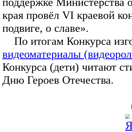
поддержке Министерства о
края провёл VI краевой ко
подвиге, о славе».
По итогам Конкурса изг
видеоматериалы (видеорол
Конкурса (дети) читают ст
Дню Героев Отечества.