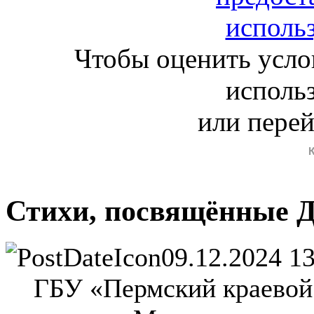
Чтобы оценить усло
исполь
или пере
Стихи, посвящённые Д
09.12.2024 1
ГБУ «Пермский краевой