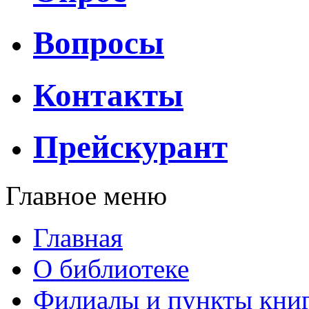
Вопросы
Контакты
Прейскурант
Главное меню
Главная
О библиотеке
Филиалы и пункты кни