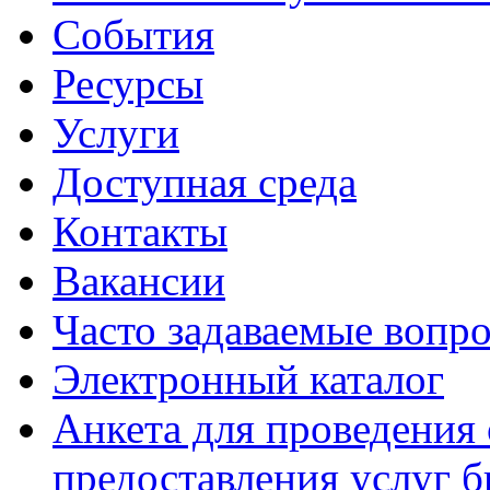
События
Ресурсы
Услуги
Доступная среда
Контакты
Вакансии
Часто задаваемые вопр
Электронный каталог
Анкета для проведения 
предоставления услуг 