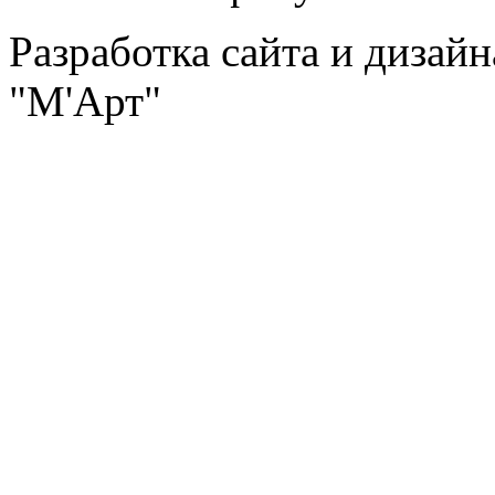
Разработка сайта и дизай
"М'Арт"