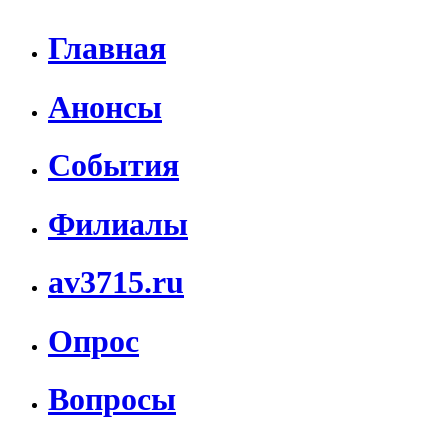
Главная
Анонсы
События
Филиалы
av3715.ru
Опрос
Вопросы