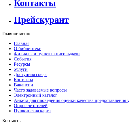
Контакты
Прейскурант
Главное меню
Главная
О библиотеке
Филиалы и пункты книговыдачи
События
Ресурсы
Услуги
Доступная среда
Контакты
Вакансии
Часто задаваемые вопросы
Электронный каталог
Анкета для проведения оценки качества предоставления 
Опрос читателей
Пушкинская карта
Контакты