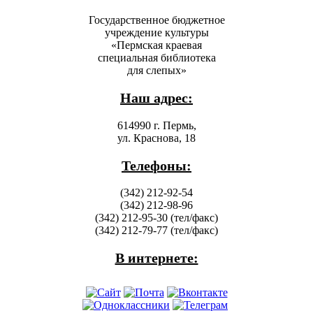
Государственное бюджетное
учреждение культуры
«Пермская краевая
специальная библиотека
для слепых»
Наш адрес:
614990 г. Пермь,
ул. Краснова, 18
Телефоны:
(342) 212-92-54
(342) 212-98-96
(342) 212-95-30 (тел/факс)
(342) 212-79-77 (тел/факс)
В интернете: