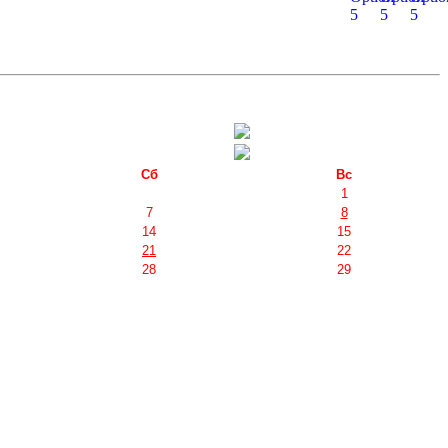
Сб
Вс
1
7
8
14
15
21
22
28
29