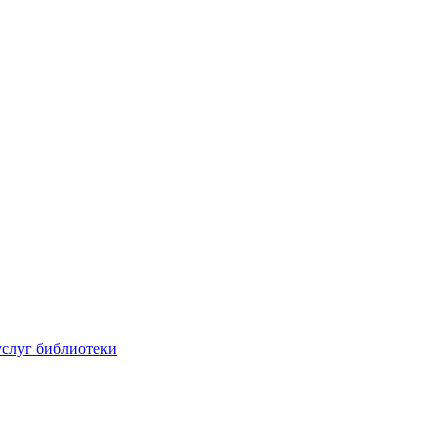
услуг библиотеки