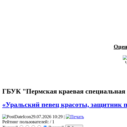
Оцен
ГБУК "Пермская краевая специальная 
«Уральский певец красоты, защитник п
29.07.2026 10:29 |
Рейтинг пользователей:
/ 1