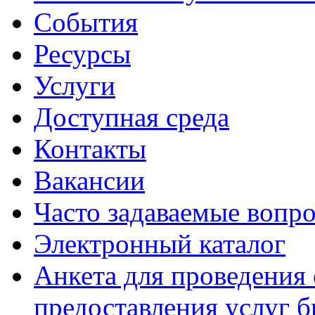
События
Ресурсы
Услуги
Доступная среда
Контакты
Вакансии
Часто задаваемые вопр
Электронный каталог
Анкета для проведения 
предоставления услуг 