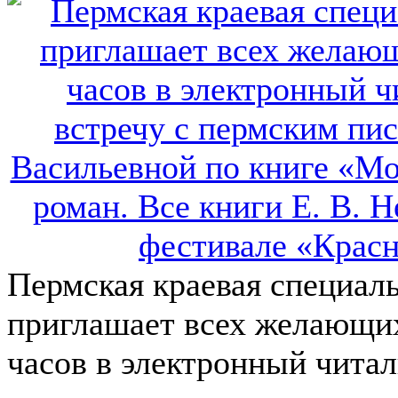
Пермская краевая специал
приглашает всех желающих 
часов в электронный чита