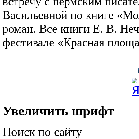
встречу с пермским писат
Васильевной по книге «Мол
роман. Все книги Е. В. Не
фестивале «Красная площа
Увеличить шрифт
Поиск по сайту