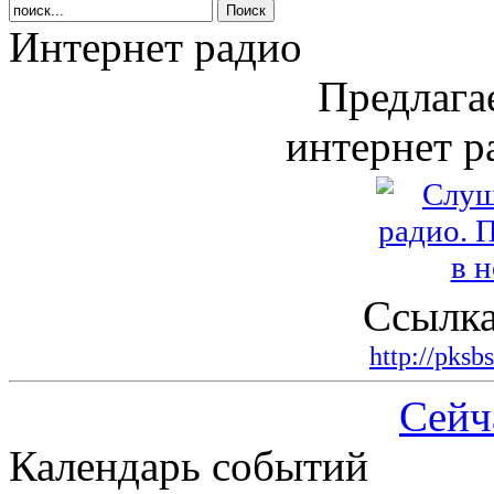
Интернет радио
Предлага
интернет р
Ссылка
http://pksb
Сейч
Календарь событий