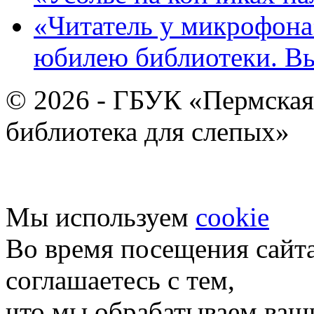
«Читатель у микрофона»
юбилею библиотеки. В
© 2026 - ГБУК «Пермская
библиотека для слепых»
Мы используем
cookie
Во время посещения сайт
соглашаетесь с тем,
что мы обрабатываем ваш