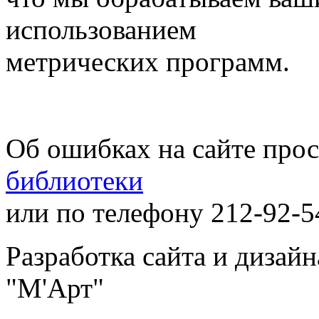
использованием
метрических программ.
Об ошибках на сайте про
библиотеки
или по телефону 212-92-5
Разработка сайта и дизай
"М'Арт"