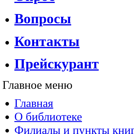
Вопросы
Контакты
Прейскурант
Главное меню
Главная
О библиотеке
Филиалы и пункты кни