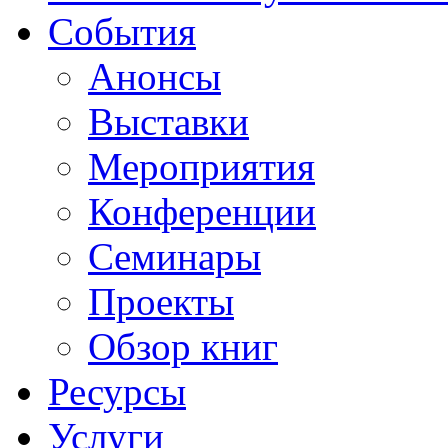
События
Анонсы
Выставки
Мероприятия
Конференции
Семинары
Проекты
Обзор книг
Ресурсы
Услуги