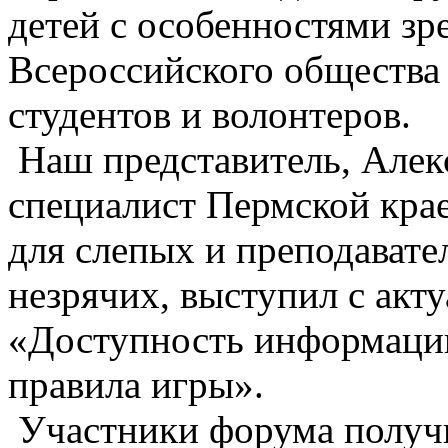
детей с особенностями зр
Всероссийского общества
студентов и волонтеров.
Наш представитель, Алек
специалист Пермской кра
для слепых и преподавате
незрячих, выступил с акт
«Доступность информации
правила игры».
️ Участники форума полу