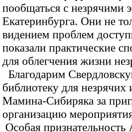
пообщаться с незрячими 
Екатеринбурга. Они не то
видением проблем доступ
показали практические с
для облегчения жизни не
Благодарим Свердловску
библиотеку для незрячих
Мамина-Сибиряка за при
организацию мероприятия
Особая признательность 