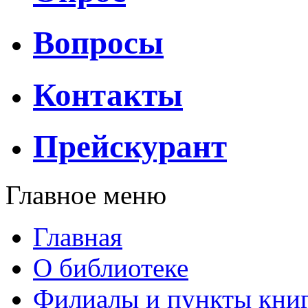
Вопросы
Контакты
Прейскурант
Главное меню
Главная
О библиотеке
Филиалы и пункты кни