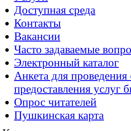
Доступная среда
Контакты
Вакансии
Часто задаваемые вопр
Электронный каталог
Анкета для проведения 
предоставления услуг 
Опрос читателей
Пушкинская карта