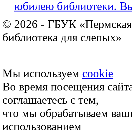
юбилею библиотеки. В
© 2026 - ГБУК «Пермская
библиотека для слепых»
Мы используем
cookie
Во время посещения сайт
соглашаетесь с тем,
что мы обрабатываем ваш
использованием