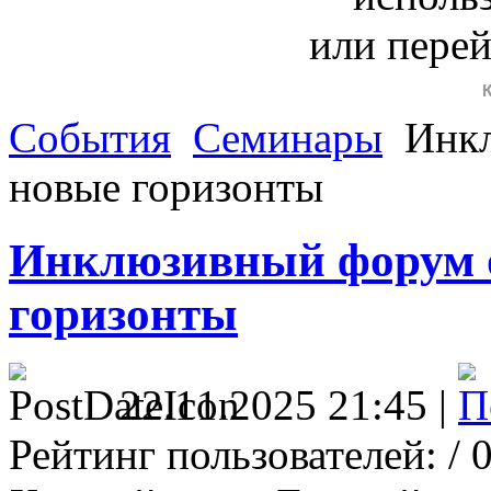
или пере
События
Семинары
Инкл
новые горизонты
Инклюзивный форум 
горизонты
22.11.2025 21:45 |
Рейтинг пользователей:
/ 