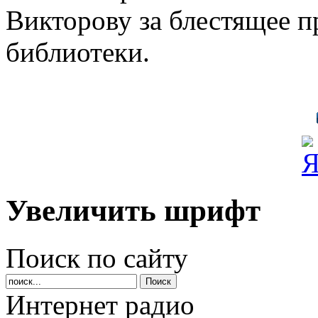
Викторову за блестящее п
библиотеки.
Увеличить шрифт
Поиск по сайту
Интернет радио