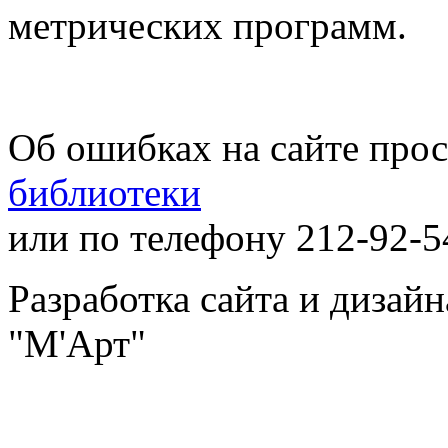
метрических программ.
Об ошибках на сайте про
библиотеки
или по телефону 212-92-5
Разработка сайта и дизай
"М'Арт"