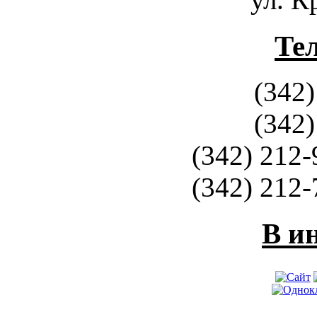
Те
(342)
(342)
(342) 212-
(342) 212-
В и