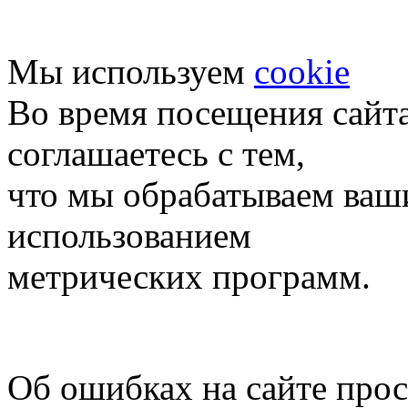
Мы используем
cookie
Во время посещения сайт
соглашаетесь с тем,
что мы обрабатываем ваш
использованием
метрических программ.
Об ошибках на сайте про