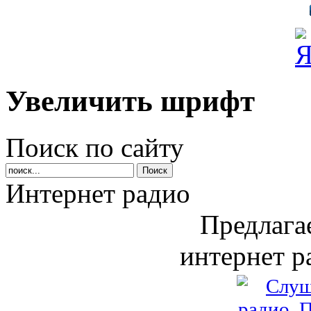
Увеличить шрифт
Поиск по сайту
Интернет радио
Предлага
интернет р