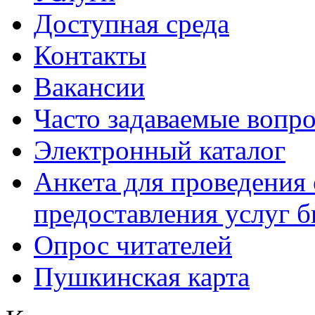
Доступная среда
Контакты
Вакансии
Часто задаваемые вопр
Электронный каталог
Анкета для проведения 
предоставления услуг 
Опрос читателей
Пушкинская карта