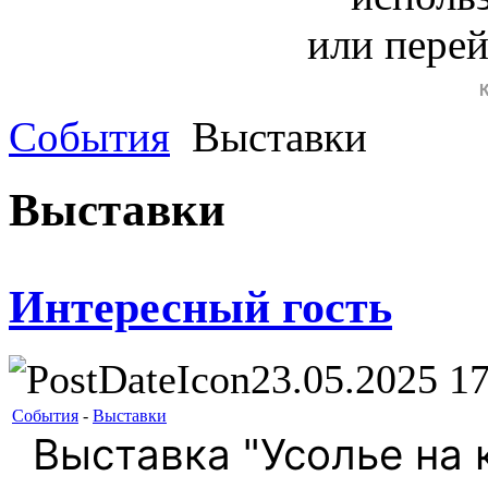
или пере
События
Выставки
Выставки
Интересный гость
23.05.2025 17
События
-
Выставки
Выставка "Усолье на к