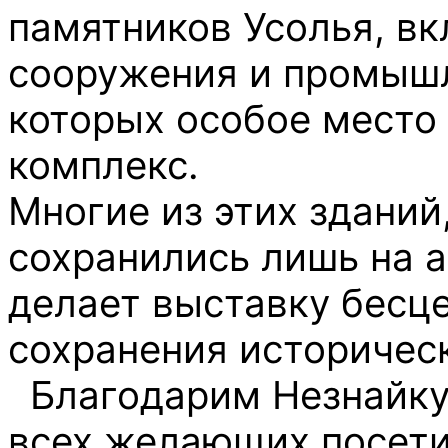
памятников Усолья, в
сооружения и промыш
которых особое место
комплекс.
Многие из этих зданий
сохранились лишь на а
делает выставку бесц
сохранения историчес
Благодарим Незнайку 
всех желающих посети