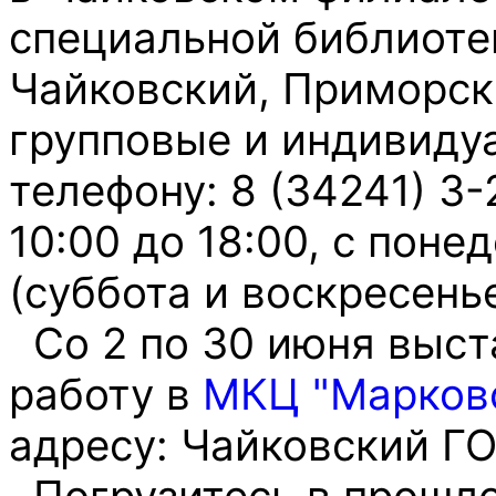
специальной библиотек
Чайковский, Приморск
групповые и индивиду
телефону: 8 (34241) 3
10:00 до 18:00, с поне
(суббота и воскресень
Со 2 по 30 июня выст
работу в
МКЦ "Марков
адресу: Чайковский ГО
Погрузитесь в прошло