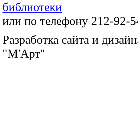
библиотеки
или по телефону 212-92-5
Разработка сайта и дизай
"М'Арт"