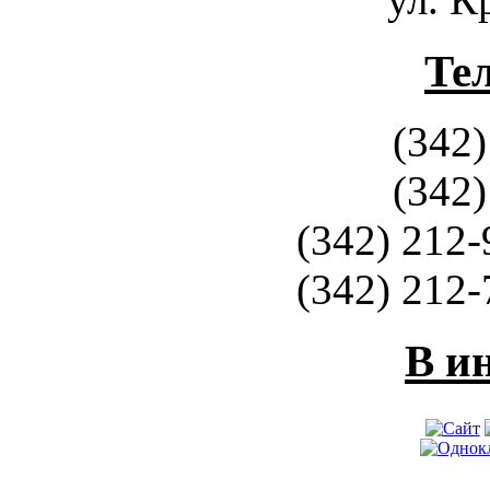
Те
(342)
(342)
(342) 212-
(342) 212-
В и