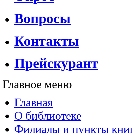
Вопросы
Контакты
Прейскурант
Главное меню
Главная
О библиотеке
Филиалы и пункты кни