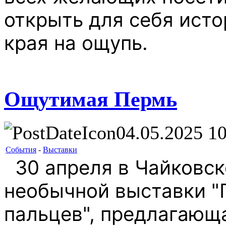
открыть для себя ист
края на ощупь.
Ощутимая Пермь
04.05.2025 10
События
-
Выставки
30 апреля в Чайковск
необычной выставки "
пальцев", предлагающ