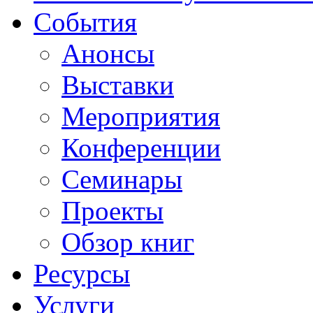
События
Анонсы
Выставки
Мероприятия
Конференции
Семинары
Проекты
Обзор книг
Ресурсы
Услуги