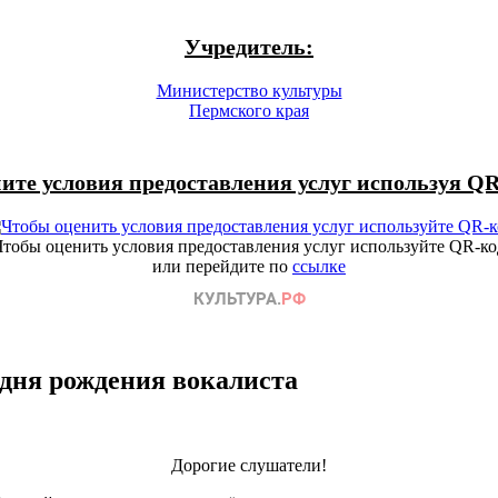
Учредитель:
Министерство культуры
Пермского края
ите условия предоставления услуг используя QR
Чтобы оценить условия предоставления услуг используйте QR-ко
или перейдите по
ссылке
 дня рождения вокалиста
Дорогие слушатели!