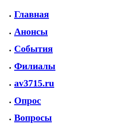
Главная
Анонсы
События
Филиалы
av3715.ru
Опрос
Вопросы