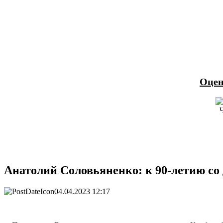
Оцен
Анатолий Соловьяненко: к 90-летию со
04.04.2023 12:17