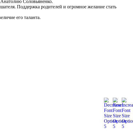
 Анатолию Соловьяненко.
ушателя. Поддержка родителей и огромное желание стать
еличие его таланта.