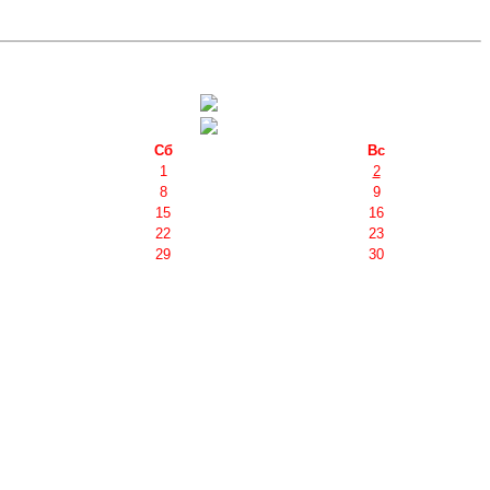
Сб
Вс
1
2
8
9
15
16
22
23
29
30