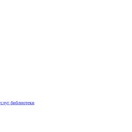
услуг библиотеки