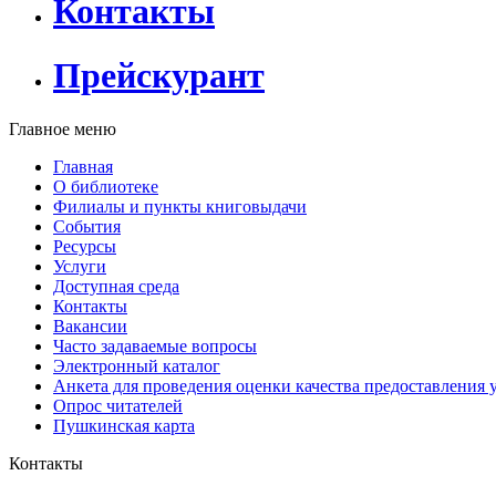
Контакты
Прейскурант
Главное меню
Главная
О библиотеке
Филиалы и пункты книговыдачи
События
Ресурсы
Услуги
Доступная среда
Контакты
Вакансии
Часто задаваемые вопросы
Электронный каталог
Анкета для проведения оценки качества предоставления 
Опрос читателей
Пушкинская карта
Контакты