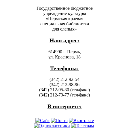
Государственное бюджетное
учреждение культуры
«Пермская краевая
специальная библиотека
для слепых»
Наш адрес:
614990 г. Пермь,
ул. Краснова, 18
Телефоны:
(342) 212-92-54
(342) 212-98-96
(342) 212-95-30 (тел/факс)
(342) 212-79-77 (тел/факс)
В интернете: