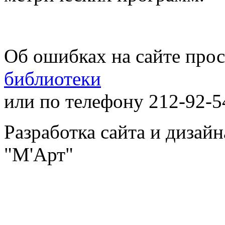
Об ошибках на сайте про
библиотеки
или по телефону 212-92-5
Разработка сайта и дизай
"М'Арт"