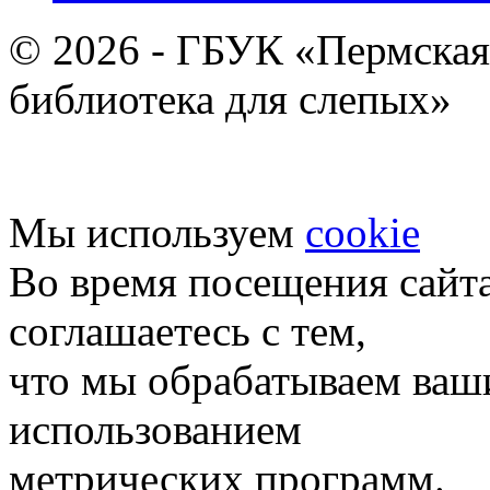
© 2026 - ГБУК «Пермская
библиотека для слепых»
Мы используем
cookie
Во время посещения сайт
соглашаетесь с тем,
что мы обрабатываем ваш
использованием
метрических программ.