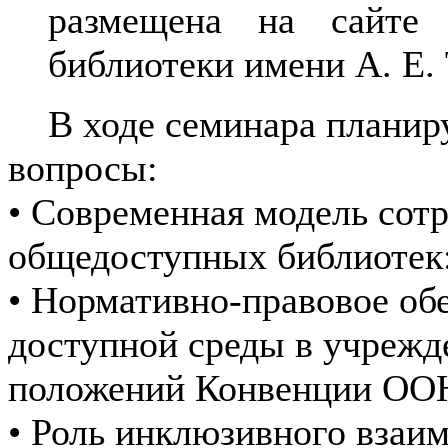
размещена на сайте 
библиотеки имени А. Е.
В ходе семинара планиру
вопросы:
• Современная модель сот
общедоступных библиотек
• Нормативно-правовое об
доступной среды в учрежд
положений Конвенции ООН
• Роль инклюзивного взаи