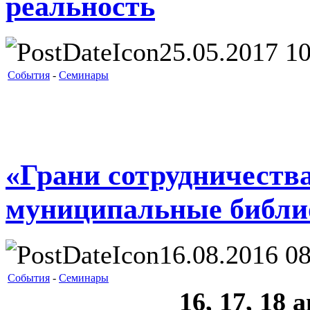
реальность
25.05.2017 10
События
-
Семинары
«Грани сотрудничества
муниципальные библи
16.08.2016 08
События
-
Семинары
16, 17, 18 