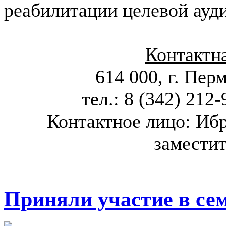
реабилитации целевой ауд
Контактн
614 000, г. Перм
тел.: 8 (342) 212
Контактное лицо: Иб
заместит
Приняли участие в се