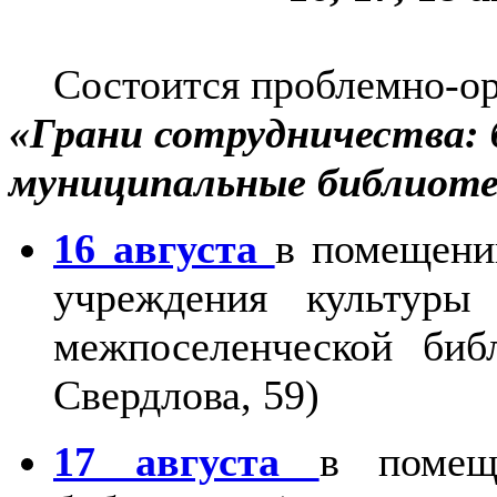
Состоится проблемно-ор
«Грани сотрудничества: 
муниципальные библиоте
16 августа
в помещени
учреждения культуры 
межпоселенческой библ
Свердлова, 59)
17 августа
в помещ