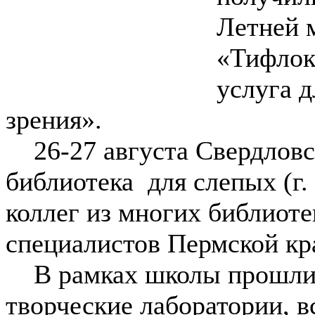
Летней 
«Тифлок
услуга 
зрения».
26-27 августа Свердловск
библиотека для слепых (г.
коллег из многих библиоте
специалистов Пермской кр
В рамках школы прошли у
творческие лаборатории, 