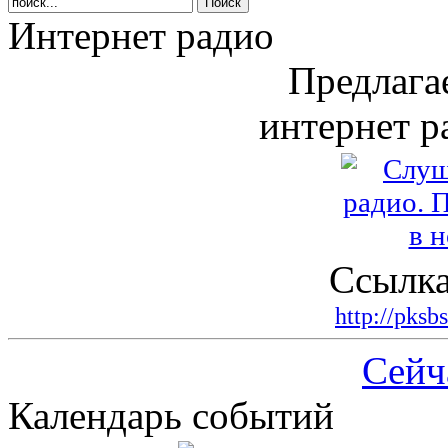
Интернет радио
Предлага
интернет р
Ссылка
http://pksb
Сейч
Календарь событий