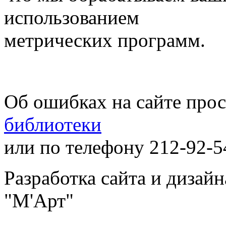
использованием
метрических программ.
Об ошибках на сайте про
библиотеки
или по телефону 212-92-5
Разработка сайта и дизай
"М'Арт"