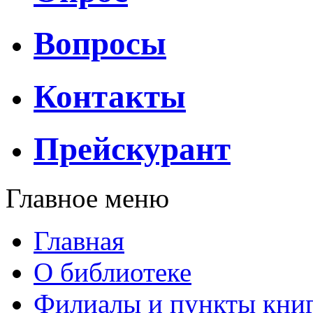
Вопросы
Контакты
Прейскурант
Главное меню
Главная
О библиотеке
Филиалы и пункты кни