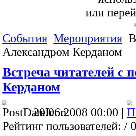
или пере
События
Мероприятия
В
Александром Керданом
Встреча читателей с 
Керданом
20.06.2008 00:00 |
Рейтинг пользователей:
/ 