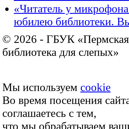
«Читатель у микрофона»
юбилею библиотеки. В
© 2026 - ГБУК «Пермская
библиотека для слепых»
Мы используем
cookie
Во время посещения сайт
соглашаетесь с тем,
что мы обрабатываем ваш