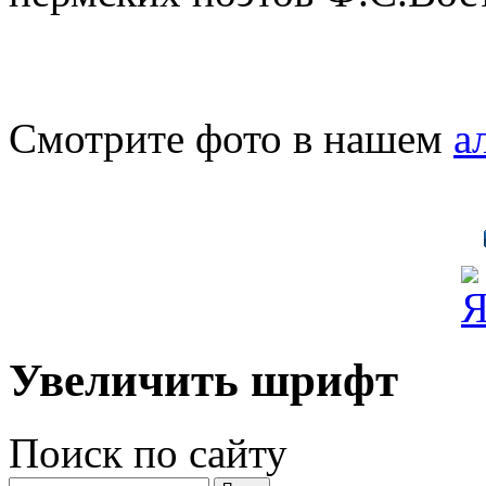
Смотрите фото в нашем
а
Увеличить шрифт
Поиск по сайту