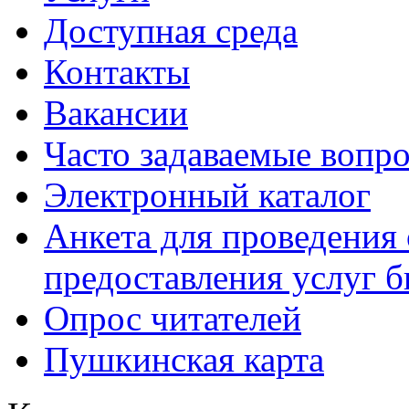
Доступная среда
Контакты
Вакансии
Часто задаваемые вопр
Электронный каталог
Анкета для проведения 
предоставления услуг 
Опрос читателей
Пушкинская карта