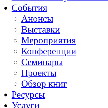
События
Анонсы
Выставки
Мероприятия
Конференции
Семинары
Проекты
Обзор книг
Ресурсы
Услуги