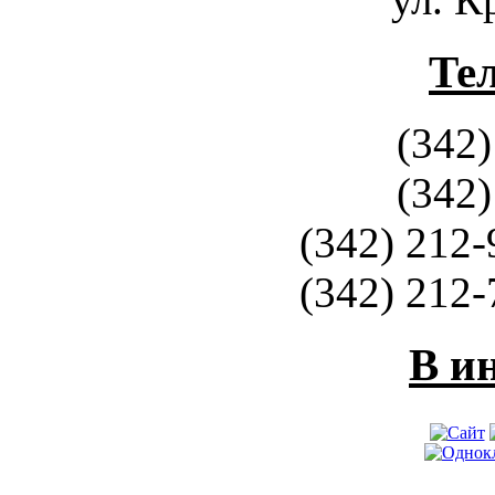
Те
(342)
(342)
(342) 212-
(342) 212-
В и