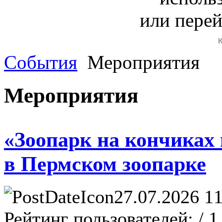
или пере
События
Мероприятия
Мероприятия
«Зоопарк на кончиках
в Пермском зоопарке
27.07.2026 11
Рейтинг пользователей:
/ 1