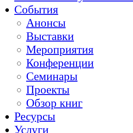
События
Анонсы
Выставки
Мероприятия
Конференции
Семинары
Проекты
Обзор книг
Ресурсы
Услуги