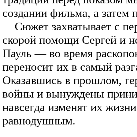
создании фильма, а затем 
Сюжет захватывает с пер
скорой помощи Сергей и н
Пауль — во время раскопо
переносит их в самый разг
Оказавшись в прошлом, ге
войны и вынуждены прини
навсегда изменят их жизни
равнодушным.