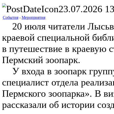
23.07.2026 13
События
-
Мероприятия
20 июля читатели Лысьве
краевой специальной библ
в путешествие в краевую с
Пермский зоопарк.
У входа в зоопарк группу
специалист отдела реализа
Пермского зоопарка». В ви
рассказали об истории соз