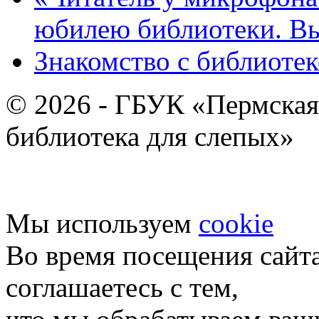
юбилею библиотеки. В
Знакомство с библиотек
© 2026 - ГБУК «Пермская
библиотека для слепых»
Мы используем
cookie
Во время посещения сайт
соглашаетесь с тем,