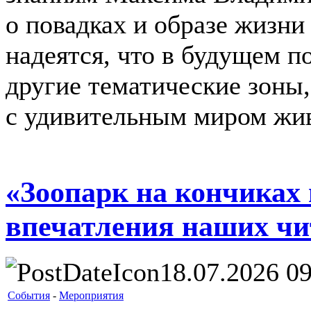
о повадках и образе жизни
надеятся, что в будущем п
другие тематические зоны
с удивительным миром жи
«Зоопарк на кончиках
впечатления наших чи
18.07.2026 09
События
-
Мероприятия