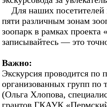
Для наших посетителей п
пяти различным зонам зооп
зоопарк в рамках проекта 
записывайтесь — это точн
Важно:
Экскурсия проводится по п
организованных групп по т
(Ольга Хлопова, специалис
грантов ГКАУК «Пермский