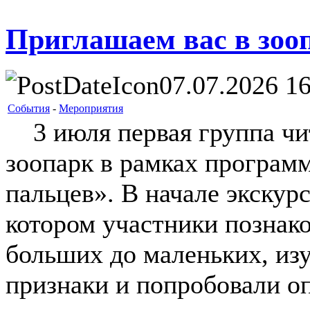
Приглашаем вас в зоо
07.07.2026 16
События
-
Мероприятия
3 июля первая группа чи
зоопарк в рамках програм
пальцев». В начале экскур
котором участники познак
больших до маленьких, из
признаки и попробовали оп