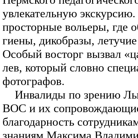
увлекательную экскурсию.
просторные вольеры, где о
гиены, дикобразы, летучие
Особый восторг вызвал «ц
лев, который словно спец
фотографов.
Инвалиды по зрению Лыс
ВОС и их сопровождающи
благодарность сотрудникам
знаниям Максима Владимир