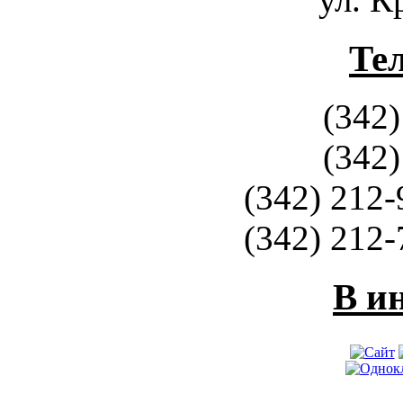
Те
(342)
(342)
(342) 212-
(342) 212-
В и