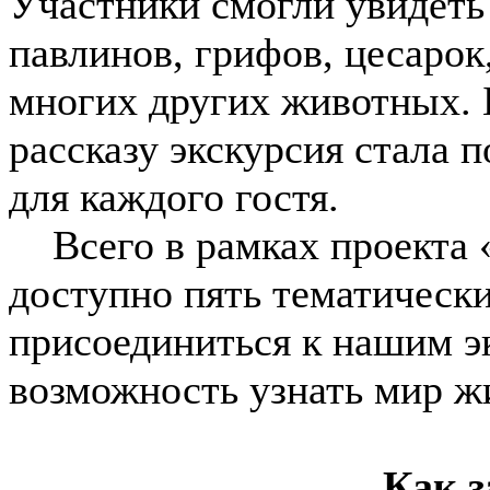
Участники смогли увидеть 
павлинов, грифов, цесарок
многих других животных. 
рассказу экскурсия стала
для каждого гостя.
Всего в рамках проекта «
доступно пять тематическ
присоединиться к нашим э
возможность узнать мир ж
Как з