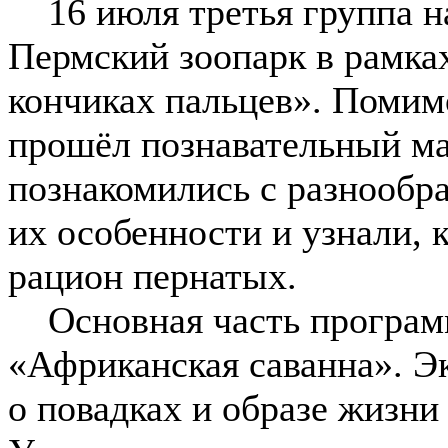
16 июля третья группа н
Пермский зоопарк в рамка
кончиках пальцев». Помимо
прошёл познавательный ма
познакомились с разнообр
их особенности и узнали, 
рацион пернатых.
Основная часть програм
«Африканская саванна». Э
о повадках и образе жизни