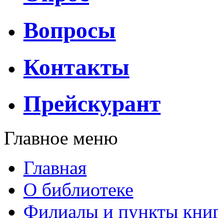
Вопросы
Контакты
Прейскурант
Главное меню
Главная
О библиотеке
Филиалы и пункты кни