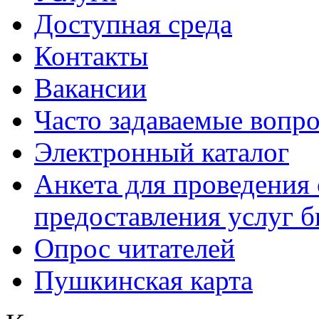
Доступная среда
Контакты
Вакансии
Часто задаваемые вопр
Электронный каталог
Анкета для проведения 
предоставления услуг 
Опрос читателей
Пушкинская карта