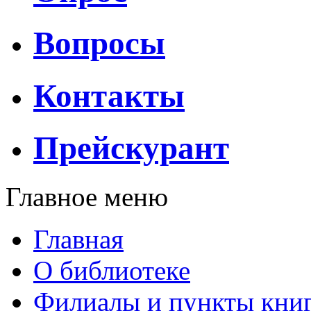
Вопросы
Контакты
Прейскурант
Главное меню
Главная
О библиотеке
Филиалы и пункты кни