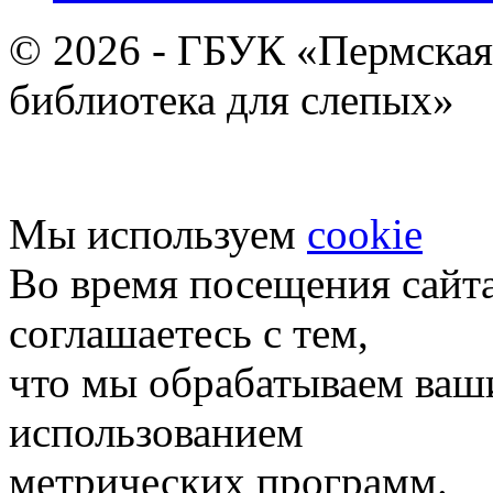
© 2026 - ГБУК «Пермская
библиотека для слепых»
Мы используем
cookie
Во время посещения сайт
соглашаетесь с тем,
что мы обрабатываем ваш
использованием
метрических программ.