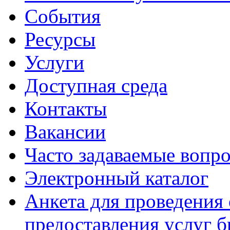
События
Ресурсы
Услуги
Доступная среда
Контакты
Вакансии
Часто задаваемые вопр
Электронный каталог
Анкета для проведения 
предоставления услуг 