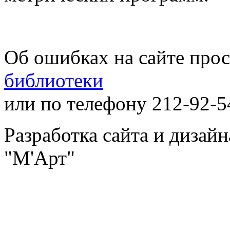
Об ошибках на сайте про
библиотеки
или по телефону 212-92-5
Разработка сайта и дизай
"М'Арт"