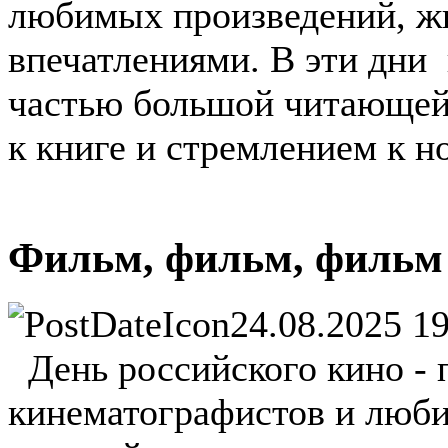
любимых произведений, ж
впечатлениями. В эти дни
частью большой читающей
к книге и стремлением к 
Фильм, фильм, фильм 
24.08.2025 1
День российского кино -
кинематографистов и люби