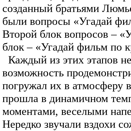
созданный братьями Люмь
были вопросы «Угадай фил
Второй блок вопросов – «У
блок – «Угадай фильм по к
Каждый из этих этапов не
возможность продемонстри
погружал их в атмосферу в
прошла в динамичном темп
моментами, веселыми напе
Нередко звучали вздохи со