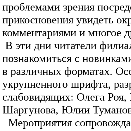
проблемами зрения посред
прикосновения увидеть о
комментариями и многое д
В эти дни читатели филиа
познакомиться с новинкам
в различных форматах. Ос
укрупненного шрифта, раз
слабовидящих: Олега Роя,
Шаргунова, Юлии Туманов
Мероприятия сопровождал