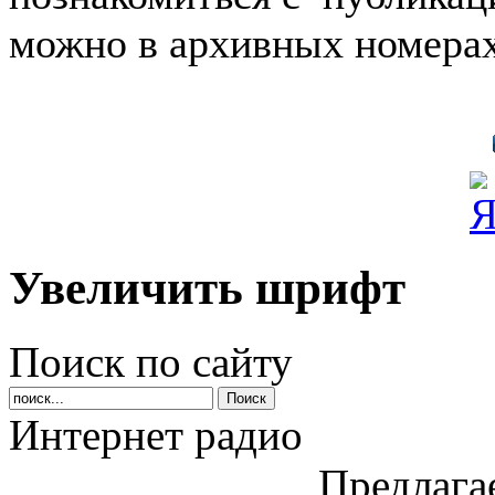
можно в архивных номера
Увеличить шрифт
Поиск по сайту
Интернет радио
Предлага