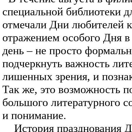
специальной библиотеки д
отмечали Дни любителей к
отражением особого Дня в 
день – не просто формальн
подчеркнуть важность лит
лишенных зрения, и позна
Так же, это возможность п
большого литературного с
и понимание.
История празднования Д