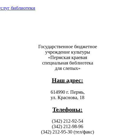
услуг библиотеки
Государственное бюджетное
учреждение культуры
«Пермская краевая
специальная библиотека
для слепых»
Наш адрес:
614990 г. Пермь,
ул. Краснова, 18
Телефоны:
(342) 212-92-54
(342) 212-98-96
(342) 212-95-30 (тел/факс)