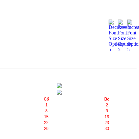
Сб
Вс
1
2
8
9
15
16
22
23
29
30