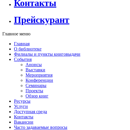
Контакты
Прейскурант
Главное меню
Главная
О библиотеке
Филиалы и пункты книговыдачи
События
Анонсы
Выставки
Мероприятия
Конференции
Семинары
Проекты
Обзор книг
Ресурсы
Услуги
Доступная среда
Контакты
Вакансии
Часто задаваемые вопросы