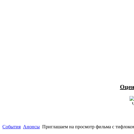
Оцен
События
Анонсы
Приглашаем на просмотр фильма с тифлок