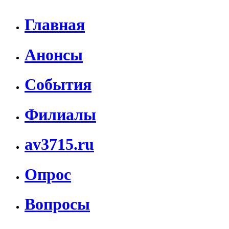
Главная
Анонсы
События
Филиалы
av3715.ru
Опрос
Вопросы