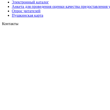
Электронный каталог
Анкета для проведения оценки качества предоставления 
Опрос читателей
Пушкинская карта
Контакты