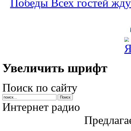
Увеличить шрифт
Поиск по сайту
Интернет радио
Предлага