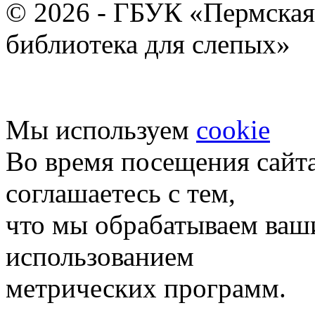
© 2026 - ГБУК «Пермская
библиотека для слепых»
Мы используем
cookie
Во время посещения сайт
соглашаетесь с тем,
что мы обрабатываем ваш
использованием
метрических программ.