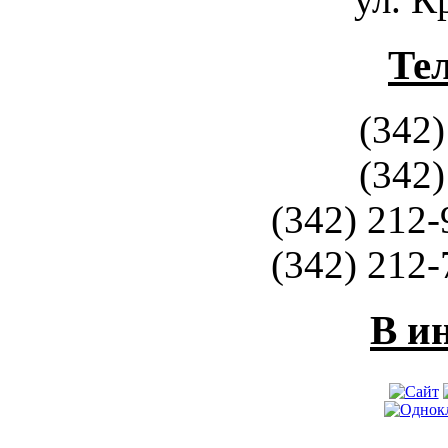
Те
(342)
(342)
(342) 212-
(342) 212-
В и