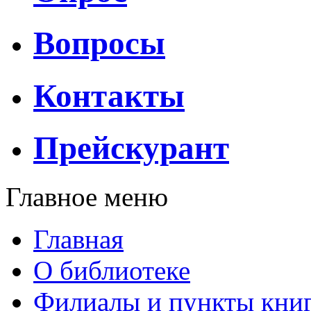
Вопросы
Контакты
Прейскурант
Главное меню
Главная
О библиотеке
Филиалы и пункты кни