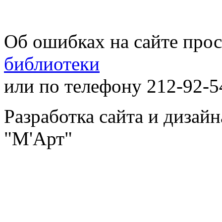
Об ошибках на сайте про
библиотеки
или по телефону 212-92-5
Разработка сайта и дизай
"М'Арт"