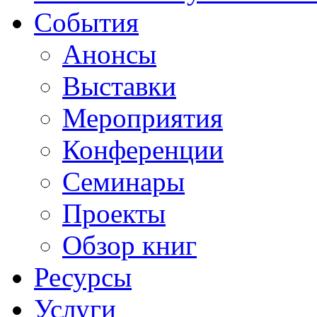
События
Анонсы
Выставки
Мероприятия
Конференции
Семинары
Проекты
Обзор книг
Ресурсы
Услуги