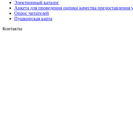
Электронный каталог
Анкета для проведения оценки качества предоставления 
Опрос читателей
Пушкинская карта
Контакты