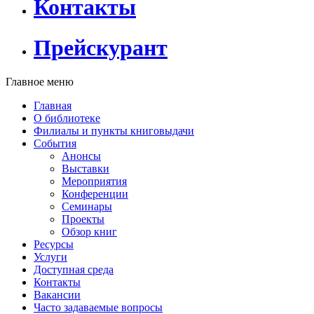
Контакты
Прейскурант
Главное меню
Главная
О библиотеке
Филиалы и пункты книговыдачи
События
Анонсы
Выставки
Мероприятия
Конференции
Семинары
Проекты
Обзор книг
Ресурсы
Услуги
Доступная среда
Контакты
Вакансии
Часто задаваемые вопросы