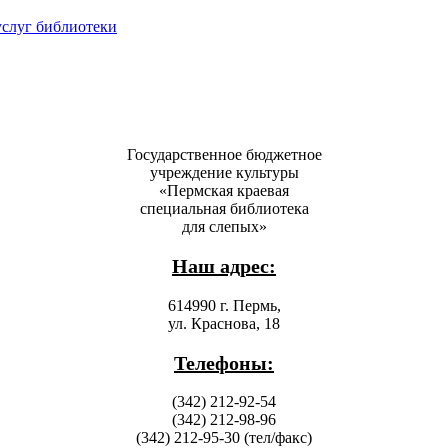
услуг библиотеки
Государственное бюджетное
учреждение культуры
«Пермская краевая
специальная библиотека
для слепых»
Наш адрес:
614990 г. Пермь,
ул. Краснова, 18
Телефоны:
(342) 212-92-54
(342) 212-98-96
(342) 212-95-30 (тел/факс)