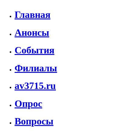
Главная
Анонсы
События
Филиалы
av3715.ru
Опрос
Вопросы