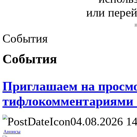
или пере
События
События
Приглашаем на просм
тифлокомментариями 
04.08.2026 14
Анонсы