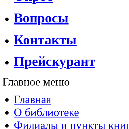
Вопросы
Контакты
Прейскурант
Главное меню
Главная
О библиотеке
Филиалы и пункты кни