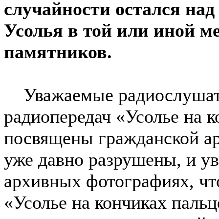
случайности остался над
Усолья в той или иной м
памятников.
Уважаемые радиослушате
радиопередач «Усолье на к
посвящены гражданской ар
уже давно разрушены, и ув
архивных фотографиях, чт
«Усолье на кончиках пальц