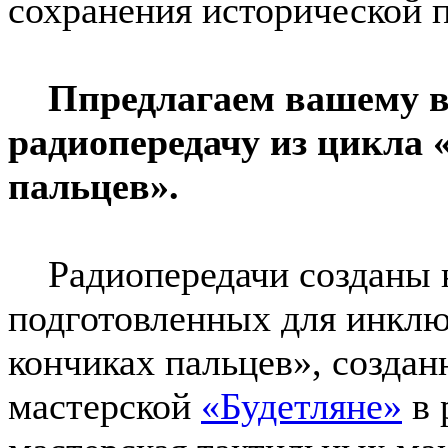
сохранения исторической 
Ппредлагаем вашему в
радиопередачу из цикла 
пальцев».
Радиопередачи созданы н
подготовленных для инклю
кончиках пальцев», созда
мастерской
«Будетляне»
в 