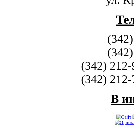
Те
(342)
(342)
(342) 212-
(342) 212-
В и