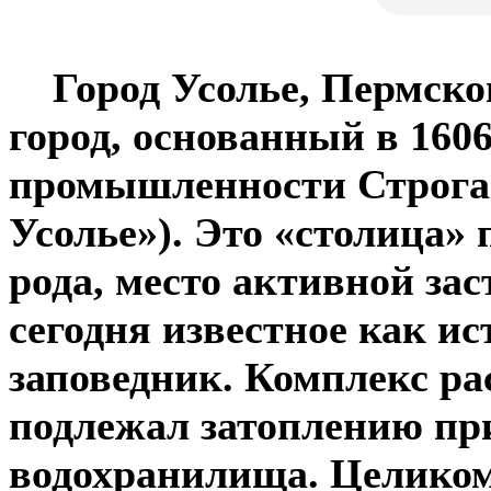
Город Усолье, Пермско
город, основанный в 1606
промышленности Строга
Усолье»). Это «столица»
рода, место активной за
сегодня известное как и
заповедник. Комплекс ра
подлежал затоплению пр
водохранилища. Целиком,