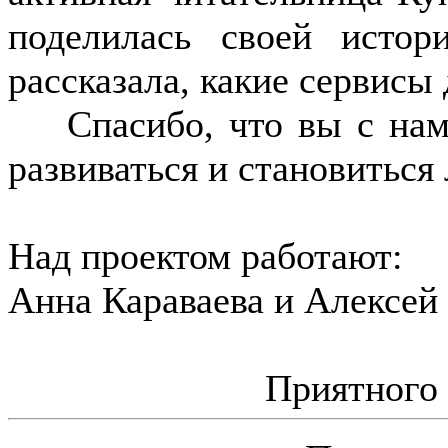
поделилась своей исто
рассказала, какие сервисы
Спасибо, что вы с нам
развиваться и становиться
Над проектом работают:
Анна Караваева и Алексей
Приятного