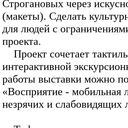
Строгановых через искус
(макеты). Сделать культур
для людей с ограничениями
проекта.
Проект сочетает тактиль
интерактивной экскурсион
работы выставки можно по
«Восприятие - мобильная 
незрячих и слабовидящих