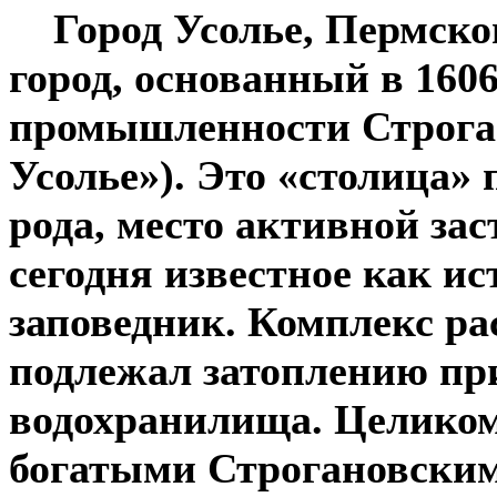
Город Усолье, Пермско
город, основанный в 1606
промышленности Строга
Усолье»). Это «столица»
рода, место активной за
сегодня известное как и
заповедник. Комплекс ра
подлежал затоплению пр
водохранилища. Целиком,
богатыми Строгановским