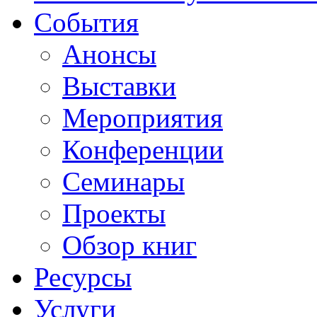
События
Анонсы
Выставки
Мероприятия
Конференции
Семинары
Проекты
Обзор книг
Ресурсы
Услуги