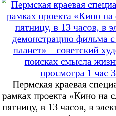
Пермская краевая специал
рамках проекта «Кино на с
пятницу, в 13 часов, в эл