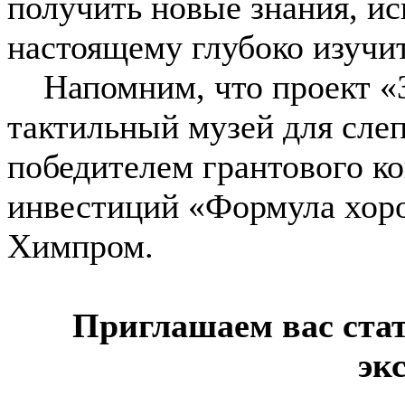
получить новые знания, ис
настоящему глубоко изучи
Напомним, что проект «Зо
тактильный музей для сле
победителем грантового к
инвестиций «Формула хор
Химпром.
Приглашаем вас ста
эк