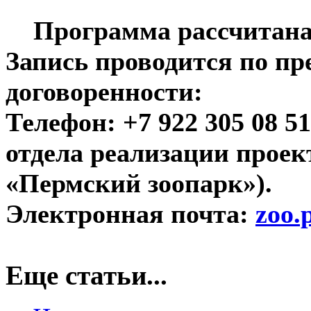
Программа рассчитана 
Запись проводится по п
договоренности:
Телефон: +7 922 305 08 5
отдела реализации прое
«Пермский зоопарк»).
Электронная почта:
zoo.
Еще статьи...