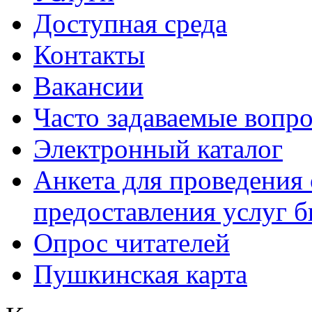
Доступная среда
Контакты
Вакансии
Часто задаваемые вопр
Электронный каталог
Анкета для проведения 
предоставления услуг 
Опрос читателей
Пушкинская карта