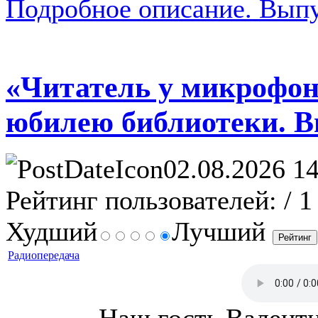
Подробное описание. Выпу
«Читатель у микрофон
юбилею библиотеки. В
02.08.2026 14
Рейтинг пользователей:
/ 1
Худший
Лучший
Радиопередача
Наш гость Валент