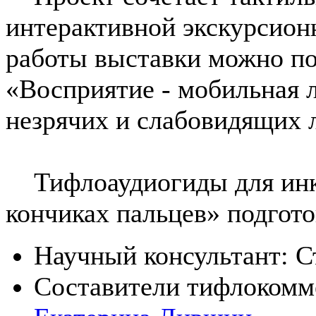
интерактивной экскурсион
работы выставки можно по
«Восприятие - мобильная 
незрячих и слабовидящих
Тифлоаудиогиды для инкл
кончиках пальцев» подгото
Научный консультант: С
Составители тифлокомм