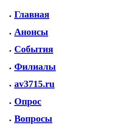
Главная
Анонсы
События
Филиалы
av3715.ru
Опрос
Вопросы