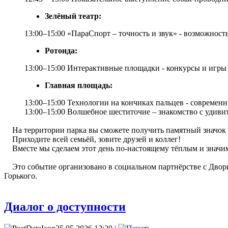
Зелёный театр:
13:00–15:00 «ПараСпорт – точность и звук» - возможност
Ротонда:
13:00–15:00 Интерактивные площадки - конкурсы и игры
Главная площадь:
13:00–15:00 Технологии на кончиках пальцев - современ
13:00–15:00 Волшебное шеститочие – знакомство с удиви
На территории парка вы сможете получить памятный значок с
Приходите всей семьёй, зовите друзей и коллег!
Вместе мы сделаем этот день по-настоящему тёплым и значи
Это событие организовано в социальном партнёрстве с Двор
Горького.
Диалог о доступности