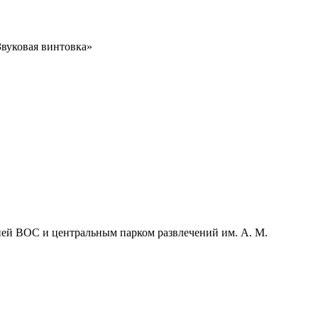
Звуковая винтовка»
ей ВОС и центральным парком развлечений им. А. М.