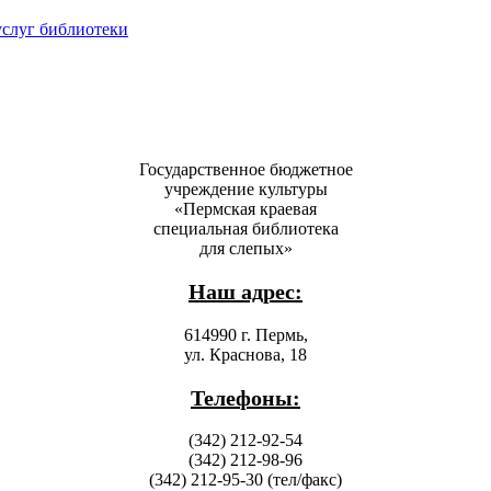
услуг библиотеки
Государственное бюджетное
учреждение культуры
«Пермская краевая
специальная библиотека
для слепых»
Наш адрес:
614990 г. Пермь,
ул. Краснова, 18
Телефоны:
(342) 212-92-54
(342) 212-98-96
(342) 212-95-30 (тел/факс)