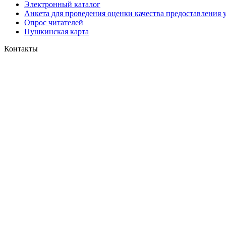
Электронный каталог
Анкета для проведения оценки качества предоставления 
Опрос читателей
Пушкинская карта
Контакты