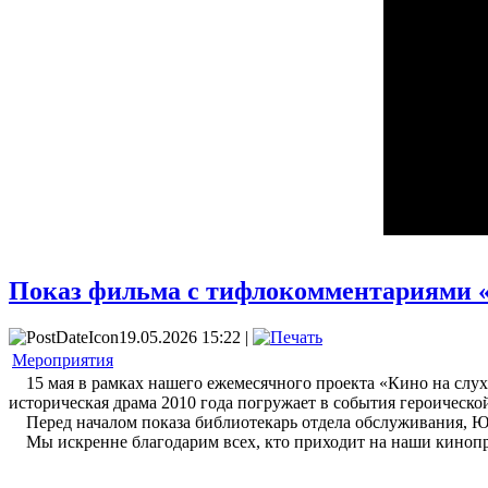
Показ фильма с тифлокомментариями «
19.05.2026 15:22 |
Мероприятия
15 мая в рамках нашего ежемесячного проекта «Кино на слух
историческая драма 2010 года погружает в события героическо
Перед началом показа библиотекарь отдела обслуживания, Юлия
Мы искренне благодарим всех, кто приходит на наши кинопр