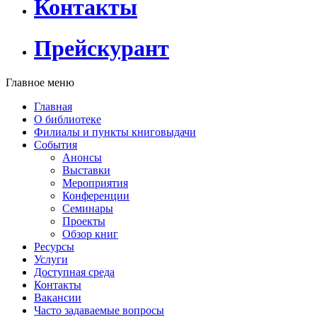
Контакты
Прейскурант
Главное меню
Главная
О библиотеке
Филиалы и пункты книговыдачи
События
Анонсы
Выставки
Мероприятия
Конференции
Семинары
Проекты
Обзор книг
Ресурсы
Услуги
Доступная среда
Контакты
Вакансии
Часто задаваемые вопросы