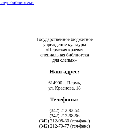
услуг библиотеки
Государственное бюджетное
учреждение культуры
«Пермская краевая
специальная библиотека
для слепых»
Наш адрес:
614990 г. Пермь,
ул. Краснова, 18
Телефоны:
(342) 212-92-54
(342) 212-98-96
(342) 212-95-30 (тел/факс)
(342) 212-79-77 (тел/факс)