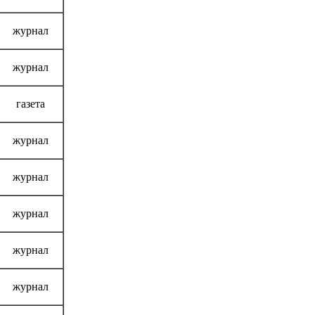
журнал
журнал
газета
журнал
журнал
журнал
журнал
журнал