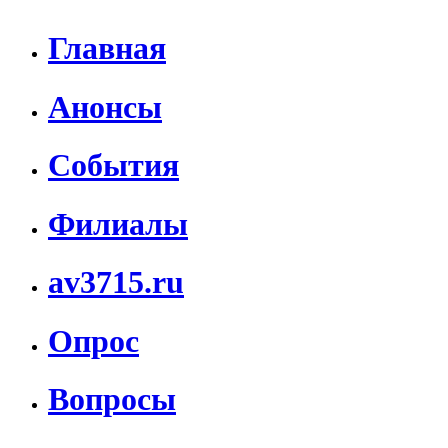
Главная
Анонсы
События
Филиалы
av3715.ru
Опрос
Вопросы