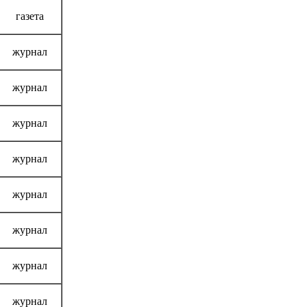
газета
журнал
журнал
журнал
журнал
журнал
журнал
журнал
журнал