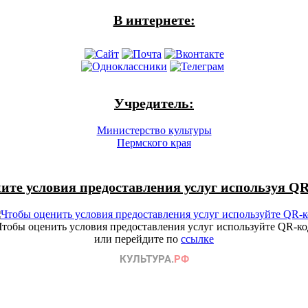
В интернете:
Учредитель:
Министерство культуры
Пермского края
ите условия предоставления услуг используя QR
Чтобы оценить условия предоставления услуг используйте QR-ко
или перейдите по
ссылке