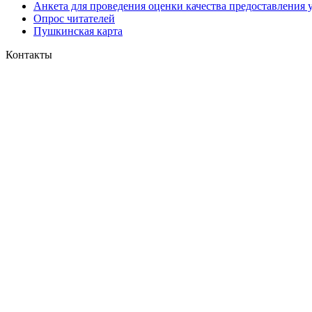
Анкета для проведения оценки качества предоставления 
Опрос читателей
Пушкинская карта
Контакты