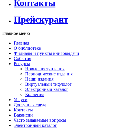
Контакты
Прейскурант
Главное меню
Главная
О библиотеке
Филиалы и пункты книговыдачи
События
Ресурсы
Новые поступления
Периодические издания
Наши издания
Виртуальный тифлолог
Электронный каталог
Коллегам
Услуги
Доступная среда
Контакты
Вакансии
Часто задаваемые вопросы
Электронный каталог