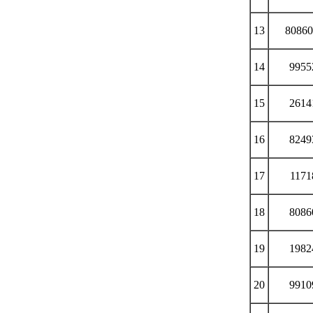
13
80860
14
9955
15
2614
16
8249
17
1171
18
8086
19
1982
20
9910