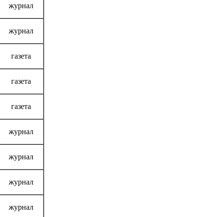
журнал
журнал
газета
газета
газета
журнал
журнал
журнал
журнал