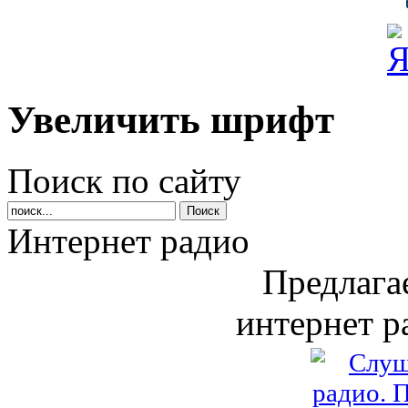
Увеличить шрифт
Поиск по сайту
Интернет радио
Предлага
интернет р