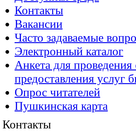
Контакты
Вакансии
Часто задаваемые вопр
Электронный каталог
Анкета для проведения 
предоставления услуг 
Опрос читателей
Пушкинская карта
Контакты