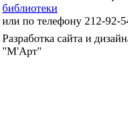
библиотеки
или по телефону 212-92-5
Разработка сайта и дизай
"М'Арт"