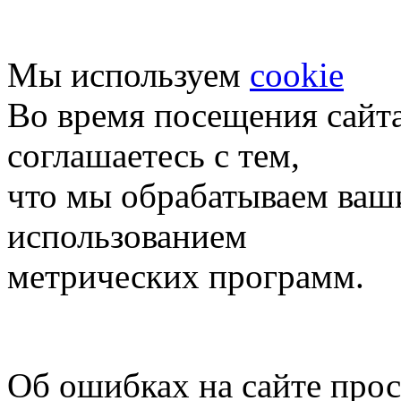
Мы используем
cookie
Во время посещения сайт
соглашаетесь с тем,
что мы обрабатываем ваш
использованием
метрических программ.
Об ошибках на сайте про