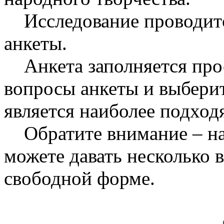
Исследование проводит
анкеты.
Анкета заполняется прос
вопросы анкеты и выберит
является наиболее подхо
Обратите внимание – на
можете давать несколько в
свободной форме.