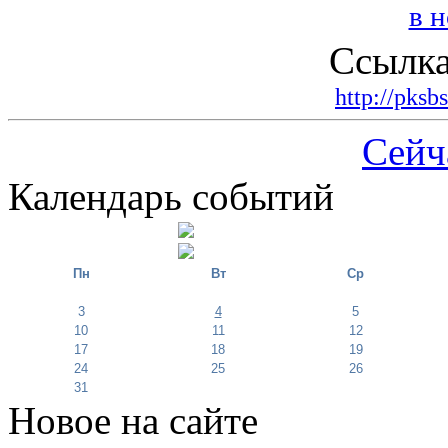
Ссылка
http://pksb
Сейч
Календарь событий
Пн
Вт
Ср
3
4
5
10
11
12
17
18
19
24
25
26
31
Новое на сайте