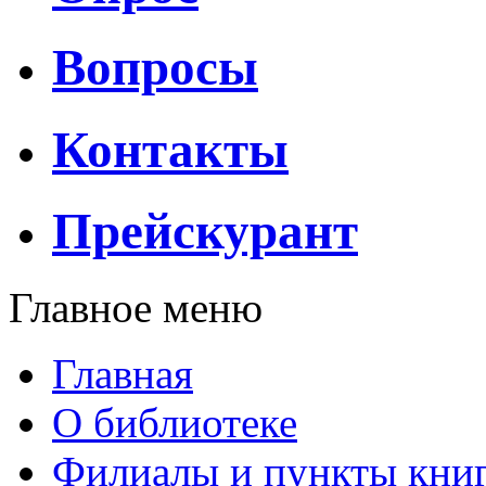
Вопросы
Контакты
Прейскурант
Главное меню
Главная
О библиотеке
Филиалы и пункты кни