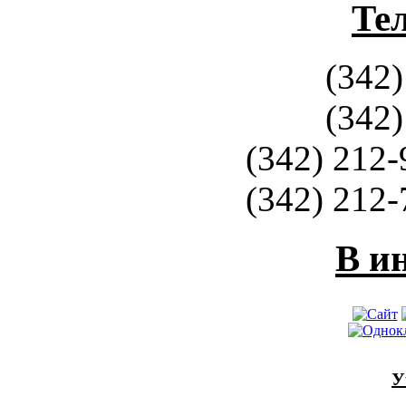
Те
(342)
(342)
(342) 212-
(342) 212-
В и
У