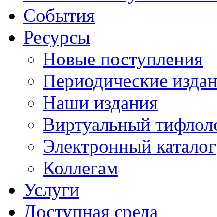
События
Ресурсы
Новые поступления
Периодические изда
Наши издания
Виртуальный тифлол
Электронный каталог
Коллегам
Услуги
Доступная среда