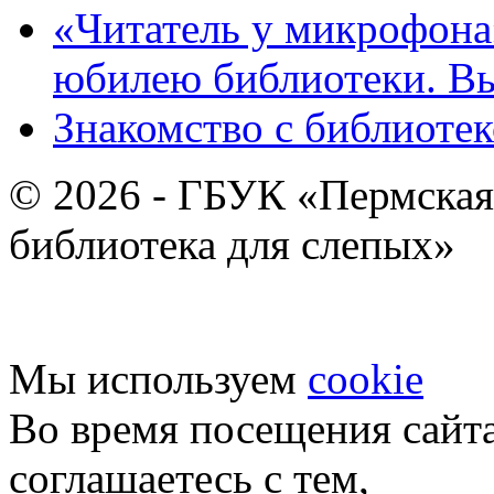
«Читатель у микрофона»
юбилею библиотеки. В
Знакомство с библиотек
© 2026 - ГБУК «Пермская
библиотека для слепых»
Мы используем
cookie
Во время посещения сайт
соглашаетесь с тем,