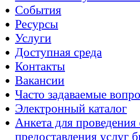
События
Ресурсы
Услуги
Доступная среда
Контакты
Вакансии
Часто задаваемые вопр
Электронный каталог
Анкета для проведения 
предоставления услуг 