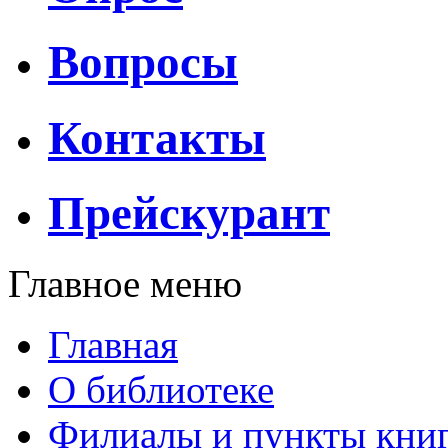
Вопросы
Контакты
Прейскурант
Главное меню
Главная
О библиотеке
Филиалы и пункты кни