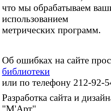
что мы обрабатываем ваш
использованием
метрических программ.
Об ошибках на сайте про
библиотеки
или по телефону 212-92-5
Разработка сайта и дизай
"М'Арт"