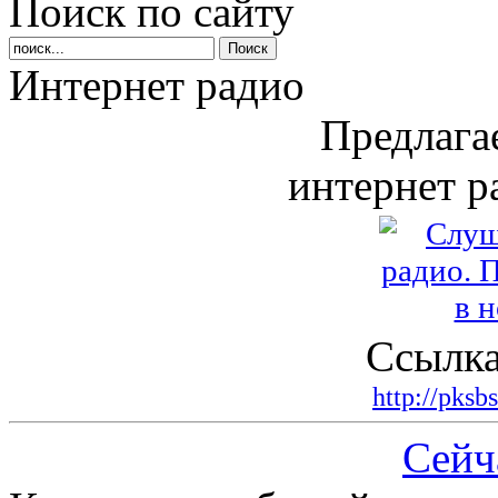
Поиск по сайту
Интернет радио
Предлага
интернет р
Ссылка
http://pksb
Сейч