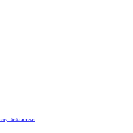
услуг библиотеки