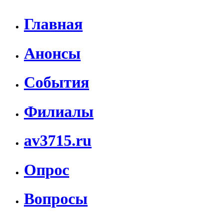
Главная
Анонсы
События
Филиалы
av3715.ru
Опрос
Вопросы