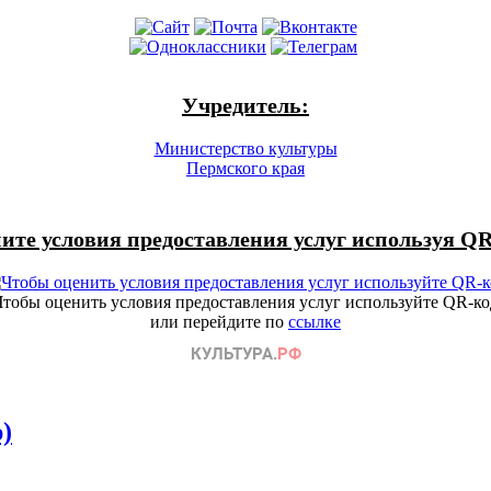
Учредитель:
Министерство культуры
Пермского края
ите условия предоставления услуг используя QR
Чтобы оценить условия предоставления услуг используйте QR-ко
или перейдите по
ссылке
)