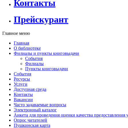
Контакты
Прейскурант
Главное меню
Главная
О библиотеке
Филиалы и пункты книговыдачи
События
Филиалы
Пункты книговыдачи
События
Ресурсы
Услуги
Доступная среда
Контакты
Вакансии
Часто задаваемые вопросы
Электронный каталог
Анкета для проведения оценки качества предоставления 
Опрос читателей
Пушкинская карта