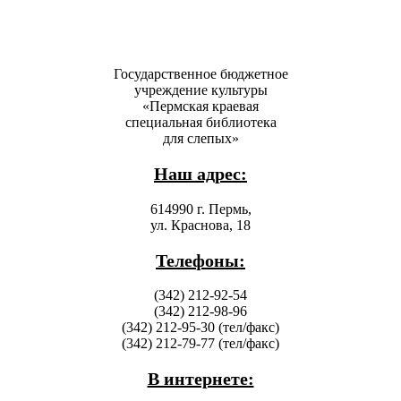
Государственное бюджетное
учреждение культуры
«Пермская краевая
специальная библиотека
для слепых»
Наш адрес:
614990 г. Пермь,
ул. Краснова, 18
Телефоны:
(342) 212-92-54
(342) 212-98-96
(342) 212-95-30 (тел/факс)
(342) 212-79-77 (тел/факс)
В интернете: