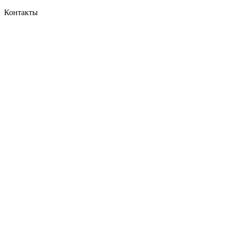
Контакты