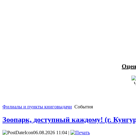
Оцен
Филиалы и пункты книговыдачи
События
Зоопарк, доступный каждому! (г. Кунгур
06.08.2026 11:04 |