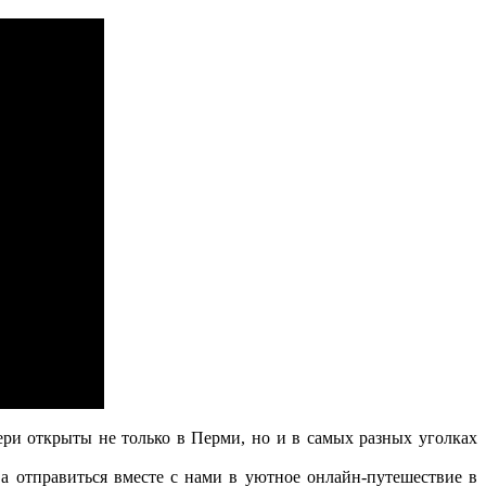
и открыты не только в Перми, но и в самых разных уголках
 отправиться вместе с нами в уютное онлайн-путешествие в