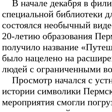
В начале декабря в фили
специальной библиотеки д
состоялся необычный виде
20-летию образования Пер
получило название «Путеш
было нацелено на расшире
людей с ограниченными во
Просмотр начался с устн
истории символики Пермск
мероприятия смогли погруз