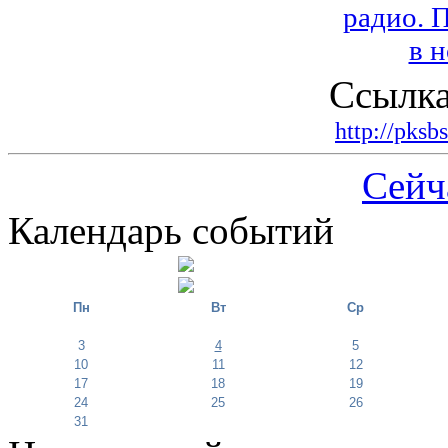
Ссылка
http://pksb
Сейч
Календарь событий
Пн
Вт
Ср
3
4
5
10
11
12
17
18
19
24
25
26
31