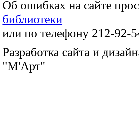
Об ошибках на сайте про
библиотеки
или по телефону 212-92-5
Разработка сайта и дизай
"М'Арт"