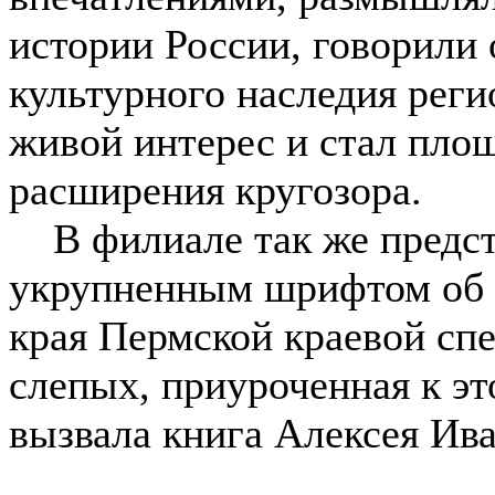
истории России, говорили
культурного наследия реги
живой интерес и стал пло
расширения кругозора.
В филиале так же предст
укрупненным шрифтом об 
края Пермской краевой сп
слепых, приуроченная к э
вызвала книга Алексея Ива