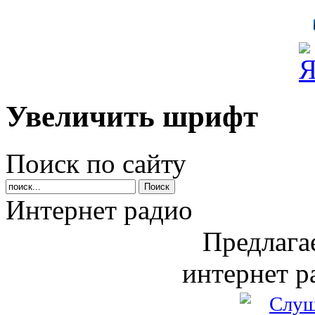
Увеличить шрифт
Поиск по сайту
Интернет радио
Предлага
интернет р