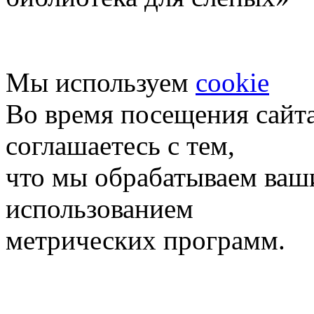
Мы используем
cookie
Во время посещения сайт
соглашаетесь с тем,
что мы обрабатываем ваш
использованием
метрических программ.