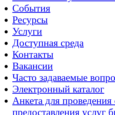
События
Ресурсы
Услуги
Доступная среда
Контакты
Вакансии
Часто задаваемые вопр
Электронный каталог
Анкета для проведения 
предоставления услуг 