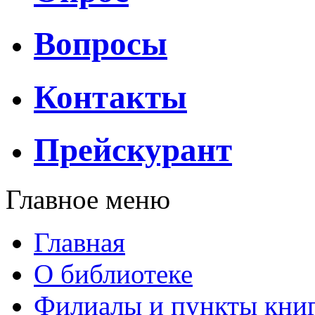
Вопросы
Контакты
Прейскурант
Главное меню
Главная
О библиотеке
Филиалы и пункты кни