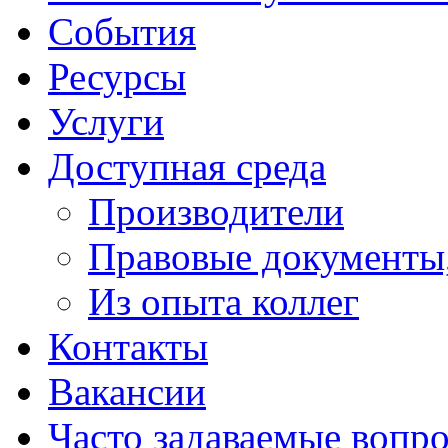
События
Ресурсы
Услуги
Доступная среда
Производители
Правовые документы
Из опыта коллег
Контакты
Вакансии
Часто задаваемые вопр