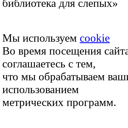
библиотека для слепых»
Мы используем
cookie
Во время посещения сайт
соглашаетесь с тем,
что мы обрабатываем ваш
использованием
метрических программ.