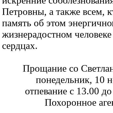
искренние соболезновани
Петровны, а также всем, к
память об этом энергично
жизнерадостном человеке 
сердцах.
Прощание со Светлан
понедельник, 10 но
отпевание с 13.00 до
Похоронное аге