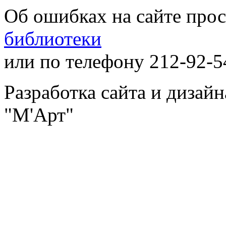
Об ошибках на сайте про
библиотеки
или по телефону 212-92-5
Разработка сайта и дизай
"М'Арт"