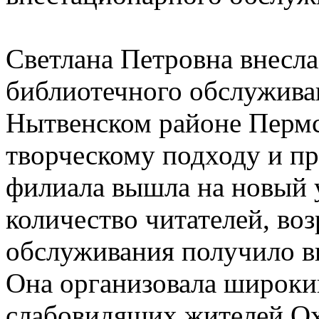
Светлана Петровна внесла
библиотечного обслужива
Нытвенском районе Пермск
творческому подходу и пр
филиала вышла на новый 
количество читателей, воз
обслуживания получило в
Она организовала широкий
слабовидящих жителей Ох