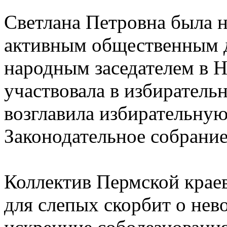
Светлана Петровна была н
активным общественным д
народным заседателем в 
участвовала в избирательн
возглавила избирательну
Законодательное собрание
Коллектив Пермской крае
для слепых скорбит о нев