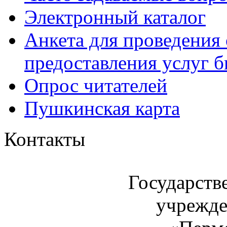
Электронный каталог
Анкета для проведения 
предоставления услуг 
Опрос читателей
Пушкинская карта
Контакты
Государств
учрежде