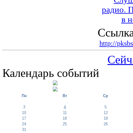
Ссылка
http://pksb
Сейч
Календарь событий
Пн
Вт
Ср
3
4
5
10
11
12
17
18
19
24
25
26
31