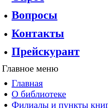
Вопросы
Контакты
Прейскурант
Главное меню
Главная
О библиотеке
Филиалы и пункты кни