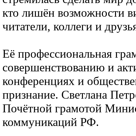
кто лишён возможности ви
читатели, коллеги и друзь
Её профессиональная грам
совершенствованию и акти
конференциях и обществе
признание. Светлана Пет
Почётной грамотой Минис
коммуникаций РФ.