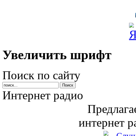
Увеличить шрифт
Поиск по сайту
Интернет радио
Предлага
интернет р