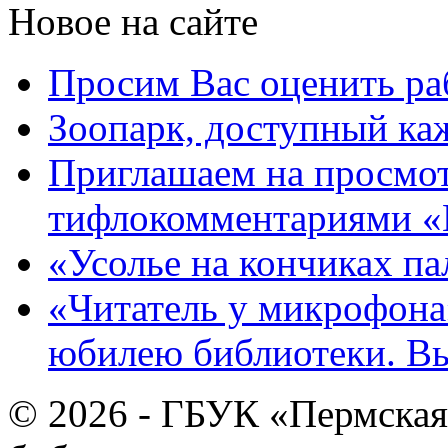
Новое на сайте
Просим Вас оценить ра
Зоопарк, доступный каж
Приглашаем на просмот
тифлокомментариями «
«Усолье на кончиках па
«Читатель у микрофона»
юбилею библиотеки. В
© 2026 - ГБУК «Пермская