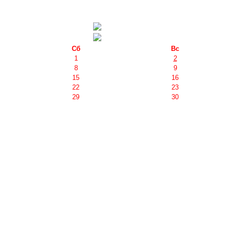
Сб
Вс
1
2
8
9
15
16
22
23
29
30