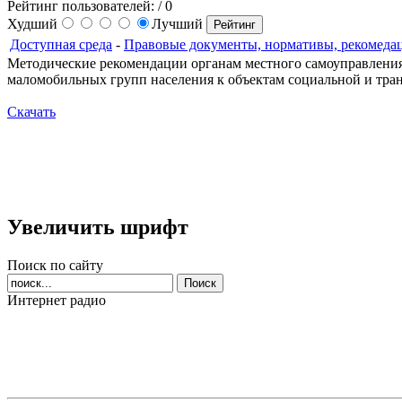
Рейтинг пользователей:
/ 0
Худший
Лучший
Доступная среда
-
Правовые документы, нормативы, рекомеда
Методические рекомендации органам местного самоуправления 
маломобильных групп населения к объектам социальной и тра
Скачать
Увеличить шрифт
Поиск по сайту
Интернет радио