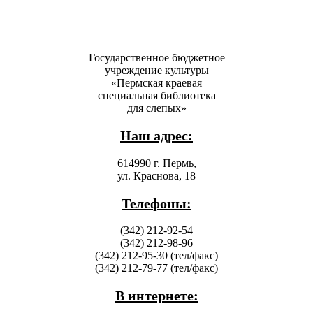
Государственное бюджетное
учреждение культуры
«Пермская краевая
специальная библиотека
для слепых»
Наш адрес:
614990 г. Пермь,
ул. Краснова, 18
Телефоны:
(342) 212-92-54
(342) 212-98-96
(342) 212-95-30 (тел/факс)
(342) 212-79-77 (тел/факс)
В интернете: