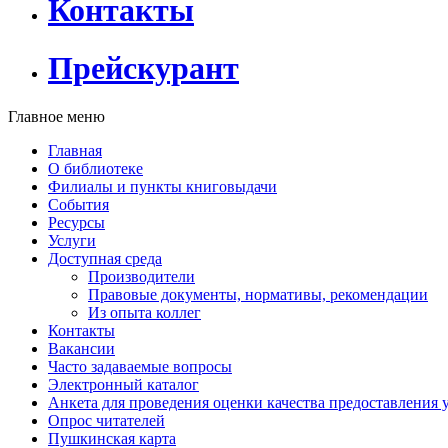
Контакты
Прейскурант
Главное меню
Главная
О библиотеке
Филиалы и пункты книговыдачи
События
Ресурсы
Услуги
Доступная среда
Производители
Правовые документы, нормативы, рекомендации
Из опыта коллег
Контакты
Вакансии
Часто задаваемые вопросы
Электронный каталог
Анкета для проведения оценки качества предоставления 
Опрос читателей
Пушкинская карта