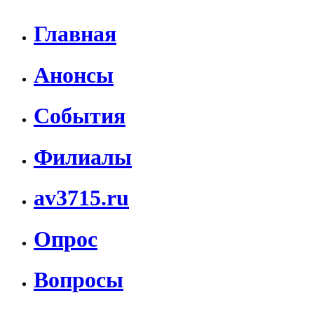
Главная
Анонсы
События
Филиалы
av3715.ru
Опрос
Вопросы