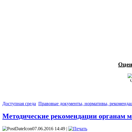
Оцен
Доступная среда
Правовые документы, нормативы, рекоменда
Методические рекомендации органам м
07.06.2016 14:49 |