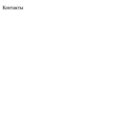
Контакты