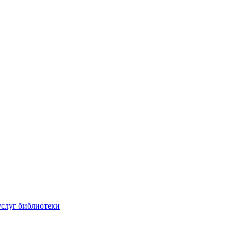
услуг библиотеки