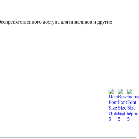
еспрепятственного доступа для инвалидов и других