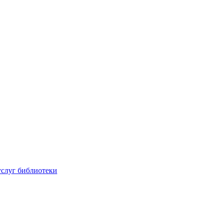
услуг библиотеки