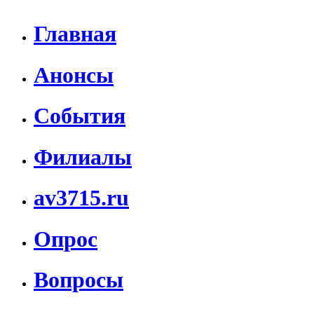
Главная
Анонсы
События
Филиалы
av3715.ru
Опрос
Вопросы