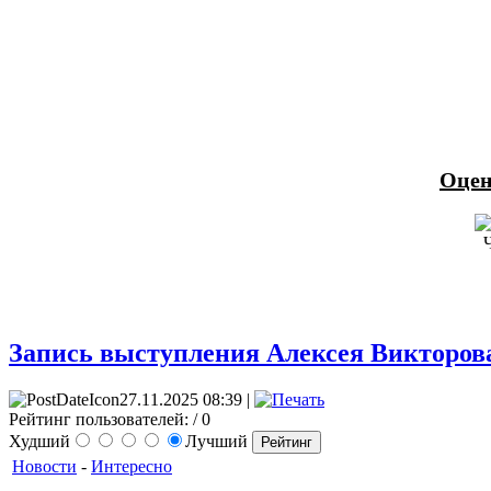
Оцен
Запись выступления Алексея Викторо
27.11.2025 08:39 |
Рейтинг пользователей:
/ 0
Худший
Лучший
Новости
-
Интересно