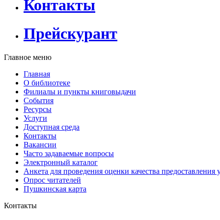
Контакты
Прейскурант
Главное меню
Главная
О библиотеке
Филиалы и пункты книговыдачи
События
Ресурсы
Услуги
Доступная среда
Контакты
Вакансии
Часто задаваемые вопросы
Электронный каталог
Анкета для проведения оценки качества предоставления 
Опрос читателей
Пушкинская карта
Контакты