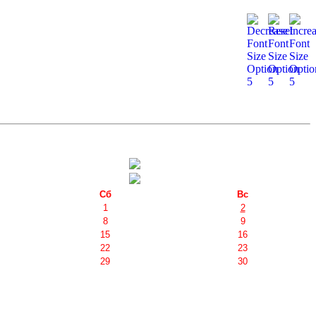
Сб
Вс
1
2
8
9
15
16
22
23
29
30