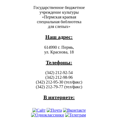
Государственное бюджетное
учреждение культуры
«Пермская краевая
специальная библиотека
для слепых»
Наш адрес:
614990 г. Пермь,
ул. Краснова, 18
Телефоны:
(342) 212-92-54
(342) 212-98-96
(342) 212-95-30 (тел/факс)
(342) 212-79-77 (тел/факс)
В интернете: