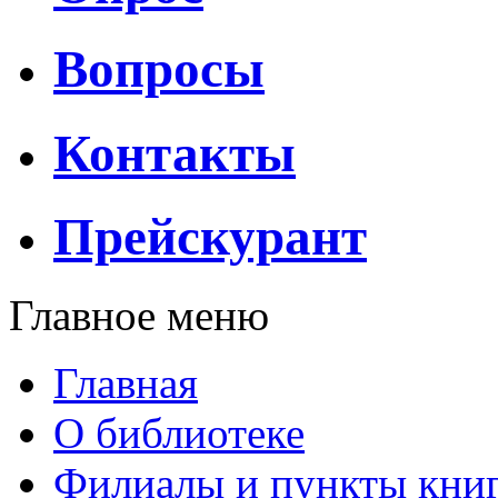
Вопросы
Контакты
Прейскурант
Главное меню
Главная
О библиотеке
Филиалы и пункты кни