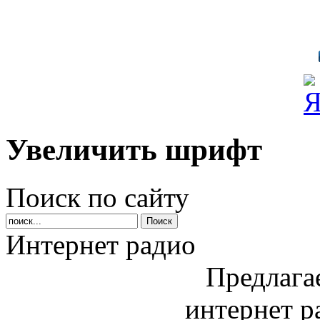
Увеличить шрифт
Поиск по сайту
Интернет радио
Предлага
интернет р