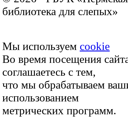
библиотека для слепых»
Мы используем
cookie
Во время посещения сайт
соглашаетесь с тем,
что мы обрабатываем ваш
использованием
метрических программ.