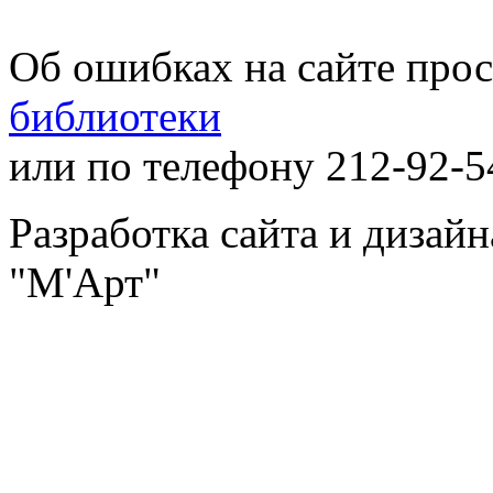
Об ошибках на сайте про
библиотеки
или по телефону 212-92-5
Разработка сайта и дизай
"М'Арт"