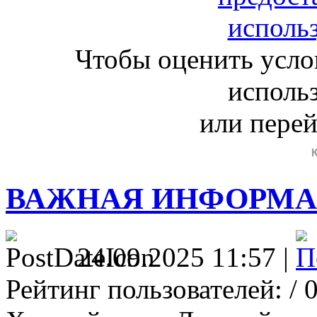
Чтобы оценить усло
исполь
или пере
ВАЖНАЯ ИНФОРМ
24.09.2025 11:57 |
Рейтинг пользователей:
/ 