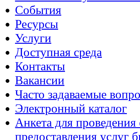
События
Ресурсы
Услуги
Доступная среда
Контакты
Вакансии
Часто задаваемые вопр
Электронный каталог
Анкета для проведения 
предоставления услуг 