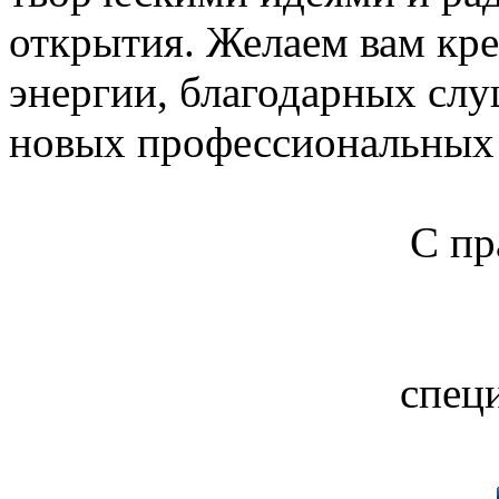
открытия. Желаем вам кре
энергии, благодарных слу
новых профессиональных 
С пр
спец