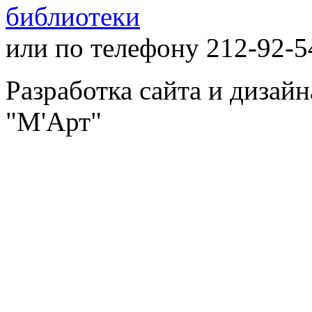
библиотеки
или по телефону 212-92-5
Разработка сайта и дизай
"М'Арт"