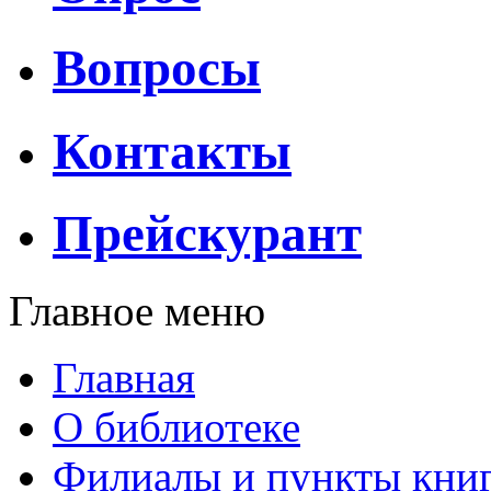
Вопросы
Контакты
Прейскурант
Главное меню
Главная
О библиотеке
Филиалы и пункты кни