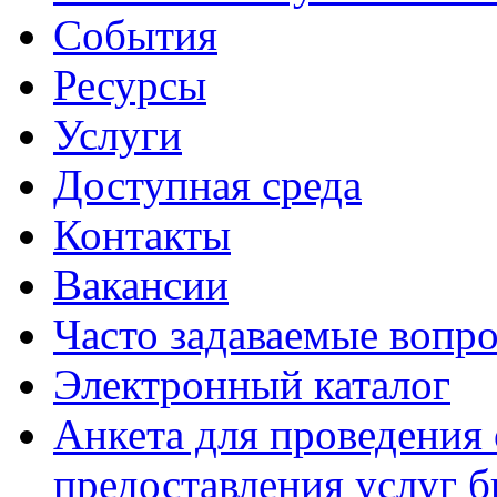
События
Ресурсы
Услуги
Доступная среда
Контакты
Вакансии
Часто задаваемые вопр
Электронный каталог
Анкета для проведения 
предоставления услуг 