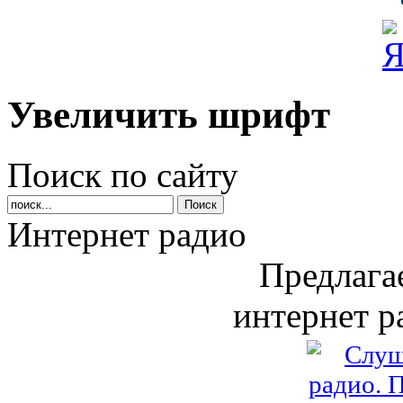
Увеличить шрифт
Поиск по сайту
Интернет радио
Предлага
интернет р