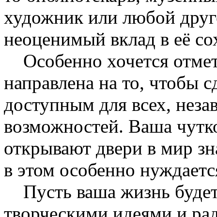
художник или любой друго
неоценимый вклад в её со
Особенно хочется отмети
направлена на то, чтобы 
доступным для всех, неза
возможностей. Ваша чутк
открывают двери в мир зна
в этом особенно нуждаетс
Пусть ваша жизнь будет
творческими идеями и ра