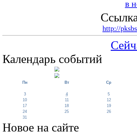
Ссылка
http://pksb
Сейч
Календарь событий
Пн
Вт
Ср
3
4
5
10
11
12
17
18
19
24
25
26
31
Новое на сайте