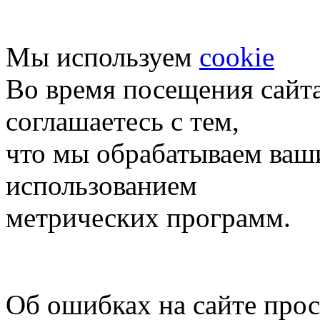
Мы используем
cookie
Во время посещения сайт
соглашаетесь с тем,
что мы обрабатываем ваш
использованием
метрических программ.
Об ошибках на сайте про