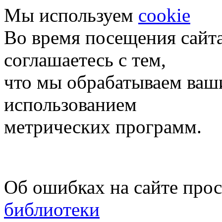
Мы используем
cookie
Во время посещения сайт
соглашаетесь с тем,
что мы обрабатываем ваш
использованием
метрических программ.
Об ошибках на сайте про
библиотеки