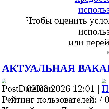
Чтобы оценить усло
исполь
или пере
АКТУАЛЬНАЯ ВАК
02.02.2026 12:01 |
Рейтинг пользователей:
/ 