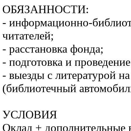
ОБЯЗАННОСТИ:
- информационно-библиот
читателей;
- расстановка фонда;
- подготовка и проведени
- выезды с литературой на
(библиотечный автомобил
УСЛОВИЯ
Оклад + дополнительные 