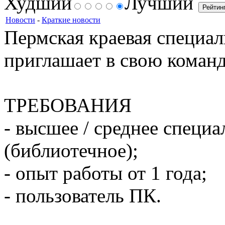
Худший
Лучший
Новости
-
Краткие новости
Пермская краевая специал
приглашает в свою команд
ТРЕБОВАНИЯ
- высшее / среднее специ
(библиотечное);
- опыт работы от 1 года;
- пользователь ПК.