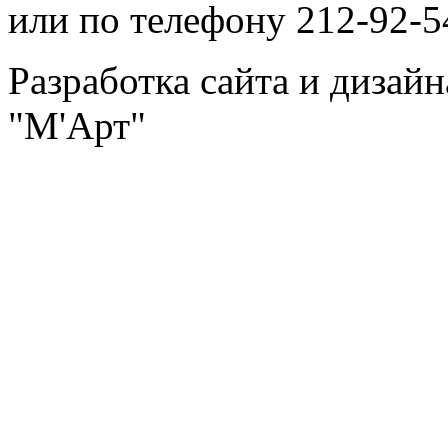
или по телефону 212-92-5
Разработка сайта и дизай
"М'Арт"