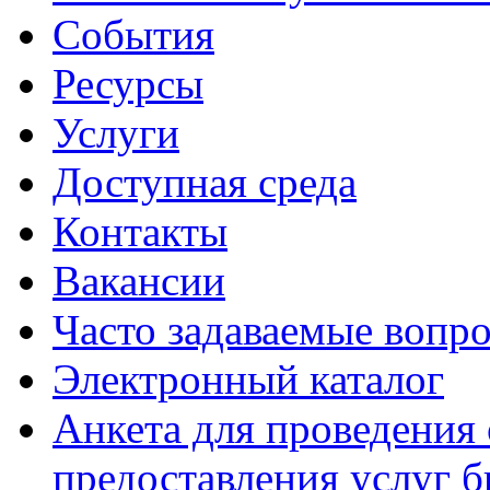
События
Ресурсы
Услуги
Доступная среда
Контакты
Вакансии
Часто задаваемые вопр
Электронный каталог
Анкета для проведения 
предоставления услуг 