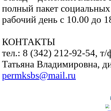
полный пакет социальных
рабочий день с 10.00 до 1
КОНТАКТЫ
тел.: 8 (342) 212-92-54, т
Татьяна Владимировна, д
permksbs@mail.ru