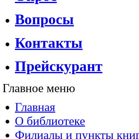
Вопросы
Контакты
Прейскурант
Главное меню
Главная
О библиотеке
Филиалы и пункты кни