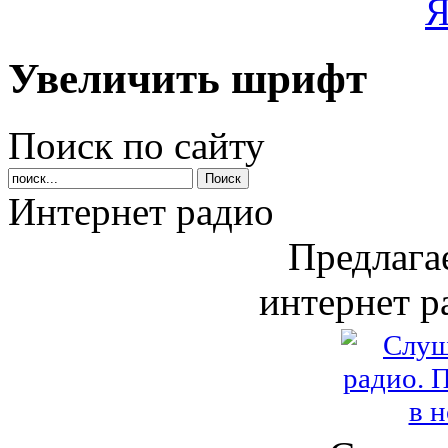
Увеличить шрифт
Поиск по сайту
Интернет радио
Предлага
интернет р