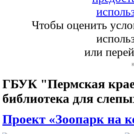
Чтобы оценить усло
исполь
или пере
ГБУК "Пермская крае
библиотека для слепы
Проект «Зоопарк на к