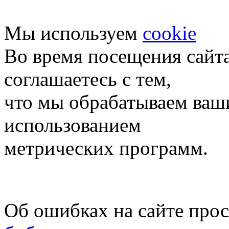
Мы используем
cookie
Во время посещения сайт
соглашаетесь с тем,
что мы обрабатываем ваш
использованием
метрических программ.
Об ошибках на сайте про