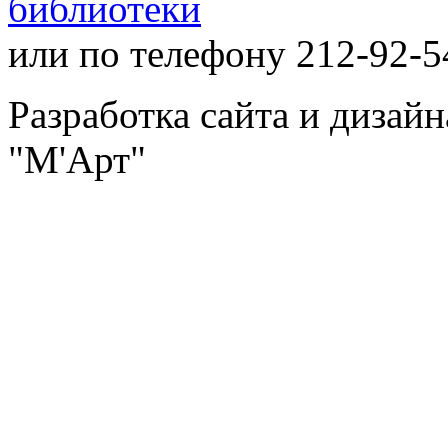
библиотеки
или по телефону 212-92-5
Разработка сайта и дизай
"М'Арт"