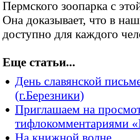
Пермского зоопарка с это
Она доказывает, что в на
доступно для каждого чел
Еще статьи...
День славянской письм
(г.Березники)
Приглашаем на просмот
тифлокомментариями «
На книжной волне