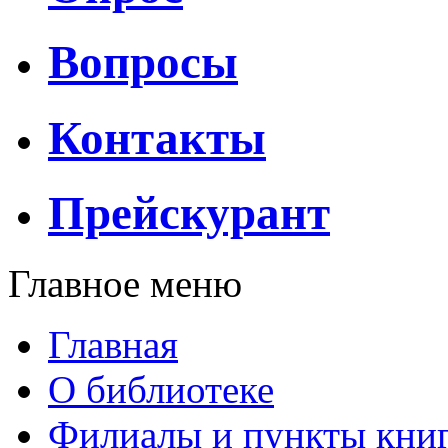
Вопросы
Контакты
Прейскурант
Главное меню
Главная
О библиотеке
Филиалы и пункты кни