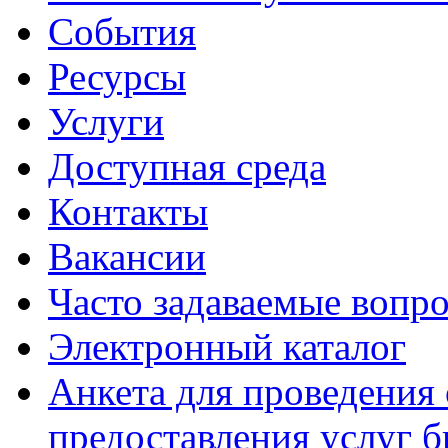
События
Ресурсы
Услуги
Доступная среда
Контакты
Вакансии
Часто задаваемые вопр
Электронный каталог
Анкета для проведения 
предоставления услуг 