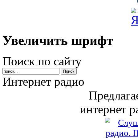
Увеличить шрифт
Поиск по сайту
Интернет радио
Предлага
интернет р