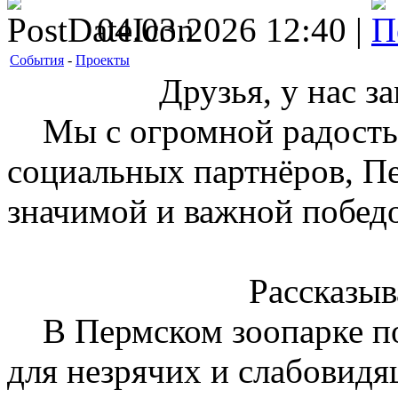
04.03.2026 12:40 |
События
-
Проекты
Друзья, у нас з
Мы с огромной радость
социальных партнёров, Пе
значимой и важной побед
Рассказыв
В Пермском зоопарке по
для незрячих и слабовидя