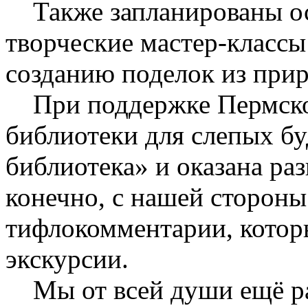
Также запланированы ос
творческие мастер-класс
созданию поделок из при
При поддержке Пермской
библиотеки для слепых бу
библиотека» и оказана ра
конечно, с нашей стороны
тифлокомментарии, котор
экскурсии.
Мы от всей души ещё раз