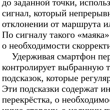
до заданной точки, исполь
сигнал, который непрерыв
отклонении от маршрута и
По сигналу такого «маяка»
о необходимости скоррект
Удерживая смартфон пере
контролирует выбранную 
подсказок, которые регуля
Эти подсказки содержат и
перекрёстка, о необходимо