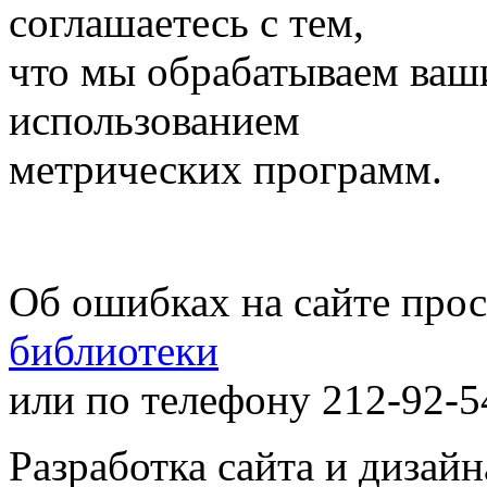
соглашаетесь с тем,
что мы обрабатываем ваш
использованием
метрических программ.
Об ошибках на сайте про
библиотеки
или по телефону 212-92-5
Разработка сайта и дизай