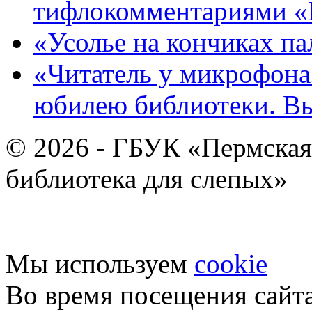
тифлокомментариями «
«Усолье на кончиках па
«Читатель у микрофона»
юбилею библиотеки. В
© 2026 - ГБУК «Пермская
библиотека для слепых»
Мы используем
cookie
Во время посещения сайт