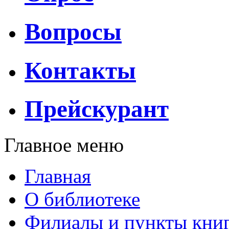
Вопросы
Контакты
Прейскурант
Главное меню
Главная
О библиотеке
Филиалы и пункты кни