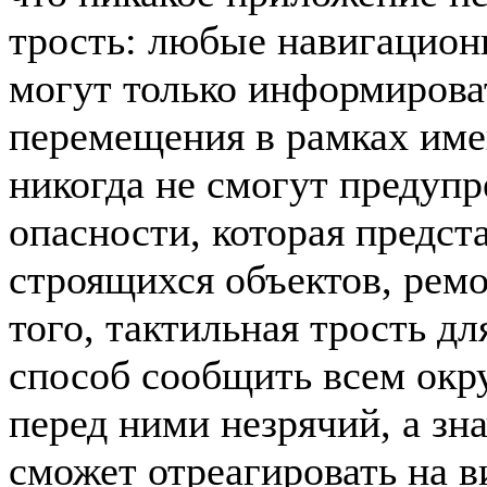
трость: любые навигацион
могут только информирова
перемещения в рамках име
никогда не смогут предупр
опасности, которая предст
строящихся объектов, ремо
того, тактильная трость д
способ сообщить всем окр
перед ними незрячий, а зна
сможет отреагировать на в