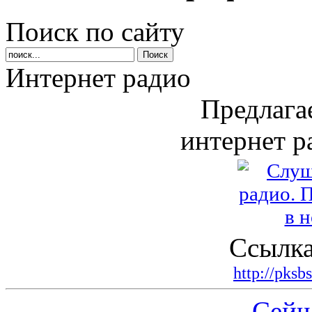
Поиск по сайту
Интернет радио
Предлага
интернет р
Ссылка
http://pksb
Сейч