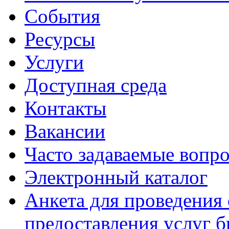
События
Ресурсы
Услуги
Доступная среда
Контакты
Вакансии
Часто задаваемые вопр
Электронный каталог
Анкета для проведения 
предоставления услуг 