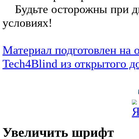
Будьте осторожны при дв
условиях!
Материал подготовлен на 
Tech4Blind из открытого д
Увеличить шрифт