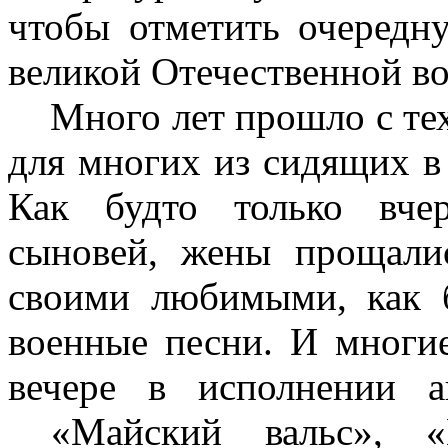
чтобы отметить очеред
великой Отечественной во
Много лет прошло с тех 
для многих из сидящих в 
Как будто только вче
сыновей, жены прощали
своими любимыми, как 
военные песни. И многие
вечере в исполнении 
«Майский вальс», «