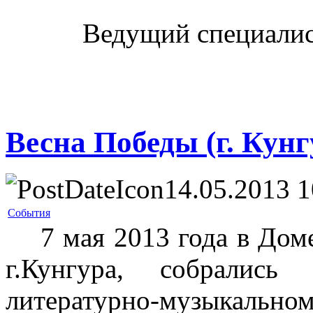
Ведущий специалис
Весна Победы (г. Кунг
14.05.2013 1
События
7 мая 2013 года в Дом
г.Кунгура, собралис
литературно-музыкаль