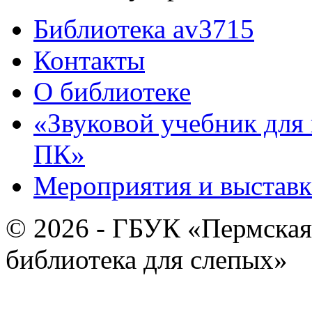
Библиотека av3715
Контакты
О библиотеке
«Звуковой учебник для
ПК»
Мероприятия и выставк
© 2026 - ГБУК «Пермская
библиотека для слепых»