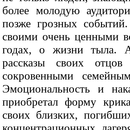
более молодую аудитори
позже грозных событий.
своими очень ценными в
годах, о жизни тыла. 
рассказы своих отцов
сокровенными семейны
Эмоциональность и нак
приобретал форму крик
своих близких, погибш
концентрационных лагер