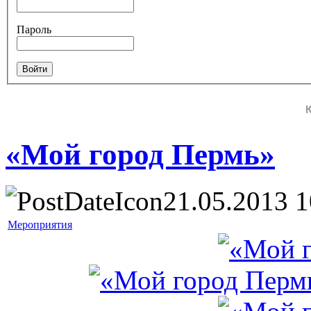
Пароль
«Мой город Пермь»
21.05.2013 1
Мероприятия