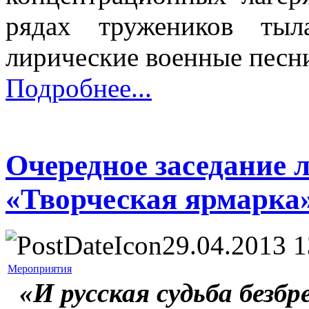
рядах тружеников тыл
лирические военные песн
Подробнее...
Очередное заседание 
«Творческая ярмарка
29.04.2013 1
Мероприятия
«И русская судьба безб