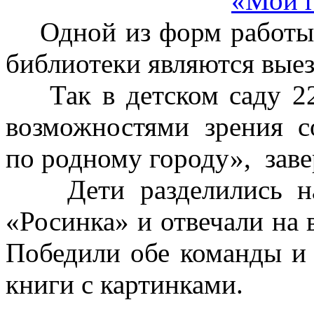
Одной из форм работы с
библиотеки являются вые
Так в детском саду 22
возможностями зрения с
по родному городу», зав
Дети разделились на 
«Росинка» и отвечали на
Победили обе команды и
книги с картинками.