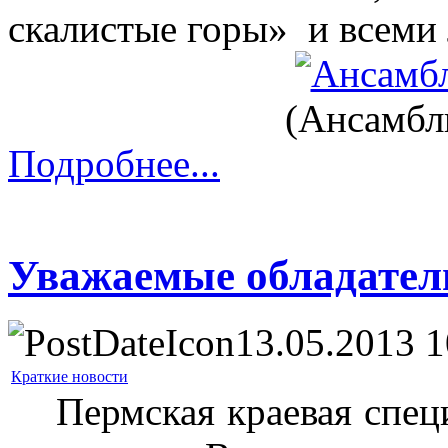
скалистые горы» и всеми
(Ансамбл
Подробнее...
Уважаемые обладател
13.05.2013 1
Краткие новости
Пермская краевая специ