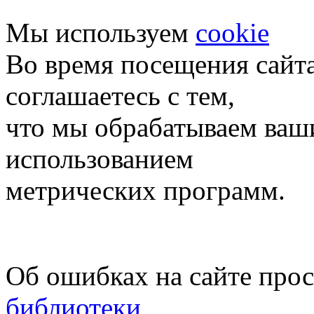
Мы используем
cookie
Во время посещения сайт
соглашаетесь с тем,
что мы обрабатываем ваш
использованием
метрических программ.
Об ошибках на сайте про
библиотеки