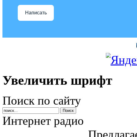
Написать
Увеличить шрифт
Поиск по сайту
Интернет радио
Предлага