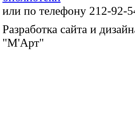
или по телефону 212-92-5
Разработка сайта и дизай
"М'Арт"