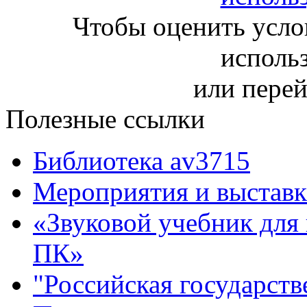
Чтобы оценить усло
исполь
или пере
Полезные ссылки
Библиотека av3715
Мероприятия и выставк
«Звуковой учебник для
ПК»
"Российская государств