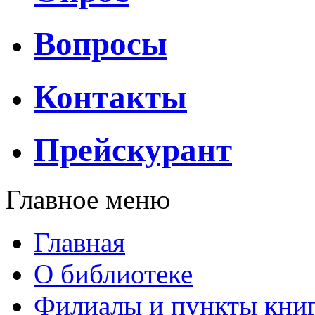
Вопросы
Контакты
Прейскурант
Главное меню
Главная
О библиотеке
Филиалы и пункты кни