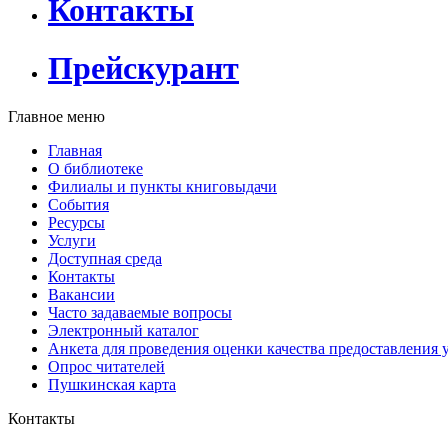
Контакты
Прейскурант
Главное меню
Главная
О библиотеке
Филиалы и пункты книговыдачи
События
Ресурсы
Услуги
Доступная среда
Контакты
Вакансии
Часто задаваемые вопросы
Электронный каталог
Анкета для проведения оценки качества предоставления 
Опрос читателей
Пушкинская карта
Контакты