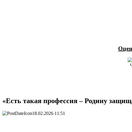
Оцен
«Есть такая профессия – Родину защищ
18.02.2026 11:51