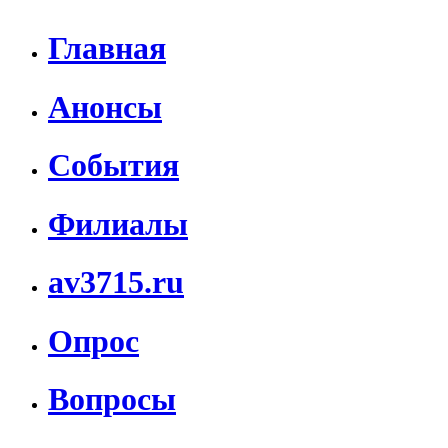
Главная
Анонсы
События
Филиалы
av3715.ru
Опрос
Вопросы