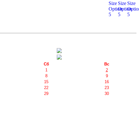
Сб
Вс
1
2
8
9
15
16
22
23
29
30