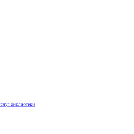
услуг библиотеки