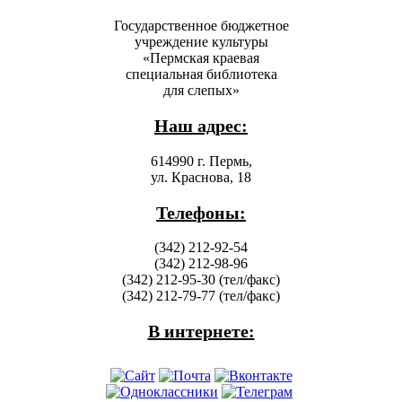
Государственное бюджетное
учреждение культуры
«Пермская краевая
специальная библиотека
для слепых»
Наш адрес:
614990 г. Пермь,
ул. Краснова, 18
Телефоны:
(342) 212-92-54
(342) 212-98-96
(342) 212-95-30 (тел/факс)
(342) 212-79-77 (тел/факс)
В интернете: