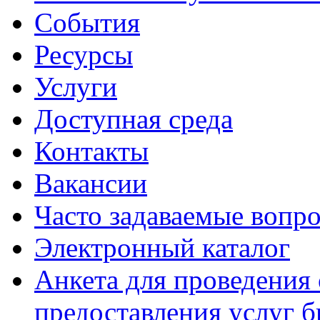
События
Ресурсы
Услуги
Доступная среда
Контакты
Вакансии
Часто задаваемые вопр
Электронный каталог
Анкета для проведения 
предоставления услуг 