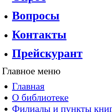
Вопросы
Контакты
Прейскурант
Главное меню
Главная
О библиотеке
Филиалы и пункты кни