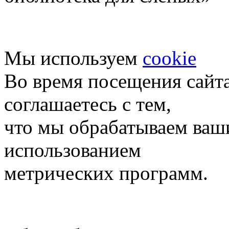
Мы используем
cookie
Во время посещения сайт
соглашаетесь с тем,
что мы обрабатываем ваш
использованием
метрических программ.