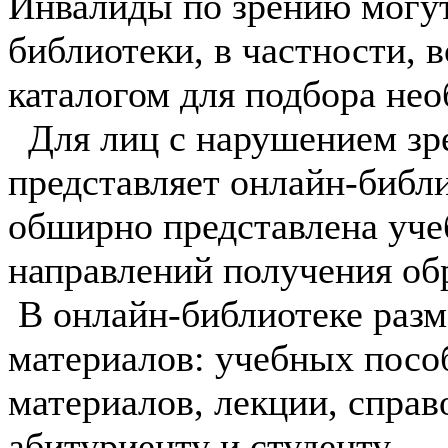
Инвалиды по зрению могут
библиотеки, в частности,
каталогом для подбора не
Для лиц с нарушением зр
представляет онлайн-библи
обширно представлена уче
направлений получения об
В онлайн-библиотеке раз
материалов: учебных посо
материалов, лекции, спра
абитуриенту и студенту.