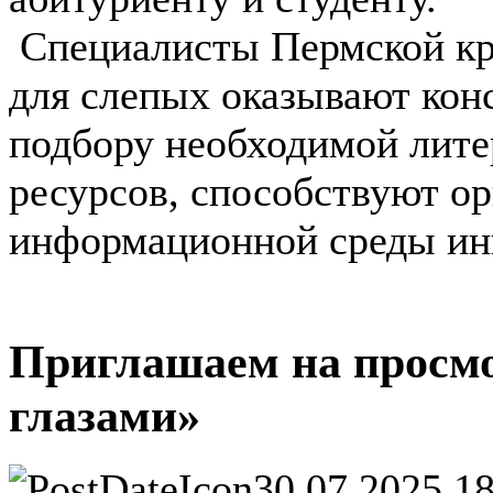
Специалисты Пермской кр
для слепых оказывают ко
подбору необходимой лите
ресурсов, способствуют о
информационной среды ин
Приглашаем на просм
глазами»
30.07.2025 1