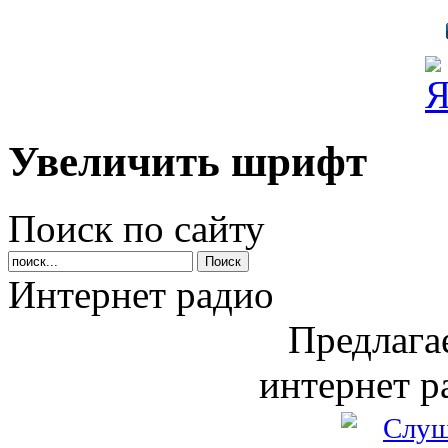
Увеличить шрифт
Поиск по сайту
Интернет радио
Предлага
интернет р