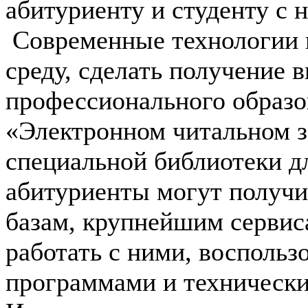
абитуриенту и студенту с 
Современные технологии 
среду, сделать получение 
профессионального образо
«Электронном читальном з
специальной библиотеки д
абитуриенты могут получ
базам, крупнейшим сервиса
работать с ними, восполь
программами и технически