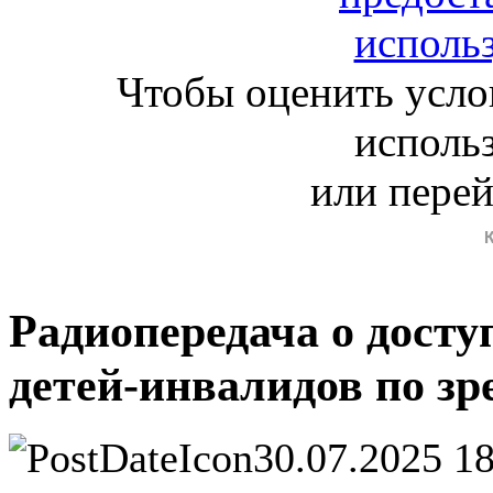
Чтобы оценить усло
исполь
или пере
Радиопередача о досту
детей-инвалидов по з
30.07.2025 1