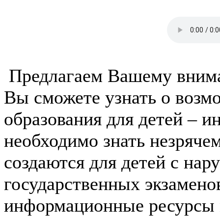
Предлагаем Вашему вниман
Вы сможете узнать о возм
образования для детей – и
необходимо знать незряче
создаются для детей с нар
государственных экзамено
информационные ресурсы 