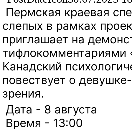
Пермская краевая спе
слепых в рамках проек
приглашает на демонс
тифлокомментариями «
Канадский психологиче
повествует о девушке
зрения.
️ Дата - 8 августа
️ Время - 13:00