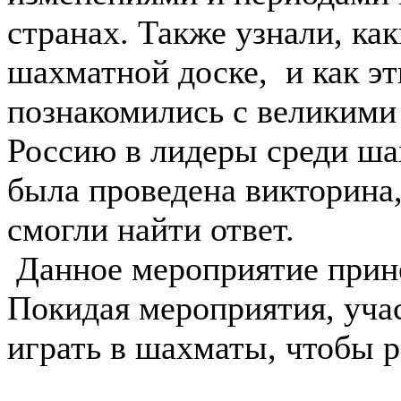
странах. Также узнали, ка
шахматной доске, и как э
познакомились с великими
Россию в лидеры среди ш
была проведена викторина
смогли найти ответ.
Данное мероприятие прин
Покидая мероприятия, уча
играть в шахматы, чтобы 