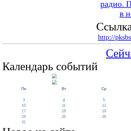
Ссылка
http://pksb
Сейч
Календарь событий
Пн
Вт
Ср
3
4
5
10
11
12
17
18
19
24
25
26
31