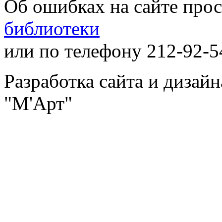
Об ошибках на сайте про
библиотеки
или по телефону 212-92-5
Разработка сайта и дизай
"М'Арт"