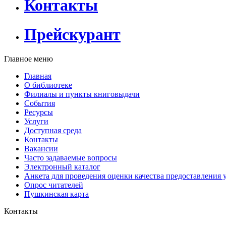
Контакты
Прейскурант
Главное меню
Главная
О библиотеке
Филиалы и пункты книговыдачи
События
Ресурсы
Услуги
Доступная среда
Контакты
Вакансии
Часто задаваемые вопросы
Электронный каталог
Анкета для проведения оценки качества предоставления 
Опрос читателей
Пушкинская карта
Контакты