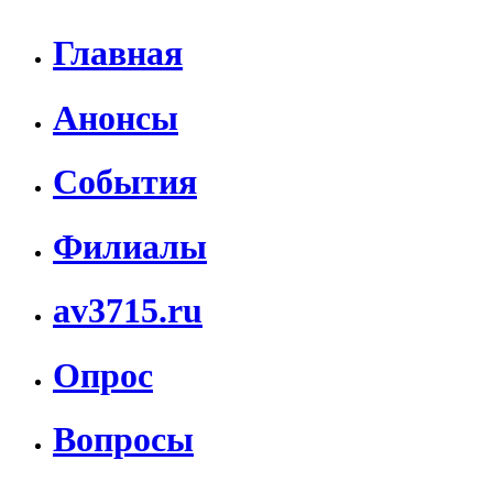
Главная
Анонсы
События
Филиалы
av3715.ru
Опрос
Вопросы