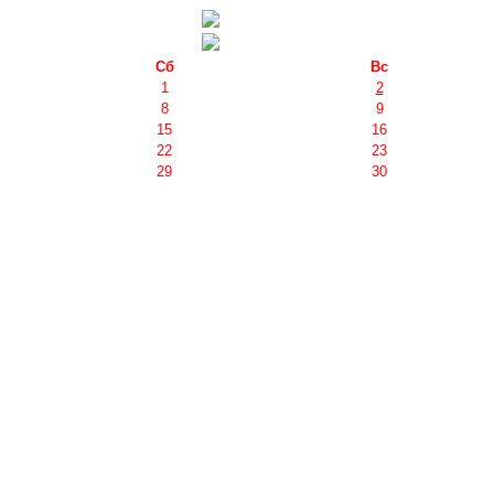
Сб
Вс
1
2
8
9
15
16
22
23
29
30