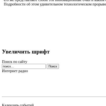
Подробности об этом удивительном технологическом прорыве 
Увеличить шрифт
Поиск по сайту
Интернет радио
Календарь событий