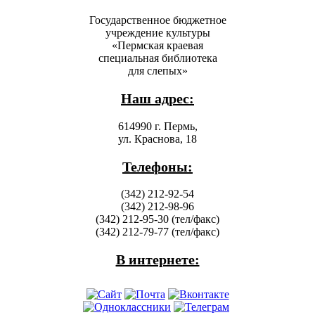
Государственное бюджетное
учреждение культуры
«Пермская краевая
специальная библиотека
для слепых»
Наш адрес:
614990 г. Пермь,
ул. Краснова, 18
Телефоны:
(342) 212-92-54
(342) 212-98-96
(342) 212-95-30 (тел/факс)
(342) 212-79-77 (тел/факс)
В интернете: