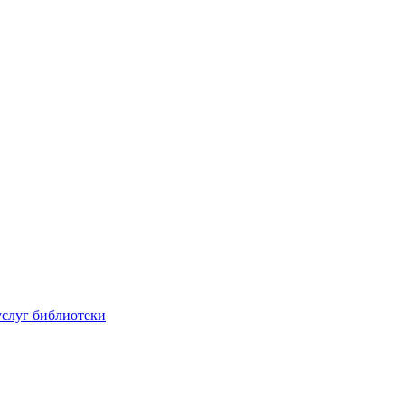
услуг библиотеки