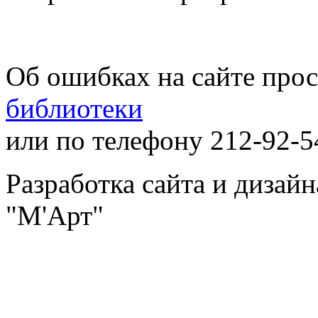
Об ошибках на сайте про
библиотеки
или по телефону 212-92-5
Разработка сайта и дизай
"М'Арт"