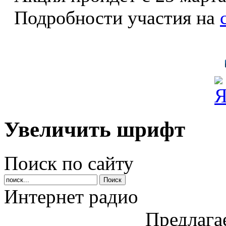
Подробности участия на
Увеличить шрифт
Поиск по сайту
Интернет радио
Предлага