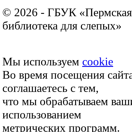
© 2026 - ГБУК «Пермская
библиотека для слепых»
Мы используем
cookie
Во время посещения сайт
соглашаетесь с тем,
что мы обрабатываем ваш
использованием
метрических программ.