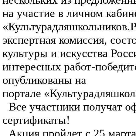
на участие в личном кабин
«Культурадляшкольников.Р
экспертная комиссия, сост
культуры и искусства Росс
интересных работ-победит
опубликованы на
портале «Культурадляшкол
Все участники получат о
сертификаты!
Акция пройдет с 25 марта 