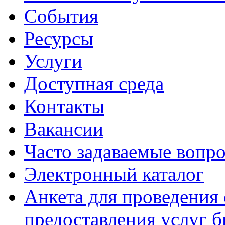
События
Ресурсы
Услуги
Доступная среда
Контакты
Вакансии
Часто задаваемые вопр
Электронный каталог
Анкета для проведения 
предоставления услуг 