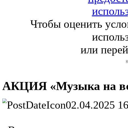
Чтобы оценить усло
исполь
или пере
АКЦИЯ «Музыка на вс
02.04.2025 1