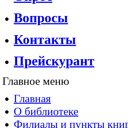
Вопросы
Контакты
Прейскурант
Главное меню
Главная
О библиотеке
Филиалы и пункты кни